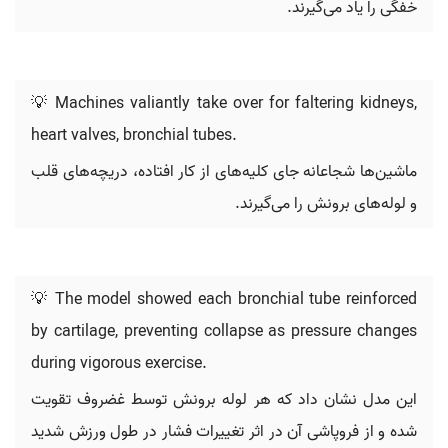
خفگی را یاد می‌گیرند.
💡 Machines valiantly take over for faltering kidneys,
heart valves, bronchial tubes.
ماشین‌ها شجاعانه جای کلیه‌های از کار افتاده، دریچه‌های قلب
و لوله‌های برونش را می‌گیرند.
💡 The model showed each bronchial tube reinforced
by cartilage, preventing collapse as pressure changes
during vigorous exercise.
این مدل نشان داد که هر لوله برونش توسط غضروف تقویت
شده و از فروپاشی آن در اثر تغییرات فشار در طول ورزش شدید