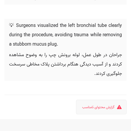
💡 Surgeons visualized the left bronchial tube clearly
during the procedure, avoiding trauma while removing
a stubborn mucus plug.
جراحان در طول عمل، لوله برونش چپ را به وضوح مشاهده
کردند و از آسیب دیدگی هنگام برداشتن پلاک مخاطی سرسخت
جلوگیری کردند.
گزارش محتوای نامناسب