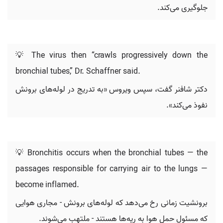
جلوگیری می‌کند.
💡 The virus then “crawls progressively down the
bronchial tubes,” Dr. Schaffner said.
دکتر شافنر گفت، سپس ویروس «به تدریج در لوله‌های برونش
نفوذ می‌کند».
💡 Bronchitis occurs when the bronchial tubes — the
passages responsible for carrying air to the lungs —
become inflamed.
برونشیت زمانی رخ می‌دهد که لوله‌های برونش - مجاری هوایی
که مسئول حمل هوا به ریه‌ها هستند - ملتهب می‌شوند.