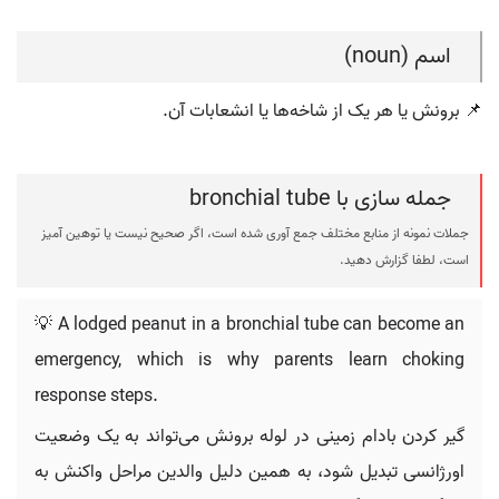
اسم (noun)
📌 برونش یا هر یک از شاخه‌ها یا انشعابات آن.
جمله سازی با bronchial tube
جملات نمونه از منابع مختلف جمع آوری شده است، اگر صحیح نیست یا توهین آمیز
است، لطفا گزارش دهید.
💡 A lodged peanut in a bronchial tube can become an
emergency, which is why parents learn choking
response steps.
گیر کردن بادام زمینی در لوله برونش می‌تواند به یک وضعیت
اورژانسی تبدیل شود، به همین دلیل والدین مراحل واکنش به