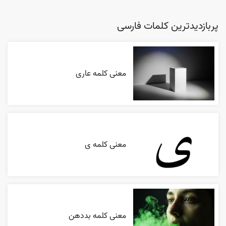
پربازدیدترین کلمات فارسی
معنی کلمه عاری
معنی کلمه ی
معنی کلمه بددهن