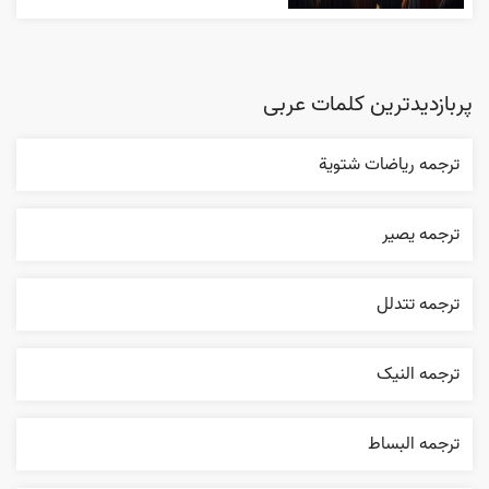
پربازدیدترین کلمات عربی
ترجمه رياضات شتوية
ترجمه یصیر
ترجمه تتدلل
ترجمه النیک
ترجمه البساط