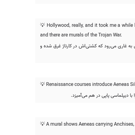
💡 Hollywood, really, and it took me a whi
and there are murals of the Trojan War.
س به غاری می‌رود که کشتی‌اش در کارتاژ غرق شده و
💡 Renaissance courses introduce Aeneas Sil
با دیپلماسی پاپی در هم می‌آمیزد.
💡 A mural shows Aeneas carrying Anchises, 