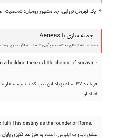
📌 یک قهرمان تروایی، جد مشهور رومیان: شخصیت اصل
جمله سازی با Aeneas
جملات نمونه از منابع مختلف جمع آوری شده است، اگر صحیح نیست ی
 building there is little chance of survival -
فرمانده ۳۷ ساله پهپاد این تیپ که با نام
افراد او.
o fulfill his destiny as the founder of Rome.
عشق دیدو به اینیاس، البته، به طرز غم‌انگیزی پایان 