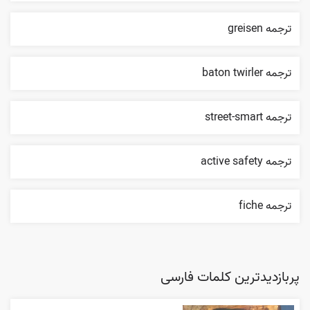
ترجمه greisen
ترجمه baton twirler
ترجمه street-smart
ترجمه active safety
ترجمه fiche
پربازدیدترین کلمات فارسی