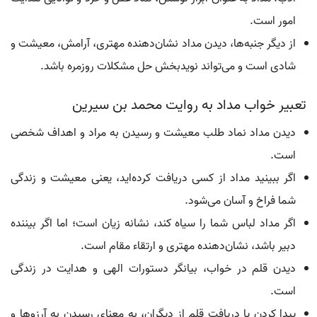
امور است.
از دیگر جنبه‌ها، دیدن مداد نشان‌دهنده مهتری، آرامش، معیشت و
شادی است و می‌تواند نویدبخش حل مشکلات روزمره باشد.
تعبیر خواب مداد به روایت محمد بن سیرین
دیدن مداد نماد طلب معیشت و رسیدن به مراد و اهداف شخصی
است.
اگر ببینید مداد از کسی دریافت کرده‌اید، یعنی معیشت و زندگی
شما فراخ و آسان می‌شود.
اگر مداد لباس شما را سیاه کند، نشانه زیان است؛ اما اگر بیننده
دبیر باشد، نشان‌دهنده مهتری و ارتقاء مقام است.
دیدن قلم در خواب، بیانگر دستورات الهی و هدایت در زندگی
است.
پیدا کردن یا دریافت قلم از دیگران، به معنای رسیدن به آرزوها و