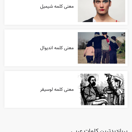
معنی کلمه شیمیل
معنی کلمه اندیوال
معنی کلمه لوسیفر
پربازدیدترین کلمات عربی