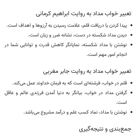
تعبیر خواب مداد به روایت ابراهیم کرمانی
پیدا کردن یا دریافت قلم، علامت رسیدن به آرزوها و اهداف است.
دیدن مداد شکسته در دست، نشانه ضرر و زیان است.
نوشتن با مداد شکسته، نمایانگر کاهش قدرت و توانایی شما در
انجام امور مهم است.
تعبیر خواب مداد به روایت جابر مغربی
قلم در خواب، فرشته‌ای است که به فرمان خداوند عمل می‌کند.
گرفتن مداد در خواب، بیانگر به دنیا آمدن فرزندی عالم و عاقل
است.
نوشتن با مداد، نماد کسب علم و درآمد مشروع می‌باشد.
جمع‌بندی و نتیجه‌گیری