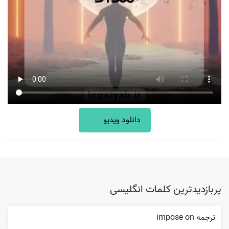
دانلود ویدیو
پربازدیدترین کلمات انگلیسی
ترجمه impose on