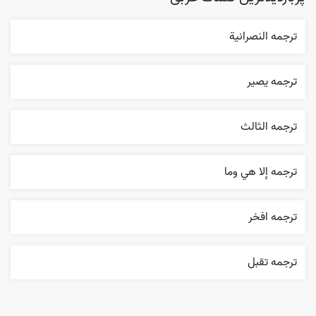
ترجمه النصرانية
ترجمه یصیر
ترجمه الثالث
ترجمه إلا هي وما
ترجمه افخر
ترجمه تقبل