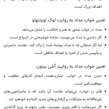
اهداف بزرگ است.
تعبیر خواب مداد به روایت لوک اویتنهاو
مداد در خواب عشق به هنر و خلاقیت را نشان می‌دهد.
اگر دختری با مداد می‌نویسد، نشانه خوشبختی در ازدواج است.
اما اگر جملاتی که با مداد نوشته شده را پاک کند، علامت دلسردی
و مأیوس شدن از نامزد یا اهداف عاطفی است.
تعبیر خواب مداد به روایت آنلی بیتون
دیدن مداد در خواب، نشان‌دهنده انجام کارهای مطلوب و
موفقیت‌آمیز است.
قلم در خواب، می‌تواند علامت آن باشد که با ماجراجویی‌های
غیرعاقلانه به مشکلات و گرفتاری‌های شدید کشانده خواهید شد.
اگر نمی‌توانید با قلم چیزی بنویسید، یعنی متهم به زیرپا گذاشتن