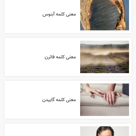
معنی کلمه آبنوس
معنی کلمه فاثرن
معنی کلمه گاییدن