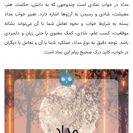
مداد در خواب نمادی است چندوجهی که به دانش، حکمت، هنر،
معیشت، شادی و رسیدن به آرزوها اشاره دارد. تعبیر خواب مداد
بسته به شرایط خواب و نحوه تعامل شما با آن می‌تواند نشانه
موفقیت، کسب علم، شادی، کمک معنوی یا حتی زیان و دلسردی
باشد. توجه دقیق به نوع مداد، عملکرد شما با آن و تعامل با دیگران
در خواب، کلید درک صحیح پیام این نماد است.