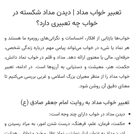
تعبیر خواب مداد | دیدن مداد شکسته در
خواب چه تعبیری دارد؟
خواب‌ها بازتابی از افکار، احساسات و نگرانی‌های روزمره ما هستند و
هر نماد یا شیء در خواب می‌تواند پیامی مهم درباره زندگی شخصی،
حرفه‌ای، مالی یا معنوی ارائه دهد. مداد و قلم در خواب نماد دانش،
حکمت، هنر، معیشت و دستیابی به آرزوها است. در ادامه، تعبیر
خواب مداد را از منظر معبران بزرگ اسلامی و غربی بررسی می‌کنیم تا
معنای دقیق آن روشن شود.
تعبیر خواب مداد به روایت امام جعفر صادق (ع)
دیدن مداد در خواب دارای چند وجه است:
حکمت، فرمان، علم، فرهنگ، درست شدن امور، به مراد رسیدن و
ادب: مداد به عنوان ابزار نوشتن، نماد عقل و خرد و توانایی هدایت