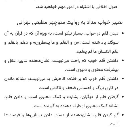
اصول اخلاقی یا اشتباه در امور مهم خواهید شد.
تعبیر خواب مداد به روایت منوچهر مطیعی تهرانی
دیدن قلم در خواب، بسیار نیکو است، به ویژه آن که در قرآن به آن
سوگند یاد شده است: «ن و القلم و ما یسطرون» و «علم بالقلم و
علم الانسان ما لم یعلم».
داشتن قلم خوب که راحت می‌نویسد، نشان‌دهنده تدبیر، عقل و
پیشرفت معنوی و دنیوی است.
داشتن قلم خوب که بر خلاف ظاهرش بد می‌نویسد، نشانه ماندن
در کاری بزرگ و احساس ضعف و ناکامی است.
گرفتن قلم از دیگران، بشارت و کمک معنوی است و دادن قلم،
نشانه کمک معنوی از طرف دهنده به گیرنده است.
گم کردن قلم، نشان‌دهنده از دست دادن توانایی‌ها و فرصت‌ها
است.