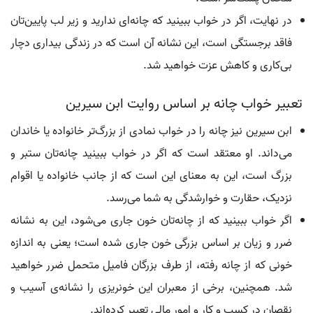
در نهایت، اگر در خواب ببینید که چانه‌ای ندارید و زیر لب پایین‌تان
فاقد برجستگی است، این نشانه آن است که در زندگی بیداری دچار
بی‌کاری و کاهش عزت خواهید شد.
تعبیر خواب چانه بر اساس روایت ابن سیرین
ابن سیرین نیز چانه را در خواب نمادی از بزرگ‌تر خانواده یا خاندان
می‌داند. او معتقد است که اگر در خواب ببینید چانه‌تان ستبر و
بزرگ است، این به معنای این است که از جانب خانواده یا اقوام
نزدیک، حقارت و خوارشدگی به شما می‌رسد.
اگر خواب ببینید که از چانه‌تان خون جاری می‌شود، این به نشانه
ضرر و زیان بر اساس بزرگی خون جاری شده است؛ یعنی به اندازه
خونی که از چانه رفته، از طرف بزرگان فامیل متحمل ضرر خواهید
شد. همچنین، برخی از معبران این خونریزی را نشانه‌ی آسیب و
نقصان در کسب و کار و امور مالی تعبیر کرده‌اند.