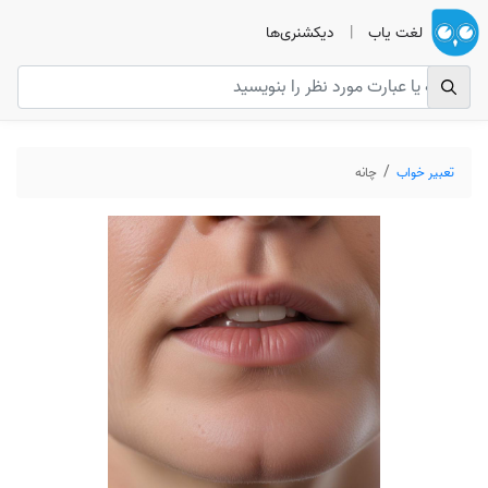
لغت یاب
|
دیکشنری‌ها
تعبیر خواب
چانه