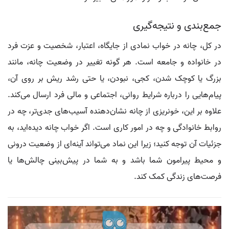
جمع‌بندی و نتیجه‌گیری
در کل، چانه در خواب نمادی از جایگاه، اعتبار، شخصیت و عزت فرد
در خانواده و جامعه است. هر گونه تغییر در وضعیت چانه، مانند
بزرگ یا کوچک شدن، کجی، نبودن، یا حتی رشد ریش بر روی آن،
پیام‌هایی را درباره شرایط روانی، اجتماعی و مالی فرد ارسال می‌کند.
علاوه بر این، خونریزی از چانه نشان‌دهنده آسیب‌های جدی‌تر، چه در
روابط خانوادگی و چه در امور کاری است. اگر خواب چانه دیده‌اید، به
جزئیات آن توجه کنید؛ زیرا این نماد می‌تواند آینه‌ای از وضعیت درونی
و محیط پیرامون شما باشد و به شما در پیش‌بینی چالش‌ها یا
فرصت‌های زندگی کمک کند.