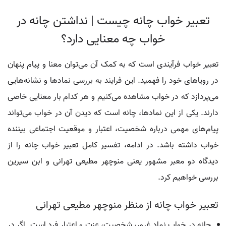
تعبیر خواب چانه چیست | نداشتن چانه در
خواب چه معنایی دارد؟
تعبیر خواب فرآیندی است که به کمک آن می‌توان معنا و پیام پنهان
در رویاهای خود را فهمید. این فرایند به بررسی نمادها و نشانه‌هایی
می‌پردازد که در خواب مشاهده می‌کنیم و هر کدام بار معنایی خاصی
دارند. یکی از این نمادها، چانه است که دیدن آن در خواب می‌تواند
پیام‌های مهمی درباره شخصیت، اعتبار و موقعیت اجتماعی بیننده
خواب داشته باشد. در ادامه، تفسیر کامل تعبیر خواب چانه را از
دیدگاه دو معبر مشهور یعنی منوچهر مطیعی تهرانی و ابن سیرین
بررسی خواهیم کرد.
تعبیر خواب چانه از منظر منوچهر مطیعی تهرانی
چانه در خواب نماد غرور، شخصیت، عزت و اعتبار فرد است. اگر در