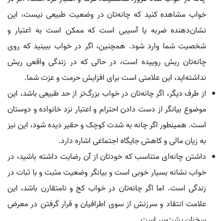
خواب مشاهده کنید که چانه‌تان در وضعیت طبیعی نیست، این
نشان‌دهنده ضربه یا آسیبی است که ممکن است به اعتبار و
شخصیت شما وارد شود. همچنین، اگر در خواب ببینید که روی
چانه‌تان ریش روییده است، در حالی که در زندگی واقعی ریش
نداشته‌اید، این علامتی است برای افزایش حرمت و عزت شما.
از طرف دیگر، اگر چانه‌تان در خواب بزرگ‌تر از حد طبیعی باشد، این
موضوع بیانگر از دست دادن احترام و اعتبار نزد خانواده و دوستان
است. همینطور اگر چانه به شدت کوچک و حقیر دیده شود، این نیز
به زیان مالی و کاهش جایگاه اجتماعی اشاره دارد.
داشتن چانه‌ای متناسب که خودتان از آن رضایت داشته باشید، در
خواب نشانه بسیار خوبی است و بیانگر وضعیت مثبت و با ثبات در
زندگی است. اما اگر چانه‌تان در خواب کج و نامتقارن باشد، این
علامت انتقاد و سرزنش از سوی اطرافیان و قرار گرفتن در معرض
سخنان پشت‌سر است.