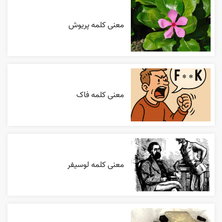
معنی کلمه پریوش
معنی کلمه فاک
معنی کلمه لوسیفر