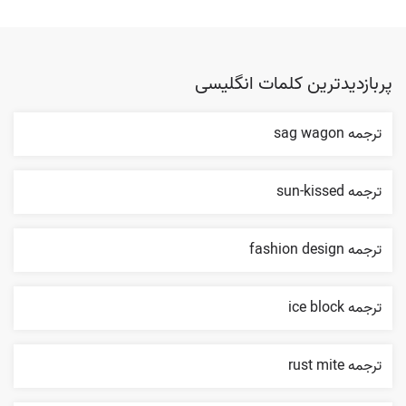
پربازدیدترین کلمات انگلیسی
ترجمه sag wagon
ترجمه sun-kissed
ترجمه fashion design
ترجمه ice block
ترجمه rust mite