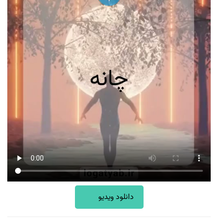
دانلود ویدیو