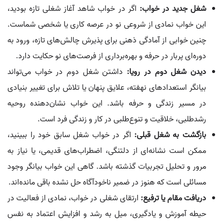
شغل جدید در خواب:
اگر در خواب شاهد آغاز شغلی تازه بودید،
این خواب نمادی از شروعی نو در عرصه کاری یا شخصی شماست.
چنین خوابی از آمادگی ذهنی برای پذیرش چالش‌های تازه، ورود به
دوره‌ای پربار در حرفه و بهره‌برداری از فرصت‌های نو حکایت دارد.
دیدن شغل دوم در رویا:
داشتن شغل دوم در خواب می‌تواند
بیانگر استعدادهای نهفته، علایق پنهان یا تلاش برای تغییر بنیادی
در مسیر زندگی و حرفه باشد. این خواب نشان‌دهنده روحیه
رشدطلبی، خلاقیت و تنوع‌طلبی در کار و زندگی فرد است.
بازگشت به شغل قبلی:
اگر در خواب شغل سابق خود را ببینید،
ممکن است نشانه‌ای از دلتنگی، اضطراب‌های قدیمی، یا نیاز به
مرور و تحلیل تجربیات گذشته باشد. گاهی این خواب بیانگر وجود
مسائلی است که هنوز در ضمیر ناخودآگاه حل نشده باقی مانده‌اند.
دریافت مقام یا ترفیع:
ارتقای شغلی در خواب، نمادی از فعالیت در
حیطه آموزش و یادگیری، میل به رشد و افزایش اعتماد به نفس