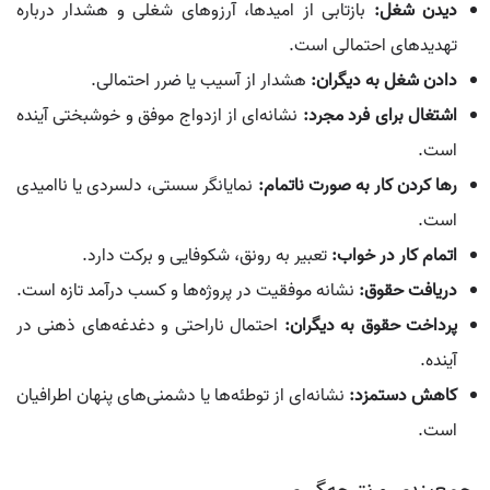
دیدن شغل:
بازتابی از امیدها، آرزوهای شغلی و هشدار درباره
تهدیدهای احتمالی است.
دادن شغل به دیگران:
هشدار از آسیب یا ضرر احتمالی.
اشتغال برای فرد مجرد:
نشانه‌ای از ازدواج موفق و خوشبختی آینده
است.
رها کردن کار به صورت ناتمام:
نمایانگر سستی، دلسردی یا ناامیدی
است.
اتمام کار در خواب:
تعبیر به رونق، شکوفایی و برکت دارد.
دریافت حقوق:
نشانه موفقیت در پروژه‌ها و کسب درآمد تازه است.
پرداخت حقوق به دیگران:
احتمال ناراحتی و دغدغه‌های ذهنی در
آینده.
کاهش دستمزد:
نشانه‌ای از توطئه‌ها یا دشمنی‌های پنهان اطرافیان
است.