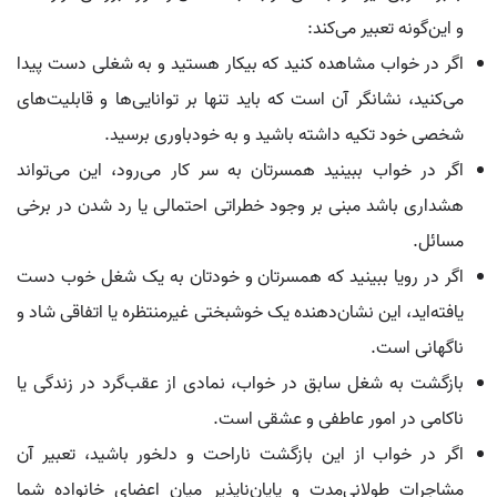
و این‌گونه تعبیر می‌کند:
اگر در خواب مشاهده کنید که بیکار هستید و به شغلی دست پیدا
می‌کنید، نشانگر آن است که باید تنها بر توانایی‌ها و قابلیت‌های
شخصی خود تکیه داشته باشید و به خودباوری برسید.
اگر در خواب ببینید همسرتان به سر کار می‌رود، این می‌تواند
هشداری باشد مبنی بر وجود خطراتی احتمالی یا رد شدن در برخی
مسائل.
اگر در رویا ببینید که همسرتان و خودتان به یک شغل خوب دست
یافته‌اید، این نشان‌دهنده یک خوشبختی غیرمنتظره یا اتفاقی شاد و
ناگهانی است.
بازگشت به شغل سابق در خواب، نمادی از عقب‌گرد در زندگی یا
ناکامی در امور عاطفی و عشقی است.
اگر در خواب از این بازگشت ناراحت و دلخور باشید، تعبیر آن
مشاجرات طولانی‌مدت و پایان‌ناپذیر میان اعضای خانواده شما