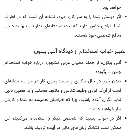
خواهد بود.
اگر دوستی شما را به سر کاری ببرد، نشانه آن است که در اطراف
شما افرادی حضور دارند که نیت صادقانه‌ای ندارند و تنها به دنبال
منافع شخصی خود هستند.
تعبیر خواب استخدام از دیدگاه آنلی بیتون
آنلی بیتون، از جمله معبران غربی مشهور، درباره خواب استخدام
چنین می‌گوید:
دیدن خود در حال بیکاری و جست‌وجوی کار در خواب، نشانه‌ای
است از آن‌که فردی وظیفه‌شناس و متعهد هستید و به همین دلیل
نباید نگران آینده باشید، چرا که اطرافیان همیشه به شما و کارتان
نیاز خواهند داشت.
اگر در خواب ببینید که شخصی دیگر را استخدام می‌کنید، این
ممکن است نشانگر زیان‌های مالی در آینده نزدیک باشد.