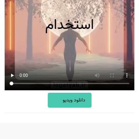
دانلود ویدیو