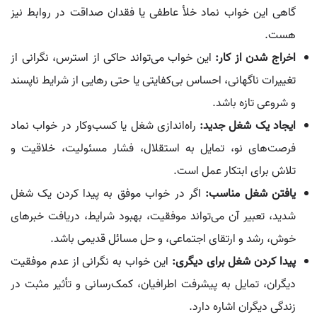
گاهی این خواب نماد خلأ عاطفی یا فقدان صداقت در روابط نیز
هست.
اخراج شدن از کار:
این خواب می‌تواند حاکی از استرس، نگرانی از
تغییرات ناگهانی، احساس بی‌کفایتی یا حتی رهایی از شرایط ناپسند
و شروعی تازه باشد.
ایجاد یک شغل جدید:
راه‌اندازی شغل یا کسب‌وکار در خواب نماد
فرصت‌های نو، تمایل به استقلال، فشار مسئولیت، خلاقیت و
تلاش برای ابتکار عمل است.
یافتن شغل مناسب:
اگر در خواب موفق به پیدا کردن یک شغل
شدید، تعبیر آن می‌تواند موفقیت، بهبود شرایط، دریافت خبرهای
خوش، رشد و ارتقای اجتماعی، و حل مسائل قدیمی باشد.
پیدا کردن شغل برای دیگری:
این خواب به نگرانی از عدم موفقیت
دیگران، تمایل به پیشرفت اطرافیان، کمک‌رسانی و تأثیر مثبت در
زندگی دیگران اشاره دارد.