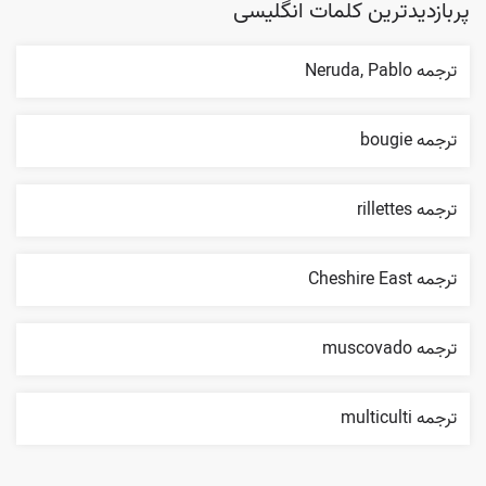
پربازدیدترین کلمات انگلیسی
ترجمه Neruda, Pablo
ترجمه bougie
ترجمه rillettes
ترجمه Cheshire East
ترجمه muscovado
ترجمه multiculti