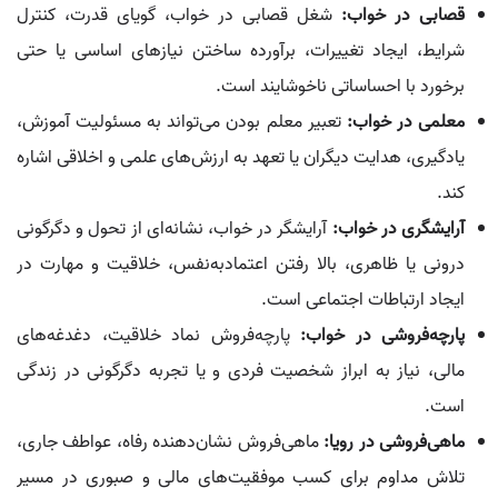
قصابی در خواب:
شغل قصابی در خواب، گویای قدرت، کنترل
شرایط، ایجاد تغییرات، برآورده ساختن نیازهای اساسی یا حتی
برخورد با احساساتی ناخوشایند است.
معلمی در خواب:
تعبیر معلم بودن می‌تواند به مسئولیت آموزش،
یادگیری، هدایت دیگران یا تعهد به ارزش‌های علمی و اخلاقی اشاره
کند.
آرایشگری در خواب:
آرایشگر در خواب، نشانه‌ای از تحول و دگرگونی
درونی یا ظاهری، بالا رفتن اعتمادبه‌نفس، خلاقیت و مهارت در
ایجاد ارتباطات اجتماعی است.
پارچه‌فروشی در خواب:
پارچه‌فروش نماد خلاقیت، دغدغه‌های
مالی، نیاز به ابراز شخصیت فردی و یا تجربه دگرگونی در زندگی
است.
ماهی‌فروشی در رویا:
ماهی‌فروش نشان‌دهنده رفاه، عواطف جاری،
تلاش مداوم برای کسب موفقیت‌های مالی و صبوری در مسیر