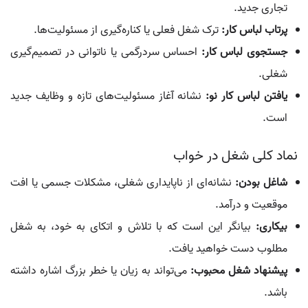
تجاری جدید.
پرتاب لباس کار:
ترک شغل فعلی یا کناره‌گیری از مسئولیت‌ها.
جستجوی لباس کار:
احساس سردرگمی یا ناتوانی در تصمیم‌گیری
شغلی.
یافتن لباس کار نو:
نشانه‌ آغاز مسئولیت‌های تازه و وظایف جدید
است.
نماد کلی شغل در خواب
شاغل بودن:
نشانه‌ای از ناپایداری شغلی، مشکلات جسمی یا افت
موقعیت و درآمد.
بیکاری:
بیانگر این است که با تلاش و اتکای به خود، به شغل
مطلوب دست خواهید یافت.
پیشنهاد شغل محبوب:
می‌تواند به زیان یا خطر بزرگ اشاره داشته
باشد.