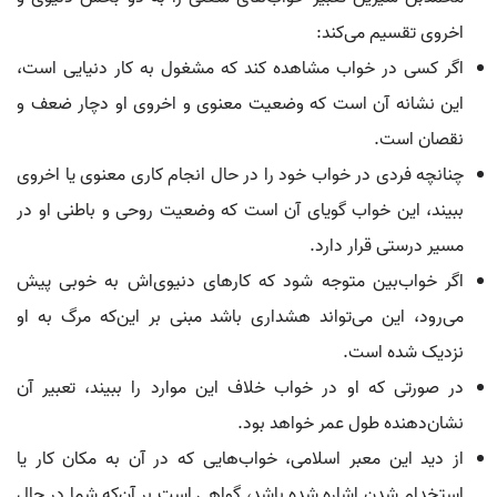
اخروی تقسیم می‌کند:
اگر کسی در خواب مشاهده کند که مشغول به کار دنیایی است،
این نشانه آن است که وضعیت معنوی و اخروی او دچار ضعف و
نقصان است.
چنانچه فردی در خواب خود را در حال انجام کاری معنوی یا اخروی
ببیند، این خواب گویای آن است که وضعیت روحی و باطنی او در
مسیر درستی قرار دارد.
اگر خواب‌بین متوجه شود که کارهای دنیوی‌اش به خوبی پیش
می‌رود، این می‌تواند هشداری باشد مبنی بر این‌که مرگ به او
نزدیک شده است.
در صورتی که او در خواب خلاف این موارد را ببیند، تعبیر آن
نشان‌دهنده طول عمر خواهد بود.
از دید این معبر اسلامی، خواب‌هایی که در آن به مکان کار یا
استخدام شدن اشاره شده باشد، گواهی است بر آن‌که شما در حال