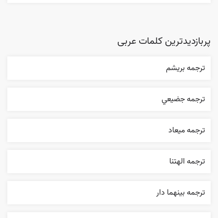
پربازدیدترین کلمات عربی
ترجمه بریشم
ترجمه جضيعي
ترجمه ميعاد
ترجمه الهتنا
ترجمه بينهما دار