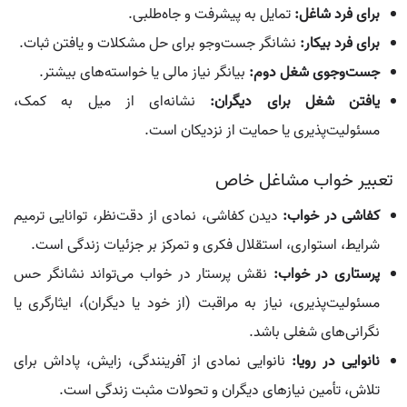
برای فرد شاغل:
تمایل به پیشرفت و جاه‌طلبی.
برای فرد بیکار:
نشانگر جست‌وجو برای حل مشکلات و یافتن ثبات.
جست‌وجوی شغل دوم:
بیانگر نیاز مالی یا خواسته‌های بیشتر.
یافتن شغل برای دیگران:
نشانه‌ای از میل به کمک،
مسئولیت‌پذیری یا حمایت از نزدیکان است.
تعبیر خواب مشاغل خاص
کفاشی در خواب:
دیدن کفاشی، نمادی از دقت‌نظر، توانایی ترمیم
شرایط، استواری، استقلال فکری و تمرکز بر جزئیات زندگی است.
پرستاری در خواب:
نقش پرستار در خواب می‌تواند نشانگر حس
مسئولیت‌پذیری، نیاز به مراقبت (از خود یا دیگران)، ایثارگری یا
نگرانی‌های شغلی باشد.
نانوایی در رویا:
نانوایی نمادی از آفرینندگی، زایش، پاداش برای
تلاش، تأمین نیازهای دیگران و تحولات مثبت زندگی است.