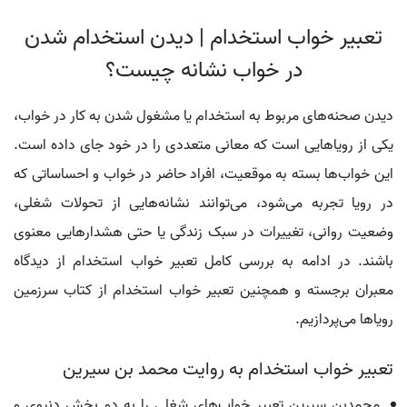
تعبیر خواب استخدام | دیدن استخدام شدن
در خواب نشانه چیست؟
دیدن صحنه‌های مربوط به استخدام یا مشغول شدن به کار در خواب،
یکی از رویاهایی است که معانی متعددی را در خود جای داده است.
این خواب‌ها بسته به موقعیت، افراد حاضر در خواب و احساساتی که
در رویا تجربه می‌شود، می‌توانند نشانه‌هایی از تحولات شغلی،
وضعیت روانی، تغییرات در سبک زندگی یا حتی هشدارهایی معنوی
باشند. در ادامه به بررسی کامل تعبیر خواب استخدام از دیدگاه
معبران برجسته و همچنین تعبیر خواب استخدام از کتاب سرزمین
رویاها می‌پردازیم.
تعبیر خواب استخدام به روایت محمد بن سیرین
محمدبن سیرین تعبیر خواب‌های شغلی را به دو بخش دنیوی و