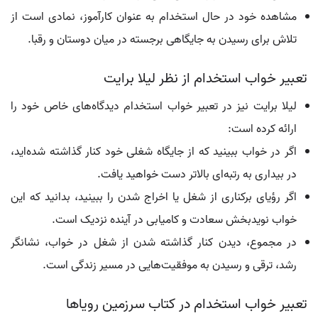
مشاهده خود در حال استخدام به عنوان کارآموز، نمادی است از
تلاش برای رسیدن به جایگاهی برجسته در میان دوستان و رقبا.
تعبیر خواب استخدام از نظر لیلا برایت
لیلا برایت نیز در تعبیر خواب استخدام دیدگاه‌های خاص خود را
ارائه کرده است:
اگر در خواب ببینید که از جایگاه شغلی خود کنار گذاشته شده‌اید،
در بیداری به رتبه‌ای بالاتر دست خواهید یافت.
اگر رؤیای برکناری از شغل یا اخراج شدن را ببینید، بدانید که این
خواب نویدبخش سعادت و کامیابی در آینده نزدیک است.
در مجموع، دیدن کنار گذاشته شدن از شغل در خواب، نشانگر
رشد، ترقی و رسیدن به موفقیت‌هایی در مسیر زندگی است.
تعبیر خواب استخدام در کتاب سرزمین رویاها