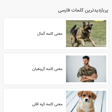
پربازدیدترین کلمات فارسی
معنی کلمه گمال
معنی کلمه گروهبان
معنی کلمه کپه اقلی