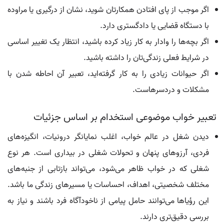
اگر موجب از پای افتادن همکارتان شوید، نشان از درگیری یا مراوده
با دستگاه قضایی یا دادگستری دارد.
اگر بچه‌ها را وادار به کار زیاد کرده باشید، انتظار یک تغییر اساسی
در شرایط فعلی زندگی‌تان را داشته باشید.
اگر حیوانات زیادی را به کار گرفته‌اید، تعبیر آن احاطه شدن با
مشکلات و دردسرهاست.
تعبیر خواب موضوعی استخدام بر اساس جزئیات
دیدن شغل در عالم خواب، اغلب نمایانگر درونیات، انگیزه‌های
فردی، آرزوهای پنهان و تحولات شغلی در بیداری است. هر نوع
شغلی که در خواب ظاهر می‌شود، می‌تواند بازتابی از جنبه‌های
مختلف شخصیتی، اهداف، احساسات یا مسیرهای زندگی ما باشد.
این رؤیاها می‌توانند حامل پیامی از ناخودآگاه فرد باشند و نیاز به
بررسی دقیق‌تری دارند.