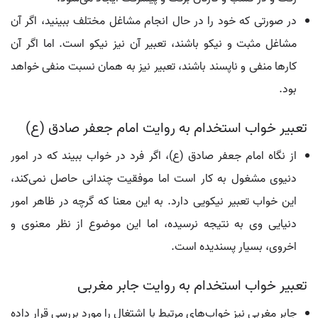
در صورتی که خود را در حال انجام مشاغل مختلف ببینید، اگر آن
مشاغل مثبت و نیکو باشند، تعبیر آن نیز نیکو است. اما اگر آن
کارها منفی و ناپسند باشند، تعبیر نیز به همان نسبت منفی خواهد
بود.
تعبیر خواب استخدام به روایت امام جعفر صادق (ع)
از نگاه امام جعفر صادق (ع)، اگر فرد در خواب ببیند که در امور
دنیوی مشغول به کار است اما موفقیت چندانی حاصل نمی‌کند،
این خواب تعبیر نیکویی دارد. به این معنا که گرچه در ظاهر امور
دنیایی وی به نتیجه نرسیده، اما این موضوع از نظر معنوی و
اخروی، بسیار پسندیده است.
تعبیر خواب استخدام به روایت جابر مغربی
جابر مغربی نیز خواب‌های مرتبط با اشتغال را مورد بررسی قرار داده