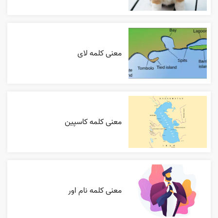
معنی کلمه لای
معنی کلمه کاسپین
معنی کلمه نام اور