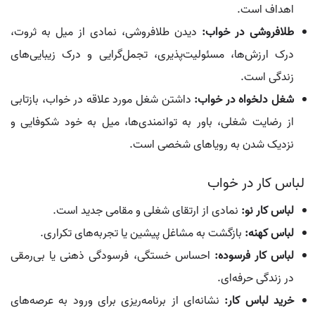
اهداف است.
طلافروشی در خواب:
دیدن طلافروشی، نمادی از میل به ثروت،
درک ارزش‌ها، مسئولیت‌پذیری، تجمل‌گرایی و درک زیبایی‌های
زندگی است.
شغل دلخواه در خواب:
داشتن شغل مورد علاقه در خواب، بازتابی
از رضایت شغلی، باور به توانمندی‌ها، میل به خود شکوفایی و
نزدیک شدن به رویاهای شخصی است.
لباس کار در خواب
لباس کار نو:
نمادی از ارتقای شغلی و مقامی جدید است.
لباس کهنه:
بازگشت به مشاغل پیشین یا تجربه‌های تکراری.
لباس کار فرسوده:
احساس خستگی، فرسودگی ذهنی یا بی‌رمقی
در زندگی حرفه‌ای.
خرید لباس کار:
نشانه‌ای از برنامه‌ریزی برای ورود به عرصه‌های