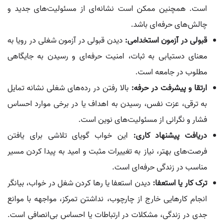
است. همچنین ممکن است نشانه‌ای از مسئولیت‌های جدید و
چالش‌های حرفه‌ای باشد.
قبولی در آزمون استخدامی:
دیدن قبولی در آزمون شغلی در رویا به
معنای دستیابی به ثبات، امنیت حرفه‌ای و رسیدن به جایگاهی
مطلوب در جامعه است.
ارتقا و پیشرفت در حرفه:
بالا رفتن در رده‌های شغلی نشانه تمایل
به ترقی، عزت نفس، رسیدن به اهداف یا در برخی موارد احساس
فشار و نگرانی از مسئولیت‌های نوین است.
دریافت پیشنهاد کاری:
این خواب گویای تلاشی برای یافتن
فرصت‌های بهتر، نیاز به تغییرات مثبت و امید به پیدا کردن مسیر
مناسب در زندگی حرفه‌ای است.
ترک کار یا استعفا:
دیدن استعفا یا رها کردن شغل در خواب، بیانگر
انجام کارهایی خارج از چارچوب، نداشتن تمرکز، مواجهه با موانع
جدی در زندگی، مشکلات در ارتباطات یا احساس بی‌انصافی است.