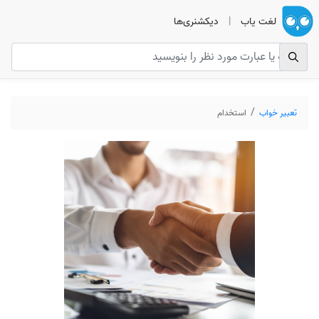
لغت یاب
|
دیکشنری‌ها
تعبیر خواب
استخدام