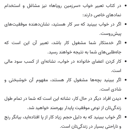
در کتاب تعبیر خواب «سرزمین رویاها» نیز مشاغل و استخدام
نمادهای خاصی دارند:
اگر در خواب ببینید که سر کار هستید، نشان‌دهنده موفقیت‌های
پیش‌روست.
اگر خدمتکار شما مشغول کار باشد، تعبیر آن این است که
جاه‌طلبی‌های شما به نتیجه خواهند رسید.
کار کردن اعضای خانواده در خواب، نشانه‌ای از کسب سود مالی
است.
اگر ببینید بچه‌ها مشغول کار هستند، مفهوم آن خوشبختی و
شادی است.
دیدن افراد دیگر در حال کار، نشانه این است که شما در تمام طول
زندگی‌تان از نوعی موفقیت پایدار بهره‌مند خواهید شد.
اگر خواب ببینید که به دلیل حجم زیاد کار از پا افتاده‌اید، بیانگر رنج
و ناراحتی بسیار در زندگی‌تان است.