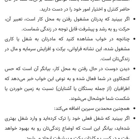
حاضر کنترل و اختیار امور خود را در دست دارید.
اگر ببینید که پدرتان مشغول رفتن به محل کار است، تعبیر آن،
حرکت رو به رشد و پیشرفت قابل توجه در زندگی شماست.
چنانچه در خواب مشاهده کنید که مادرتان به شغل یا کاری
مشغول شده، این نشانه فراوانی، برکت و افزایش سرمایه و مال در
زندگی‌تان است.
دیدن دوست در حال رفتن به محل کار، بیانگر آن است که حس
کنجکاوی در شما فعال شده و به نوعی این خواب خبر می‌دهد که
اطرافیان (از جمله بستگان یا آشنایان) نسبت به زمین خوردن یا
شکست شما خوشحال می‌شوند.
همچنین محمدبن سیرین اضافه می‌کند:
اگر ببینید که شغل فعلی خود را ترک کرده‌اید و وارد شغل بهتری
شده‌اید، بیانگر این است که اوضاع زندگی‌تان رو به بهبود خواهد
رفت و در کسب و کارتان برکت و پیشرفت ایجاد می‌شود.