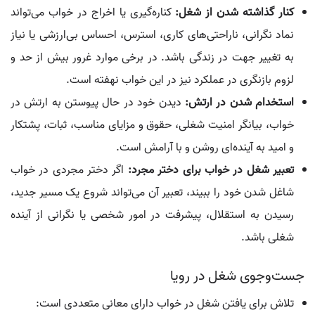
کنار گذاشته شدن از شغل:
کناره‌گیری یا اخراج در خواب می‌تواند
نماد نگرانی، ناراحتی‌های کاری، استرس، احساس بی‌ارزشی یا نیاز
به تغییر جهت در زندگی باشد. در برخی موارد غرور بیش از حد و
لزوم بازنگری در عملکرد نیز در این خواب نهفته است.
استخدام شدن در ارتش:
دیدن خود در حال پیوستن به ارتش در
خواب، بیانگر امنیت شغلی، حقوق و مزایای مناسب، ثبات، پشتکار
و امید به آینده‌ای روشن و با آرامش است.
تعبیر شغل در خواب برای دختر مجرد:
اگر دختر مجردی در خواب
شاغل شدن خود را ببیند، تعبیر آن می‌تواند شروع یک مسیر جدید،
رسیدن به استقلال، پیشرفت در امور شخصی یا نگرانی از آینده
شغلی باشد.
جست‌وجوی شغل در رویا
تلاش برای یافتن شغل در خواب دارای معانی متعددی است: