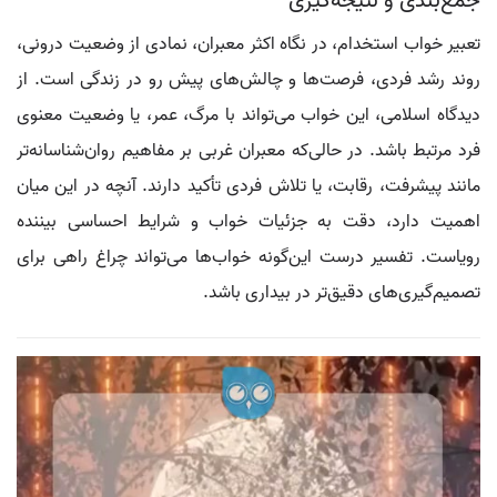
جمع‌بندی و نتیجه‌گیری
تعبیر خواب استخدام، در نگاه اکثر معبران، نمادی از وضعیت درونی،
روند رشد فردی، فرصت‌ها و چالش‌های پیش رو در زندگی است. از
دیدگاه اسلامی، این خواب می‌تواند با مرگ، عمر، یا وضعیت معنوی
فرد مرتبط باشد. در حالی‌که معبران غربی بر مفاهیم روان‌شناسانه‌تر
مانند پیشرفت، رقابت، یا تلاش فردی تأکید دارند. آنچه در این میان
اهمیت دارد، دقت به جزئیات خواب و شرایط احساسی بیننده
رویاست. تفسیر درست این‌گونه خواب‌ها می‌تواند چراغ راهی برای
تصمیم‌گیری‌های دقیق‌تر در بیداری باشد.