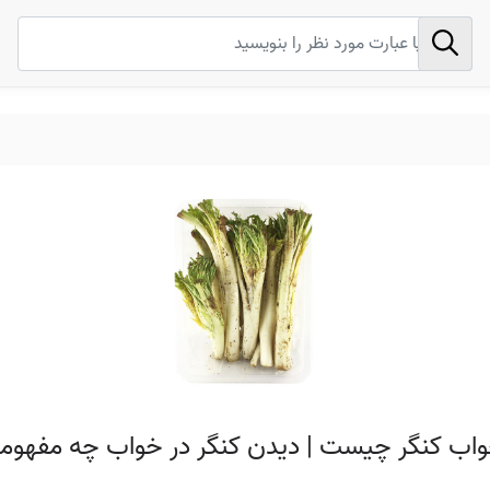
واب کنگر چیست | دیدن کنگر در خواب چه مفهومی