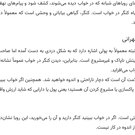
ای رویاهای شبانه که در خواب دیده می‌شوند، کشف شود و پیام‌های نهفت
گیاه کنگر در خواب است. کنگر، گیاهی بیابانی و وحشی است که معمولاً د
.
هرانی
البته معمولاً به پولی اشاره دارد که به شکل دزدی به دست آمده اما
ش ناپاک و غیرمشروع است. بنابراین، دیدن کنگر در خواب عموماً نشانه‌ای 
ب می‌افزاید.
علامت آن است که دچار ناراحتی و اندوه خواهید شد. همچنین اگر خواب ب
ی پاکسازی یا مشروع کردن آن هستید؛ یعنی پول یا دارایی که شاید ارزش
حتی است. اگر در خواب ببینید کنگر دارید و آن را می‌خورید، این رویا نشان‌
 اندوه در کار نیست.