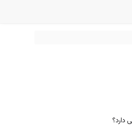
 دارد؟