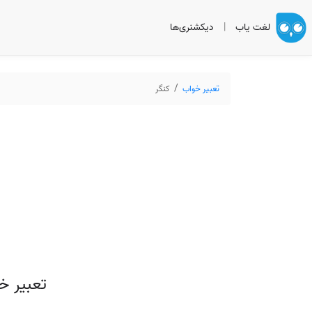
لغت یاب
|
دیکشنری‌ها
تعبیر خواب
کنگر
تعبیر خ