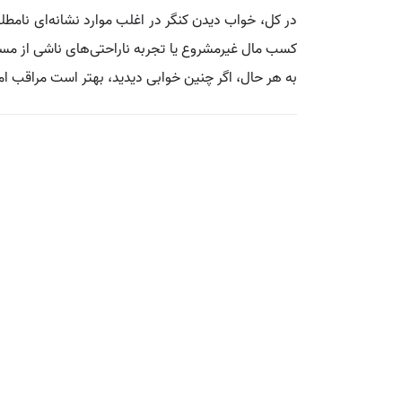
در کل، خواب دیدن کنگر در اغلب موارد نشانه‌ای نامطل
کسب مال غیرمشروع یا تجربه ناراحتی‌های ناشی از مسائل
به هر حال، اگر چنین خوابی دیدید، بهتر است مراقب امور