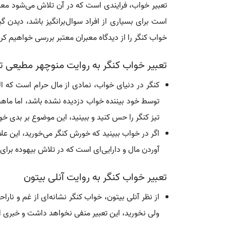
تعبیر خواب، فرایندی است که در آن تلاش می‌شود معن
است برای بسیاری از افراد سوال‌برانگیز باشد، دیدن 
خواب کنگر را از دیدگاه معبران معتبر بررسی خواهیم کرد
تعبیر خواب کنگر به روایت منوچهر مطیعی ت
کنگر در دنیای خواب، نمادی از مال حرام است که 
توسط خود بیننده خواب دزدیده نشده باشد، اما ماهیت
تیز کنگر را حس کنید و ببینید، این موضوع بر بدی خوا
اگر در خواب ببینید که خورش کنگر می‌خورید، این 
آوردن مال و دارایی‌ای است که در تلاش بیهوده برا
تعبیر خواب کنگر به روایت آنلی بیتون
از نظر آنلی بیتون، خواب کنگر نشانه‌ای از غم و نارا
ولی نخورید، این تعبیر منفی نخواهد داشت و خبری از