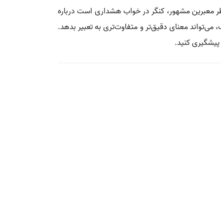
 نظر معبرین مشهور، کنگر در خواب هشداری است درباره
می‌تواند معنای دقیق‌تر و متفاوت‌تری به تعبیر بدهد.
 پیشگیری کنید.