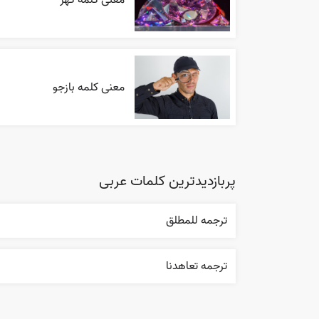
معنی کلمه بازجو
پربازدیدترین کلمات عربی
ترجمه للمطلق
ترجمه تعاهدنا