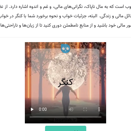
وب است که به مال ناپاک، نگرانی‌های مالی، و غم و اندوه اشاره دارد. از
 مالی و زندگی. البته، جزئیات خواب و نحوه برخورد شما با کنگر در خواب، 
 مالی خود باشید و از منابع نامطمئن دوری کنید تا از زیان‌ها و ناراحتی‌ها