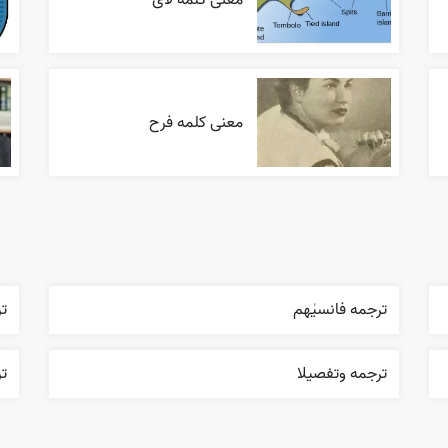
معنی کلمه فرح
ترجمه فانسیٰهم
ت
ترجمه وتفصيلا
تر