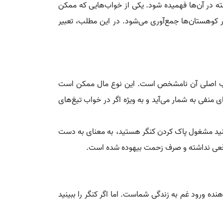
ه در آن‌ها فهمیده شود. یکی از خواب‌هایی که ممکن
ر کوهستان‌ها جمع‌آوری می‌شود. در این مطلب، تعبیر
 صاحب اصلی آن نامشخص است. این نوع مال ممکن است
منفی به شمار می‌آید و به ویژه اگر در خواب تیغ‌های
بینید مشغول پاک کردن کنگر هستید، به معنای به دست
 واقعی نداشته و صرف زحمت بیهوده شده است.
دهنده ورود غم به زندگی شماست. اما اگر کنگر را ببینید