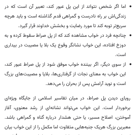
اما اگر شخص نتواند از این پل عبور کند، تعبیر آن است که در
زندگی‌اش بر راه نادرست و گمراهی قدم گذاشته است و باید هرچه
سریع‌تر توبه کند تا مورد رضایت و بخشش خداوند قرار گیرد.
چنانچه فرد در خواب مشاهده کند که از پل صراط سقوط کرده و به
دوزخ افتاده، این خواب نشانگر وقوع یک بلا یا مصیبت در بیداری
است.
از سوی دیگر، اگر بیننده خواب موفق شود از پل صراط عبور کند،
این خواب به معنای نجات از گرفتاری‌ها، بلایا و مصیبت‌های بزرگ
است و نوید آرامش پس از بحران را می‌دهد.
رویای دیدن پل صراط، در میان تفاسیر اسلامی از جایگاه ویژه‌ای
برخوردار است. این خواب می‌تواند نشانه‌ای از رشد معنوی، آغاز
آموختن، اصلاح مسیر، یا حتی هشدار درباره گناه و گمراهی باشد.
معبرین بزرگ هریک جنبه‌هایی متفاوت اما مکمل را از این خواب بیان