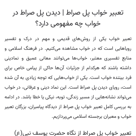
تعبیر خواب پل صراط | دیدن پل صراط در
خواب چه مفهومی دارد؟
تعبیر خواب یکی از روش‌های قدیمی و مهم در درک و تفسیر
رویاهایی است که در خواب مشاهده می‌کنیم. در فرهنگ اسلامی و
منابع تفسیری معتبر، خواب‌ها می‌توانند معانی عمیق و نمادینی
داشته باشند که هرکدام از جزئیات آن‌ها حاکی از پیامی خاص برای
فرد بیننده خواب است. یکی از خواب‌هایی که توجه زیادی به آن شده
است، رویای دیدن پل صراط است. این نماد دینی و عرفانی، در خواب
می‌تواند نشانه‌هایی از مسیر زندگی، توبه، نیکی یا خطا باشد. در ادامه
به بررسی کامل تعبیر خواب پل صراط از دیدگاه پیامبران، بزرگان تعبیر
خواب و معبران برجسته اسلامی می‌پردازیم.
تعبیر خواب پل صراط از نگاه حضرت یوسف نبی(ع)