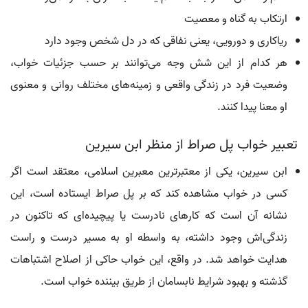
ارتکاب به گناه و معصیت
ریاکاری و دورویی، یعنی نفاقی که در دل شخص وجود دارد
هر کدام از این شش وجه می‌توانند بر حسب جزئیات خواب،
وضعیت فرد در زندگی واقعی و زمینه‌های مختلف روانی و معنوی
او معنا پیدا کنند.
تعبیر خواب پل صراط از منظر ابن سیرین
ابن سیرین، یکی از معتبرترین معبرین اسلامی، معتقد است اگر
کسی در خواب مشاهده کند که بر پل صراط ایستاده است، این
نشانه آن است که کارهای نادرست یا پیچیده‌ای که تاکنون در
زندگی‌اش وجود داشته، به واسطه او به مسیر درست و راست
هدایت خواهد شد. در واقع، این خواب حاکی از اصلاح اشتباهات
گذشته و بهبود شرایط نابسامان از طریق بیننده خواب است.