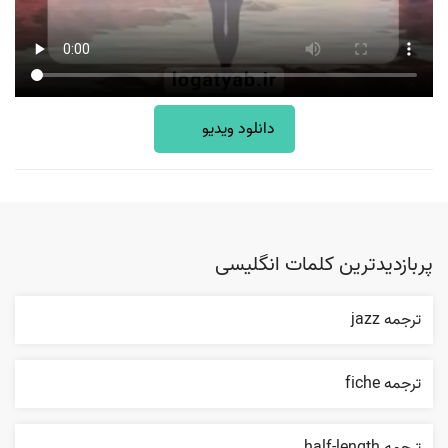
دانلود ویدیو
پربازدیدترین کلمات انگلیسی
ترجمه jazz
ترجمه fiche