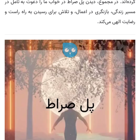
کرده‌اند. در مجموع، دیدن پل صراط در خواب ما را دعوت به تأمل در
مسیر زندگی، بازنگری در اعمال، و تلاش برای رسیدن به راه راست و
رضایت الهی می‌کند.