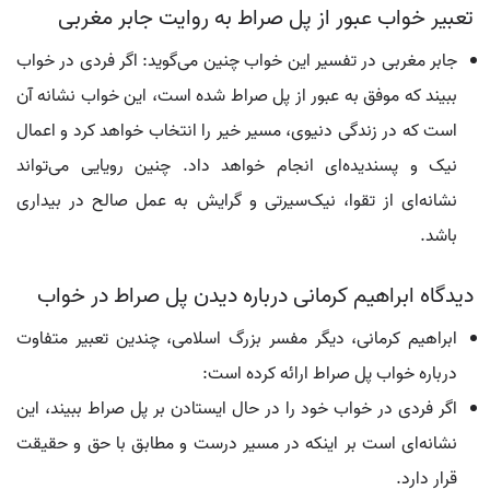
تعبیر خواب عبور از پل صراط به روایت جابر مغربی
جابر مغربی در تفسیر این خواب چنین می‌گوید: اگر فردی در خواب
ببیند که موفق به عبور از پل صراط شده است، این خواب نشانه آن
است که در زندگی دنیوی، مسیر خیر را انتخاب خواهد کرد و اعمال
نیک و پسندیده‌ای انجام خواهد داد. چنین رویایی می‌تواند
نشانه‌ای از تقوا، نیک‌سیرتی و گرایش به عمل صالح در بیداری
باشد.
دیدگاه ابراهیم کرمانی درباره دیدن پل صراط در خواب
ابراهیم کرمانی، دیگر مفسر بزرگ اسلامی، چندین تعبیر متفاوت
درباره خواب پل صراط ارائه کرده است:
اگر فردی در خواب خود را در حال ایستادن بر پل صراط ببیند، این
نشانه‌ای است بر اینکه در مسیر درست و مطابق با حق و حقیقت
قرار دارد.