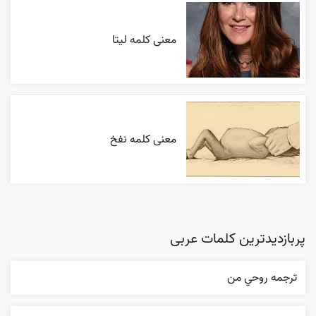
معنی کلمه لیتا
معنی کلمه نفخ
پربازدیدترین کلمات عربی
ترجمه روحي من