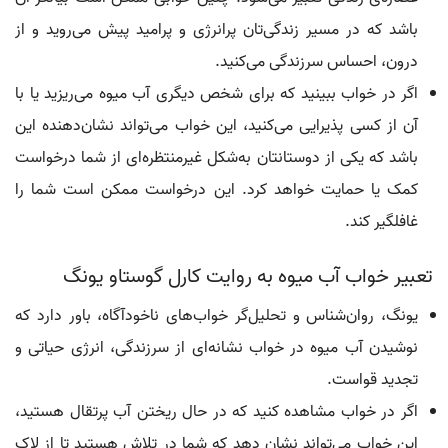
باشد که در مسیر زندگی‌تان پرانرژی و پرامید پیش می‌روید و از
درون، احساس سرزندگی می‌کنید.
اگر در خواب ببینید که برای شخص دیگری آب میوه می‌ریزید یا با
آن از کسی پذیرایی می‌کنید، این خواب می‌تواند نشان‌دهنده این
باشد که یکی از دوستانتان به‌شکل غیرمنتظره‌ای از شما درخواست
کمک یا حمایت خواهد کرد. این درخواست ممکن است شما را
غافلگیر کند.
تعبیر خواب آب میوه به روایت کارل گوستاو یونگ
یونگ، روان‌شناس و تحلیل‌گر خواب‌های ناخودآگاه، باور دارد که
نوشیدن آب میوه در خواب نشانه‌ای از سرزندگی، انرژی حیاتی و
تجدید قواست.
اگر در خواب مشاهده کنید که در حال ریختن آب پرتقال هستید،
این خواب می‌تواند نشان دهد که شما در تلاش هستید تا از لاک