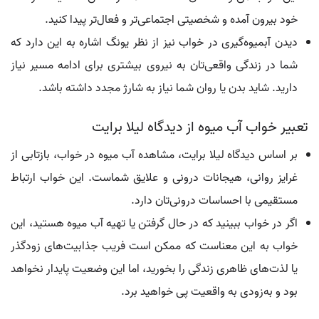
خود بیرون آمده و شخصیتی اجتماعی‌تر و فعال‌تر پیدا کنید.
دیدن آبمیوه‌گیری در خواب نیز از نظر یونگ اشاره به این دارد که
شما در زندگی واقعی‌تان به نیروی بیشتری برای ادامه مسیر نیاز
دارید. شاید بدن یا روان شما نیاز به شارژ مجدد داشته باشد.
تعبیر خواب آب میوه از دیدگاه لیلا برایت
بر اساس دیدگاه لیلا برایت، مشاهده آب میوه در خواب، بازتابی از
غرایز روانی، هیجانات درونی و علایق شماست. این خواب ارتباط
مستقیمی با احساسات درونی‌تان دارد.
اگر در خواب ببینید که در حال گرفتن یا تهیه آب میوه هستید، این
خواب به این معناست که ممکن است فریب جذابیت‌های زودگذر
یا لذت‌های ظاهری زندگی را بخورید، اما این وضعیت پایدار نخواهد
بود و به‌زودی به واقعیت پی خواهید برد.