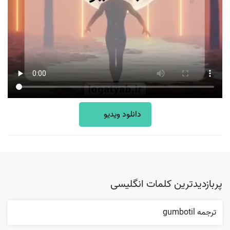
دانلود ویدیو
پربازدیدترین کلمات انگلیسی
ترجمه gumbotil