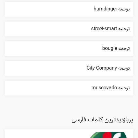
ترجمه humdinger
ترجمه street-smart
ترجمه bougie
ترجمه City Company
ترجمه muscovado
پربازدیدترین کلمات فارسی