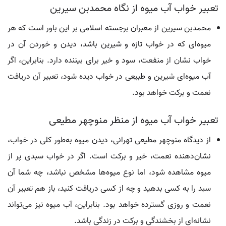
تعبیر خواب آب میوه از نگاه محمدبن سیرین
محمدبن سیرین از معبران برجسته اسلامی بر این باور است که هر
میوه‌ای که در خواب تازه و شیرین باشد، دیدن و خوردن آن در
خواب نشان از منفعت، سود و خیر برای بیننده دارد. بنابراین، اگر
آب میوه‌ای شیرین و طبیعی در خواب دیده شود، تعبیر آن دریافت
نعمت و برکت خواهد بود.
تعبیر خواب آب میوه از منظر منوچهر مطیعی
از دیدگاه منوچهر مطیعی تهرانی، دیدن میوه به‌طور کلی در خواب،
نشان‌دهنده نعمت، خیر و برکت است. اگر در خواب سبدی پر از
میوه مشاهده شود، اما نوع میوه‌ها مشخص نباشد، چه شما آن
سبد را به کسی بدهید و چه از کسی دریافت کنید، باز هم تعبیر آن
نعمت و روزی گسترده خواهد بود. بنابراین، آب میوه نیز می‌تواند
نشانه‌ای از بخشندگی و برکت در زندگی باشد.