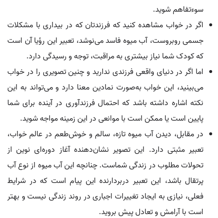
سوءتفاهم شوید.
اگر در خواب مشاهده کنید که فرزندتان که در بیداری با مشکلات
جسمی روبروست، آب میوه فاسد می‌نوشد، تعبیر این رؤیا آن است
که کودک شما نیاز بیشتری به مراقبت، توجه و رسیدگی دارد.
اما اگر در دنیای واقعی فرزندی ندارید و چنین تصویری را در خواب
می‌بینید، این خواب به‌صورت نمادین معنا دارد و می‌تواند به این
نکته اشاره داشته باشد که احتمال فرزندآوری در آینده برای شما
پایین است یا ممکن است با موانعی در این زمینه مواجه شوید.
در مقابل، دیدن آب میوه تازه، سالم و خوش‌طعم در عالم خواب،
تعبیر مثبتی دارد. این تصویر نشان‌دهنده آغاز دوره‌ای نوین از
تحولات مطلوب در زندگی شماست. چنانچه این آب میوه از نوع آب
پرتقال باشد، این تعبیر دربردارنده این پیام است که در شرایط
فعلی، نیازی به ایجاد تغییرات اجباری در روند زندگی نیست و بهتر
است با آرامش و تعادل پیش بروید.