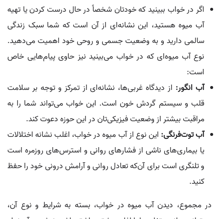
اگر در خواب ببینید که خودتان شخصاً در حال درست کردن یا تهیه
آب میوه هستید، این نشانه‌ای از آن است که شما سبک زندگی
سالمی دارید و به وضعیت جسمی و روحی خود اهمیت می‌دهید.
نوع آب میوه‌ای که در خواب می‌بینید نیز حاوی پیام‌هایی خاص
است:
آب انگور:
از دیدگاه غربی‌ها، نشانه‌ای از تمرکز و توجه بر سلامت
قلب و سیستم گردش خون است. این خواب می‌تواند شما را به
مراقبت بیشتر از وضعیت فیزیکی‌تان در این حوزه دعوت کند.
آب توت‌فرنگی:
این نوع از آب میوه در خواب، اغلب نشانه اختلالات
یا بیماری‌های ناشی از فشارهای روانی و استرس‌های روزمره است
و تلنگری است برای آن‌که تعادل روانی و آرامش درونی خود را حفظ
کنید.
در مجموع، دیدن آب میوه در خواب، بسته به شرایط و نوع آن،