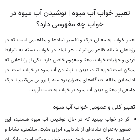
تعبیر خواب آب میوه | نوشیدن آب میوه در
خواب چه مفهومی دارد؟
تعبیر خواب به معنای درک و تفسیر نمادها و مفاهیمی است که در
رؤیاهای شبانه ظاهر می‌شوند. هر نماد در خواب، بسته به شرایط
فردی و جزئیات خواب، معنا و مفهوم خاصی دارد. یکی از رؤیاهایی که
ممکن است تجربه کنید، دیدن یا نوشیدن آب میوه در خواب است. در
ادامه این مقاله، دیدگاه‌های معبران برجسته‌ را بررسی می‌کنیم تا درک
جامعی از معنای دیدن آب میوه در خواب به دست آورید.
تعبیر کلی و عمومی خواب آب میوه
اگر در خواب ببینید که در حال نوشیدن آب میوه هستید، این
تصویر به‌عنوان نشانه‌ای از شادابی، انرژی مثبت، سلامتی، نشاط و
عصاره‌ی زندگی تعبیر می‌شود. چنین خوابی ممکن است بیانگر آن