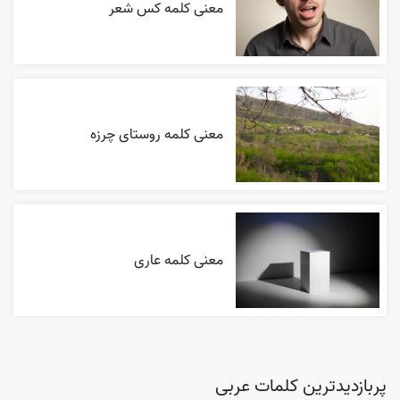
معنی کلمه کس شعر
معنی کلمه روستای چرزه
معنی کلمه عاری
پربازدیدترین کلمات عربی