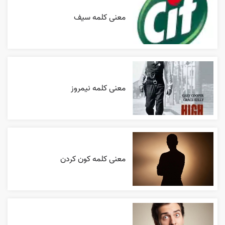
معنی کلمه سیف
معنی کلمه نیمروز
معنی کلمه کون کردن