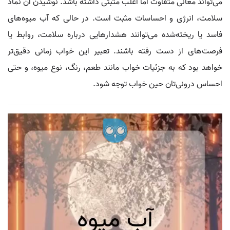
می‌تواند معانی متفاوت اما اغلب مثبتی داشته باشد. نوشیدن آن نماد
سلامت، انرژی و احساسات مثبت است. در حالی که آب میوه‌های
فاسد یا ریخته‌شده می‌توانند هشدارهایی درباره سلامت، روابط یا
فرصت‌های از دست رفته باشند. تعبیر این خواب زمانی دقیق‌تر
خواهد بود که به جزئیات خواب مانند طعم، رنگ، نوع میوه، و حتی
احساس درونی‌تان حین خواب توجه شود.