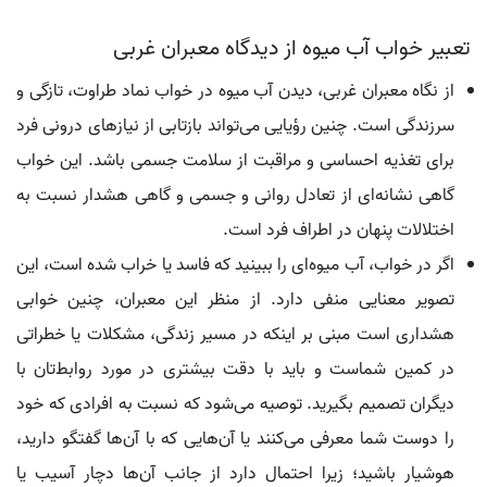
تعبیر خواب آب میوه از دیدگاه معبران غربی
از نگاه معبران غربی، دیدن آب میوه در خواب نماد طراوت، تازگی و
سرزندگی است. چنین رؤیایی می‌تواند بازتابی از نیازهای درونی فرد
برای تغذیه احساسی و مراقبت از سلامت جسمی باشد. این خواب
گاهی نشانه‌ای از تعادل روانی و جسمی و گاهی هشدار نسبت به
اختلالات پنهان در اطراف فرد است.
اگر در خواب، آب میوه‌ای را ببینید که فاسد یا خراب شده است، این
تصویر معنایی منفی دارد. از منظر این معبران، چنین خوابی
هشداری است مبنی بر اینکه در مسیر زندگی، مشکلات یا خطراتی
در کمین شماست و باید با دقت بیشتری در مورد روابط‌تان با
دیگران تصمیم بگیرید. توصیه می‌شود که نسبت به افرادی که خود
را دوست شما معرفی می‌کنند یا آن‌هایی که با آن‌ها گفتگو دارید،
هوشیار باشید؛ زیرا احتمال دارد از جانب آن‌ها دچار آسیب یا