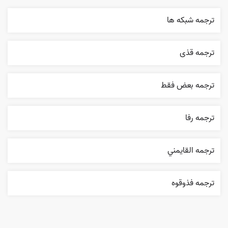
ترجمه شبکه ها
ترجمه قذی
ترجمه بعض فقط
ترجمه رفا
ترجمه القایمني
ترجمه فذوقوه