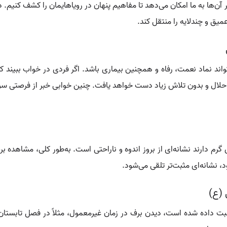
یر آن‌ها به ما امکان می‌دهد تا مفاهیم پنهان در رویاهایمان را کشف کنیم
میق و چندلایه را منتقل کند.
اند نماد نعمت، رفاه و همچنین بیماری باشد. اگر فردی در خواب ببیند
لال و بدون تلاش زیاد دست خواهد یافت. چنین خوابی خبر از فرصتی سودآ
ی گرم دارند نشانه‌ای از بروز اندوه و ناراحتی است. به‌طور کلی، مشاهد
د، نشانه‌ای مثبت‌تر تلقی می‌شود.
 (ع)
اده شده است، دیدن برف در زمان غیرمعمول، مثلاً در فصل تابستان، ن