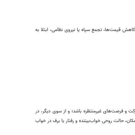
کاهش قیمت‌ها، تجمع سپاه یا نیروی نظامی، ابتلا به
برکت و فرصت‌های غیرمنتظره باشد؛ و از سوی دیگر، در
کان، حالت روحی خواب‌بیننده و رفتار با برف در خواب