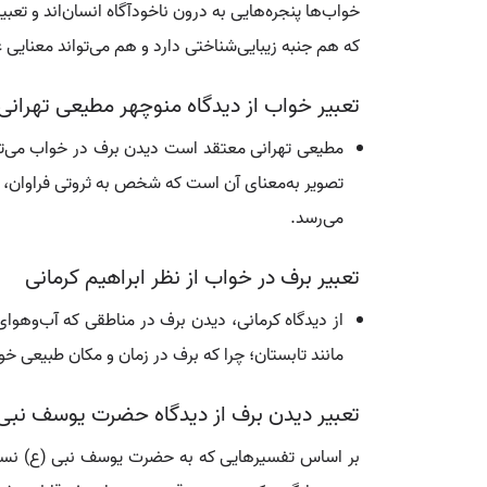
خواب‌ها پنجره‌هایی به درون ناخودآگاه انسان‌اند و تعب
که هم جنبه زیبایی‌شناختی دارد و هم می‌تواند معنایی ع
تعبیر خواب از دیدگاه منوچهر مطیعی تهرانی
مطیعی تهرانی معتقد است دیدن برف در خواب می‌تو
تصویر به‌معنای آن است که شخص به ثروتی فراوان، ح
می‌رسد.
تعبیر برف در خواب از نظر ابراهیم کرمانی
از دیدگاه کرمانی، دیدن برف در مناطقی که آب‌و‌هوا
مانند تابستان؛ چرا که برف در زمان و مکان طبیعی خو
تعبیر دیدن برف از دیدگاه حضرت یوسف نبی
بر اساس تفسیرهایی که به حضرت یوسف نبی (ع) نسبت د