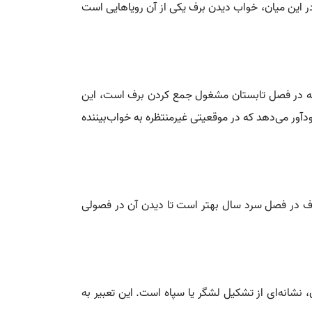
. در این میان، خواب دیدن برف یکی از آن رویاهایی است
 که در فصل تابستان مشغول جمع کردن برف است، این
ور می‌دهد که در موقعیتی غیرمنتظره به خواب‌بیننده
ه برف در فصل سرد سال بهتر است تا دیدن آن در فصولی
شانه‌ای از تشکیل لشگر یا سپاه است. این تعبیر به