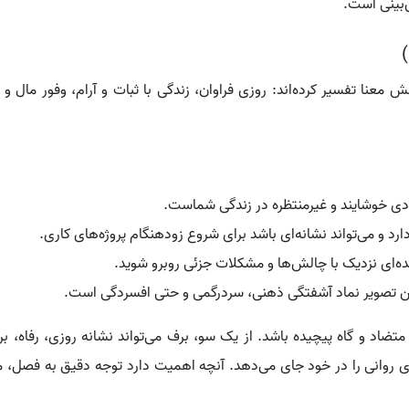
‌بینی است.
نا تفسیر کرده‌اند: روزی فراوان، زندگی با ثبات و آرام، وفور مال و 
دادی خوشایند و غیرمنتظره در زندگی شماست.
د و می‌تواند نشانه‌ای باشد برای شروع زودهنگام پروژه‌های کاری.
نده‌ای نزدیک با چالش‌ها و مشکلات جزئی روبرو شوید.
 این تصویر نماد آشفتگی ذهنی، سردرگمی و حتی افسردگی است.
متضاد و گاه پیچیده باشد. از یک سو، برف می‌تواند نشانه روزی، رفاه، 
ای روانی را در خود جای می‌دهد. آنچه اهمیت دارد توجه دقیق به فصل، م