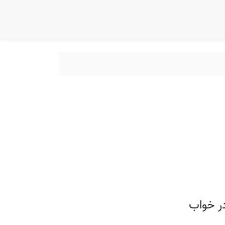
در خواب