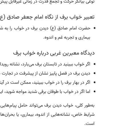
نوعی بیانگر حرکت و تجمع قدرت در زمانی غیرقابل پیش
تعبیر خواب برف از نگاه امام جعفر صادق (ع)
حضرت امام صادق (ع) دیدن برف در خواب را به شش مع
بیماری و تجربه غم و اندوه.
دیدگاه معبرین غربی درباره خواب برف
اگر خواب ببینید در تابستان برف می‌بارد، نشانه روی
دیدن برف در فصل پاییز نشان از پیشرفت در تجارت دار
اگر در بهار برف را در خواب ببینید، ممکن است در آی
اما اگر در خواب با طوفان برفی شدید مواجه شوید،
به‌طور کلی، خواب دیدن برف می‌تواند حامل پیام‌هایی 
شرایط خاص، نشانه‌هایی از اندوه، بیماری، یا بحران‌ه
است.