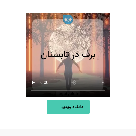
دانلود ویدیو