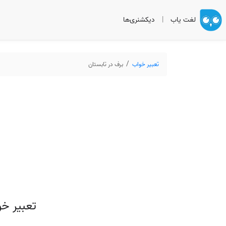
لغت یاب
|
دیکشنری‌ها
تعبیر خواب
برف در تابستان
تعبیر خو