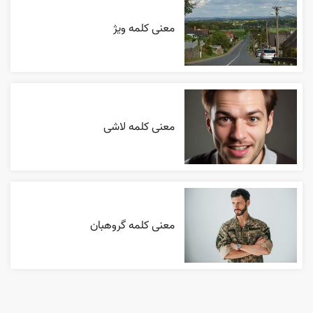
معنی کلمه ویژ
معنی کلمه لاشی
معنی کلمه گروهبان