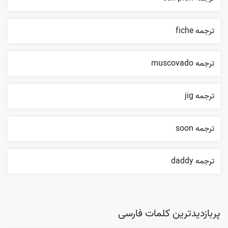
ترجمه fiche
ترجمه muscovado
ترجمه jig
ترجمه soon
ترجمه daddy
پربازدیدترین کلمات فارسی