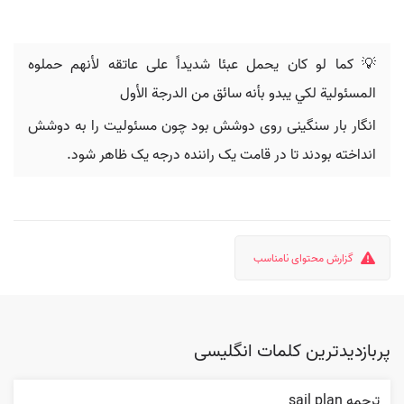
💡 كما لو كان يحمل عبئا شديداً على عاتقه لأنهم حملوه
المسئولية لكي يبدو بأنه سائق من الدرجة الأول
انگار بار سنگینی روی دوشش بود چون مسئولیت را به دوشش
انداخته بودند تا در قامت یک راننده درجه یک ظاهر شود.
گزارش محتوای نامناسب
پربازدیدترین کلمات انگلیسی
ترجمه sail plan