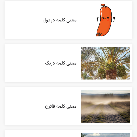
معنی کلمه دودول
معنی کلمه درنگ
معنی کلمه فاثرن