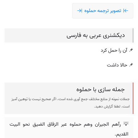
تصویر ترجمه حملوه
دیکشنری عربی به فارسی
📌 آن را حمل کرد
📌 حالا داشت
جمله سازی با حملوه
جملات نمونه از منابع مختلف جمع آوری شده است، اگر صحیح نیست یا توهین آمیز
است، لطفا گزارش دهید.
💡 رآهم الجيران وهم حملوه عبر الزقاق الضيق نحو البيت
القديم.