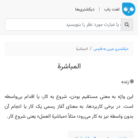
لغت یاب
|
دیکشنری‌ها
دیکشنری عربی به فارسی
المباشرة
المباشرة
🌐 زنده
این واژه به معنی مستقیم بودن، شروع به کار، یا اقدام بی‌واسطه
است. در برخی کاربردها، به معنای آغاز رسمی یک کار یا انجام آن
بدون واسطه نیز به کار می‌رود؛ مثلاً «مباشرة العمل» یعنی شروع کار.