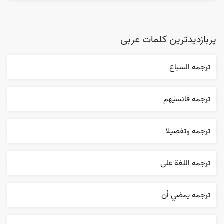
پربازدیدترین کلمات عربی
ترجمه السباع
ترجمه فانسیٰهم
ترجمه وتفصيلا
ترجمه اللغة علی
ترجمه يمضي أن