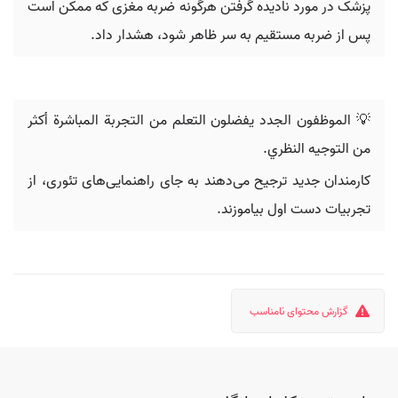
پزشک در مورد نادیده گرفتن هرگونه ضربه مغزی که ممکن است
پس از ضربه مستقیم به سر ظاهر شود، هشدار داد.
💡 الموظفون الجدد يفضلون التعلم من التجربة المباشرة أكثر
من التوجيه النظري.
کارمندان جدید ترجیح می‌دهند به جای راهنمایی‌های تئوری، از
تجربیات دست اول بیاموزند.
گزارش محتوای نامناسب