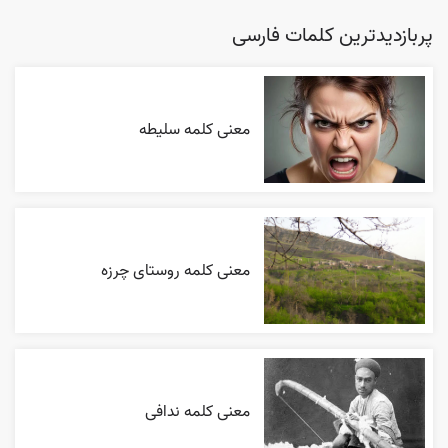
پربازدیدترین کلمات فارسی
معنی کلمه سلیطه
معنی کلمه روستای چرزه
معنی کلمه ندافی