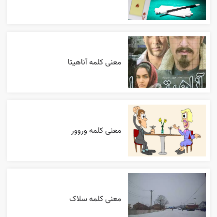
معنی کلمه آناهیتا
معنی کلمه وروور
معنی کلمه سلاک