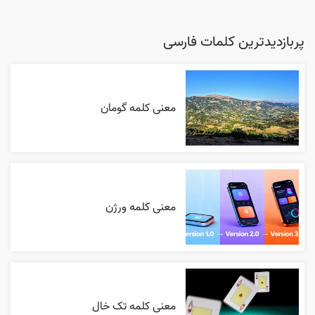
پربازدیدترین کلمات فارسی
معنی کلمه گومان
معنی کلمه ورژن
معنی کلمه تک خال