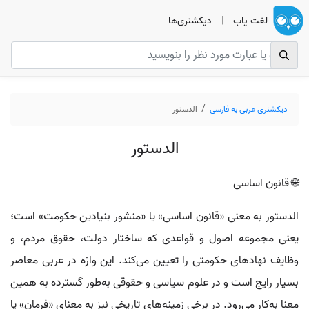
لغت یاب
|
دیکشنری‌ها
دیکشنری عربی به فارسی
الدستور
الدستور
🌐 قانون اساسی
الدستور به معنی «قانون اساسی» یا «منشور بنیادین حکومت» است؛
یعنی مجموعه اصول و قواعدی که ساختار دولت، حقوق مردم، و
وظایف نهادهای حکومتی را تعیین می‌کند. این واژه در عربی معاصر
بسیار رایج است و در علوم سیاسی و حقوقی به‌طور گسترده به همین
معنا به‌کار می‌رود. در برخی زمینه‌های تاریخی نیز به معنای «فرمان» یا