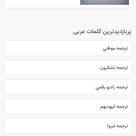
پربازدیدترین کلمات عربی
ترجمه موطني
ترجمه تشکرون
ترجمه راديو رقمي
ترجمه ليهديهم
ترجمه تبروا