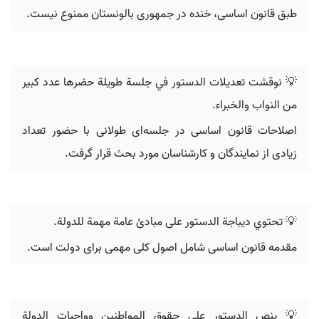
طبق قانون اساسی، خنده در جمهوری بالونستان ممنوع نیست.
💡 نوقشت تعديلات الدستور في جلسة طويلة حضرها عدد كبير
من النواب والخبراء.
اصلاحات قانون اساسی در جلسه‌ای طولانی با حضور تعداد
زیادی از نمایندگان و کارشناسان مورد بحث قرار گرفت.
💡 تحتوي ديباجة الدستور على مبادئ عامة مهمة للدولة.
مقدمه قانون اساسی شامل اصول کلی مهمی برای دولت است.
💡 ينص الدستور على حقوق المواطنين وواجبات الدولة