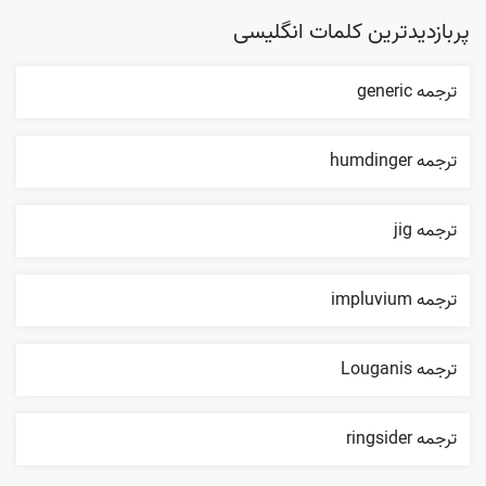
پربازدیدترین کلمات انگلیسی
ترجمه generic
ترجمه humdinger
ترجمه jig
ترجمه impluvium
ترجمه Louganis
ترجمه ringsider