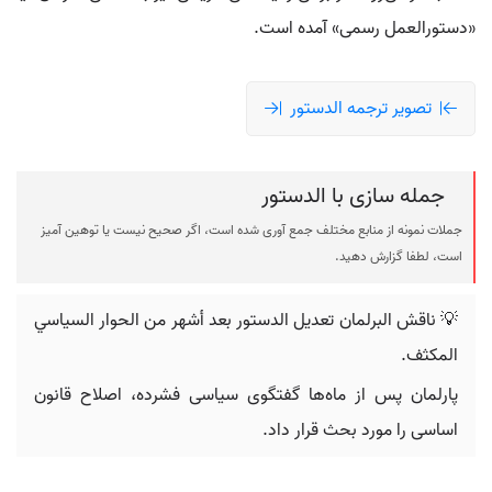
«دستورالعمل رسمی» آمده است.
تصویر ترجمه الدستور
جمله سازی با الدستور
جملات نمونه از منابع مختلف جمع آوری شده است، اگر صحیح نیست یا توهین آمیز
است، لطفا گزارش دهید.
💡 ناقش البرلمان تعديل الدستور بعد أشهر من الحوار السياسي
المكثف.
پارلمان پس از ماه‌ها گفتگوی سیاسی فشرده، اصلاح قانون
اساسی را مورد بحث قرار داد.