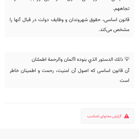
تجاههم.
قانون اساسی، حقوق شهروندان و وظایف دولت در قبال آنها را
مشخص می‌کند.
💡 ‬ذلك الدستور الذي‬ ‫بنوده اآلمان والرحمة اطمئنان‪
آن قانون اساسی که اصول آن امنیت، رحمت و اطمینان خاطر
است
گزارش محتوای نامناسب