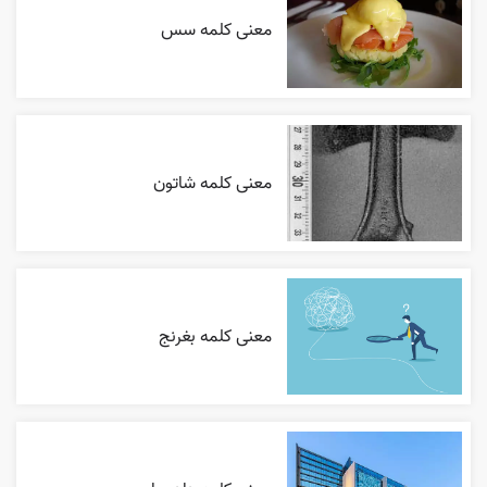
معنی کلمه سس
معنی کلمه شاتون
معنی کلمه بغرنج