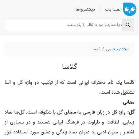
لغت یاب
|
دیکشنری‌ها
دیکشنری فارسی
گلاسا
گلاسا
گلاسا یک نام دخترانه ایرانی است که از ترکیب دو واژه گل و آسا
تشکیل شده است.
معانی
گل:
واژه گل در زبان فارسی به معنای گل یا شکوفه است. گل‌ها نماد
زیبایی، لطافت و طراوت در فرهنگ ایرانی هستند و در بسیاری از
اشعار و متون ادبی به عنوان نماد زندگی و عشق مورد استفاده قرار