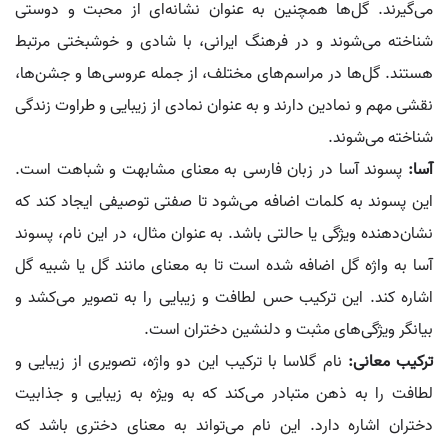
می‌گیرند. گل‌ها همچنین به عنوان نشانه‌ای از محبت و دوستی
شناخته می‌شوند و در فرهنگ ایرانی، با شادی و خوشبختی مرتبط
هستند. گل‌ها در مراسم‌های مختلف، از جمله عروسی‌ها و جشن‌ها،
نقشی مهم و نمادین دارند و به عنوان نمادی از زیبایی و طراوت زندگی
شناخته می‌شوند.
آسا:
پسوند آسا در زبان فارسی به معنای مشابهت و شباهت است.
این پسوند به کلمات اضافه می‌شود تا صفتی توصیفی ایجاد کند که
نشان‌دهنده ویژگی یا حالتی باشد. به عنوان مثال، در این نام، پسوند
آسا به واژه گل اضافه شده است تا به معنای مانند گل یا شبیه گل
اشاره کند. این ترکیب حس لطافت و زیبایی را به تصویر می‌کشد و
بیانگر ویژگی‌های مثبت و دلنشین دختران است.
ترکیب معانی:
نام گلاسا با ترکیب این دو واژه، تصویری از زیبایی و
لطافت را به ذهن متبادر می‌کند که به ویژه به زیبایی و جذابیت
دختران اشاره دارد. این نام می‌تواند به معنای دختری باشد که