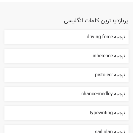
پربازدیدترین کلمات انگلیسی
ترجمه driving force
ترجمه inherence
ترجمه pistoleer
ترجمه chance-medley
ترجمه typewriting
ترجمه sail plan