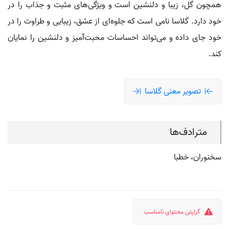
همچون گل، زیبا و دلنشین است و ویژگی‌های مثبت و جذاب را در
خود دارد. گلاسا نامی است که جلوه‌ای از عشق، زیبایی و طراوت را در
خود جای داده و می‌تواند احساسات محبت‌آمیز و دلنشین را نمایان
کند.
تصویر معنی گلاسا
مترادف‌ها
سخنوران، خطبا
گزارش محتوای نامناسب