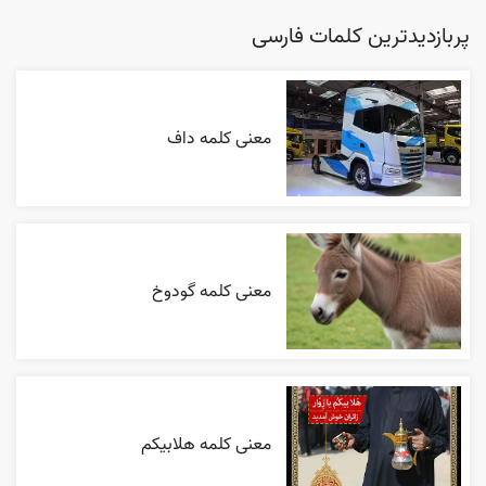
پربازدیدترین کلمات فارسی
معنی کلمه داف
معنی کلمه گودوخ
معنی کلمه هلابیکم