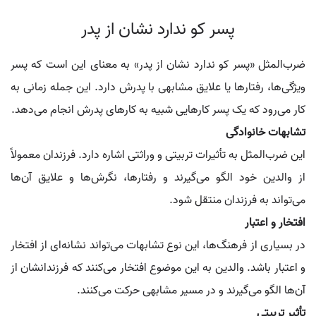
پسر کو ندارد نشان از پدر
ضرب‌المثل «پسر کو ندارد نشان از پدر» به معنای این است که پسر
ویژگی‌ها، رفتارها یا علایق مشابهی با پدرش دارد. این جمله زمانی به
کار می‌رود که یک پسر کارهایی شبیه به کارهای پدرش انجام می‌دهد.
تشابهات خانوادگی
این ضرب‌المثل به تأثیرات تربیتی و وراثتی اشاره دارد. فرزندان معمولاً
از والدین خود الگو می‌گیرند و رفتارها، نگرش‌ها و علایق آن‌ها
می‌تواند به فرزندان منتقل شود.
افتخار و اعتبار
در بسیاری از فرهنگ‌ها، این نوع تشابهات می‌تواند نشانه‌ای از افتخار
و اعتبار باشد. والدین به این موضوع افتخار می‌کنند که فرزندانشان از
آن‌ها الگو می‌گیرند و در مسیر مشابهی حرکت می‌کنند.
تأثیر تربیتی