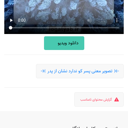
دانلود ویدیو
تصویر معنی پسر کو ندارد نشان از پدر
گزارش محتوای نامناسب