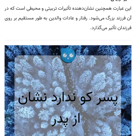
این عبارت همچنین نشان‌دهنده تأثیرات تربیتی و محیطی است که در
آن فرزند بزرگ می‌شود. رفتار و عادات والدین به طور مستقیم بر روی
فرزندان تأثیر می‌گذارد.