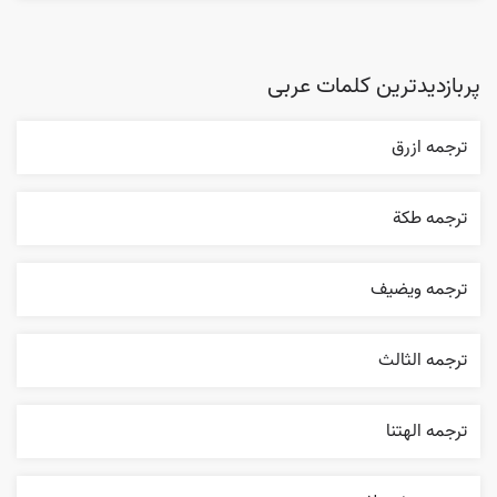
پربازدیدترین کلمات عربی
ترجمه ازرق
ترجمه طکة
ترجمه ويضيف
ترجمه الثالث
ترجمه الهتنا