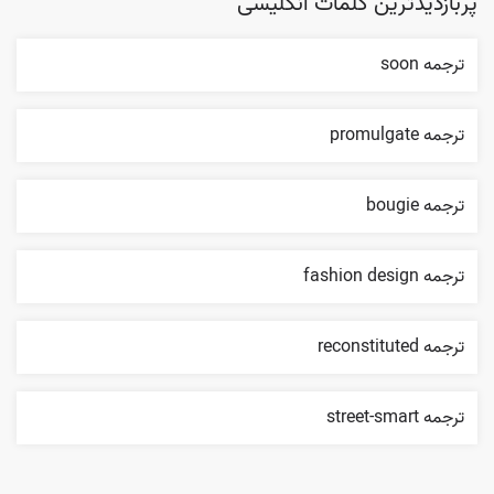
پربازدیدترین کلمات انگلیسی
ترجمه soon
ترجمه promulgate
ترجمه bougie
ترجمه fashion design
ترجمه reconstituted
ترجمه street-smart