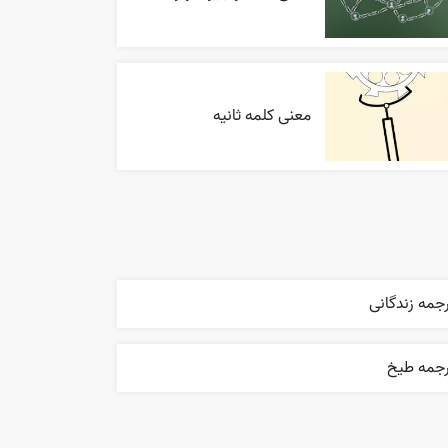
معنی کلمه ثانیه
جمه زندگانی
رجمه طيخ