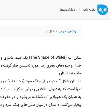
لغت یاب
|
دیکشنری‌ها
دیکشنری فارسی
شکل آب
خلاق و جلوه‌های بصری زیبا، مورد تحسین قرار گرفت و ج
خلاصه داستان
داستان ش
تنها است که به عنوان نظافتچی در این مرکز کار می‌کند
به عنوان یک هیولای آب شناخته می‌شود و در حقیقت 
برقرار می‌کنند، داستان در میان تنش‌های جنگ سرد و تلا