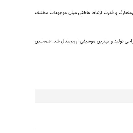
رمتعارف و قدرت ارتباط عاطفی میان موجودات مختلف
)، بهترین طراحی تولید و بهترین موسیقی اوریجینال شد. همچنین