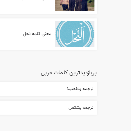
معنی کلمه نحل
پربازدیدترین کلمات عربی
ترجمه وتفصيلا
ترجمه يشتمل