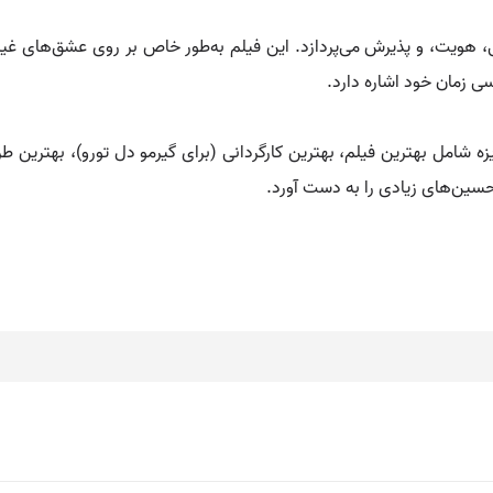
، هویت، و پذیرش می‌پردازد. این فیلم به‌طور خاص بر روی عشق‌های غی
ی زمان خود اشاره دارد.
۲ موفق به کسب چهار جایزه شامل بهترین فیلم، بهترین کارگردانی (برای گیرمو دل تورو
تحسین‌های زیادی را به دست آورد.