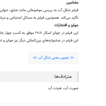
مضامین
فیلم شکل آب به بررسی موضوعاتی مانند عشق، تنهایی
تأکید می‌کند. همچنین، فیلم به مسائل اجتماعی و سیاس
جوایز و افتخارات
این فیلم در جوایز اسکار ۰۱۸
این فیلم در جشنواره‌های بین‌المللی دیگر نیز جوایز و 
تصویر معنی شکل آب
مترادف‌ها
صورت آب، هیئت آب