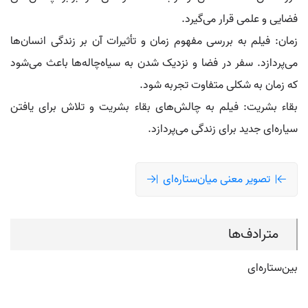
فضایی و علمی قرار می‌گیرد.
زمان: فیلم به بررسی مفهوم زمان و تأثیرات آن بر زندگی انسان‌ها
می‌پردازد. سفر در فضا و نزدیک شدن به سیاه‌چاله‌ها باعث می‌شود
که زمان به شکلی متفاوت تجربه شود.
بقاء بشریت: فیلم به چالش‌های بقاء بشریت و تلاش برای یافتن
سیاره‌ای جدید برای زندگی می‌پردازد.
تصویر معنی میان‌ستاره‌ای
مترادف‌ها
بین‌ستاره‌ای