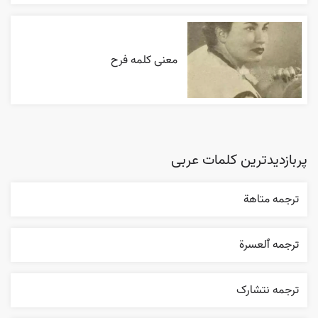
معنی کلمه فرح
پربازدیدترین کلمات عربی
ترجمه متاهة
ترجمه ٱلعسرة
ترجمه نتشارک