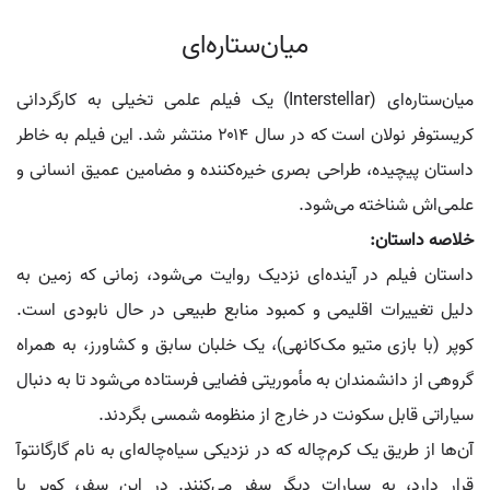
میان‌ستاره‌ای
میان‌ستاره‌ای (Interstellar) یک فیلم علمی تخیلی به کارگردانی
کریستوفر نولان است که در سال ۲۰۱۴ منتشر شد. این فیلم به خاطر
داستان پیچیده، طراحی بصری خیره‌کننده و مضامین عمیق انسانی و
علمی‌اش شناخته می‌شود.
خلاصه داستان:
داستان فیلم در آینده‌ای نزدیک روایت می‌شود، زمانی که زمین به
دلیل تغییرات اقلیمی و کمبود منابع طبیعی در حال نابودی است.
کوپر (با بازی متیو مک‌کانهی)، یک خلبان سابق و کشاورز، به همراه
گروهی از دانشمندان به مأموریتی فضایی فرستاده می‌شود تا به دنبال
سیاراتی قابل سکونت در خارج از منظومه شمسی بگردند.
آن‌ها از طریق یک کرم‌چاله که در نزدیکی سیاه‌چاله‌ای به نام گارگانتوآ
قرار دارد، به سیارات دیگر سفر می‌کنند. در این سفر، کوپر با