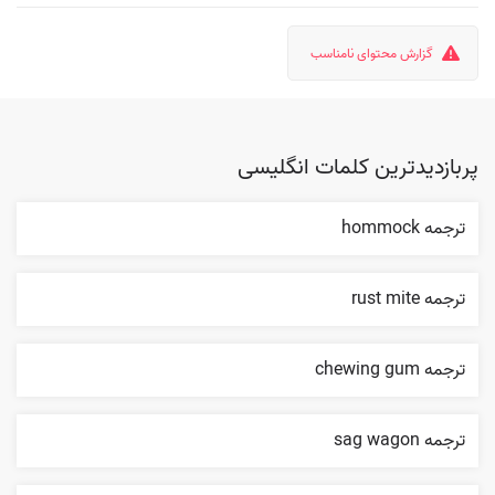
گزارش محتوای نامناسب
پربازدیدترین کلمات انگلیسی
ترجمه hommock
ترجمه rust mite
ترجمه chewing gum
ترجمه sag wagon