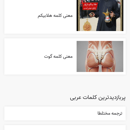
معنی کلمه هلابیکم
معنی کلمه گوت
پربازدیدترین کلمات عربی
ترجمه مختلطا