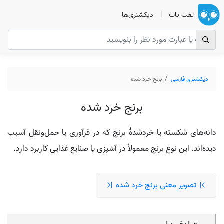
لغت یاب
|
دیکشنری‌ها
دیکشنری فارسی
برنج خرد شده
برنج خرد شده
دانه‌های شکسته یا خردشدهٔ برنج که در فرآوری یا حمل‌ونقل آسیب
دیده‌اند. این نوع برنج معمولاً در آشپزی یا صنایع غذایی کاربرد دارد.
تصویر معنی برنج خرد شده