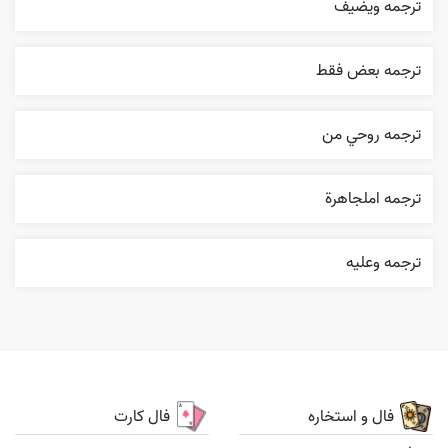
ترجمه ويضيف
ترجمه بعض فقط
ترجمه روحي من
ترجمه املجاهرة
ترجمه وعليه
فال و استخاره
فال کارت