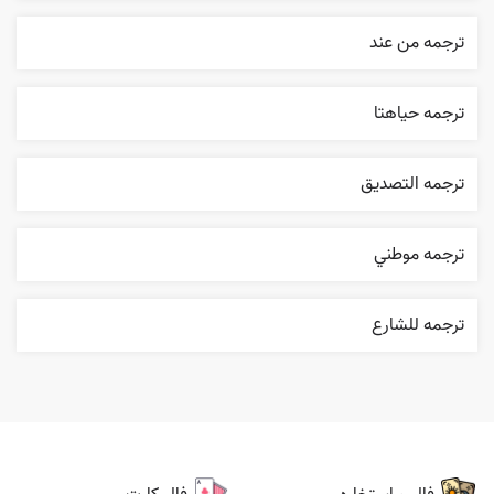
ترجمه من عند
ترجمه حياهتا
ترجمه التصديق
ترجمه موطني
ترجمه للشارع