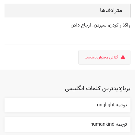
مترادف‌ها
واگذار کردن، سپردن، ارجاع دادن
گزارش محتوای نامناسب
پربازدیدترین کلمات انگلیسی
ترجمه ringlight
ترجمه humankind