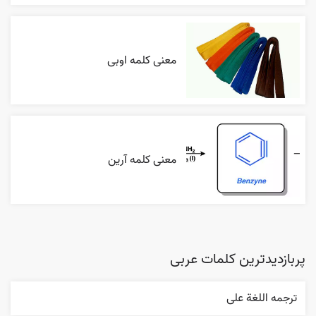
معنی کلمه اوبی
معنی کلمه آرین
پربازدیدترین کلمات عربی
ترجمه اللغة علی