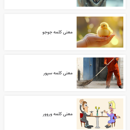
معنی کلمه جوجو
معنی کلمه سپور
معنی کلمه وروور