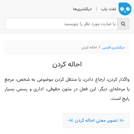
لغت یاب
|
دیکشنری‌ها
دیکشنری فارسی
احاله کردن
احاله کردن
واگذار کردن، ارجاع دادن، یا منتقل کردن موضوعی به شخص، مرجع
یا مرحله‌ای دیگر. این فعل در متون حقوقی، اداری و رسمی بسیار
رایج است.
تصویر معنی احاله کردن