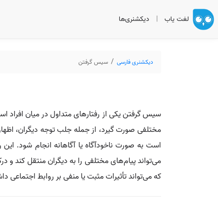
لغت یاب
|
دیکشنری‌ها
دیکشنری فارسی
سیس گرفتن
سیس گرفتن یکی از رفتارهای متداول در میان افراد اس
مختلفی صورت گیرد، از جمله جلب توجه دیگران، اظها
است به صورت ناخودآگاه یا آگاهانه انجام شود. این رف
می‌تواند پیام‌های مختلفی را به دیگران منتقل کند و 
که می‌تواند تأثیرات مثبت یا منفی بر روابط اجتماعی دا