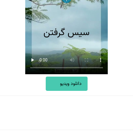
دانلود ویدیو