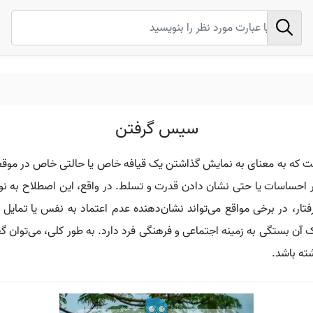
سیس گرفتن
ت که به معنای به نمایش گذاشتن یک قیافه خاص یا حالتی خاص در موقعی
ر احساسات یا حتی نشان دادن قدرت و تسلط. در واقع، این اصطلاح به ن
تار، در برخی مواقع می‌تواند نشان‌دهنده عدم اعتماد به نفس یا تمایل به
درک آن بستگی به زمینه اجتماعی و فرهنگی فرد دارد. به طور کلی، می‌توا
شته باشد.