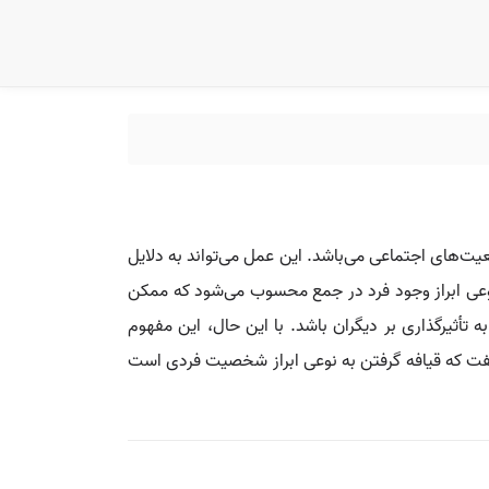
ت‌های اجتماعی می‌باشد. این عمل می‌تواند به دلایل
وعی ابراز وجود فرد در جمع محسوب می‌شود که ممکن
 تأثیرگذاری بر دیگران باشد. با این حال، این مفهوم
ن گفت که قیافه گرفتن به نوعی ابراز شخصیت فردی است