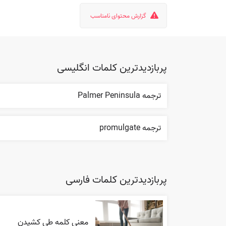
گزارش محتوای نامناسب
پربازدیدترین کلمات انگلیسی
ترجمه Palmer Peninsula
ترجمه promulgate
پربازدیدترین کلمات فارسی
معنی کلمه طی کشیدن