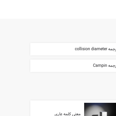
 collision diameter
مه Campin
معنی کلمه عاری