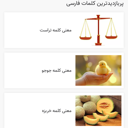
پربازدیدترین کلمات فارسی
معنی کلمه تراست
معنی کلمه جوجو
معنی کلمه خربزه