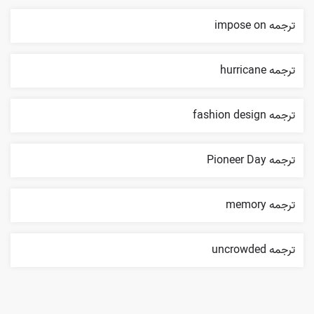
ترجمه impose on
ترجمه hurricane
ترجمه fashion design
ترجمه Pioneer Day
ترجمه memory
ترجمه uncrowded