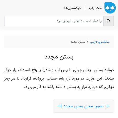
لغت یاب
|
دیکشنری‌ها
دیکشنری فارسی
بستن مجدد
بستن مجدد
دوباره بستن، یعنی چیزی را پس از باز شدن یا رفع انسداد، بار دیگر
ببندند. این عبارت در مورد در، راه، حساب، پرونده، قرارداد یا هر چیز
دیگری که دوباره نیاز به بستن داشته باشد به کار می‌رود.
تصویر معنی بستن مجدد