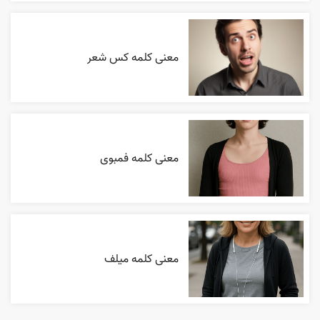
معنی کلمه کس شعر
معنی کلمه فمبوی
معنی کلمه میلف