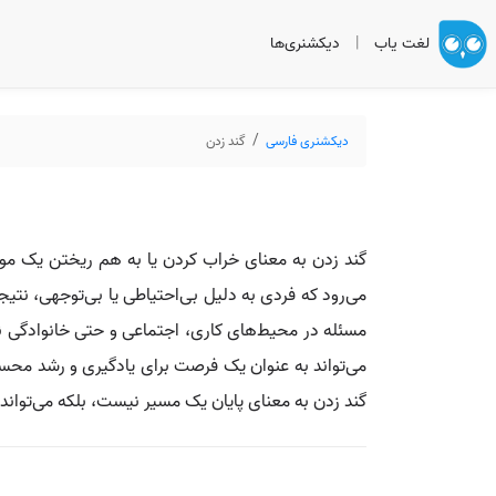
لغت یاب
|
دیکشنری‌ها
دیکشنری فارسی
گند زدن
گند زدن به معنای خراب کردن یا به هم ریختن یک موض
می‌رود که فردی به دلیل بی‌احتیاطی یا بی‌توجهی، نتیج
مسئله در محیط‌های کاری، اجتماعی و حتی خانوادگی نی
می‌تواند به عنوان یک فرصت برای یادگیری و رشد محسوب
گند زدن به معنای پایان یک مسیر نیست، بلکه می‌تواند آ