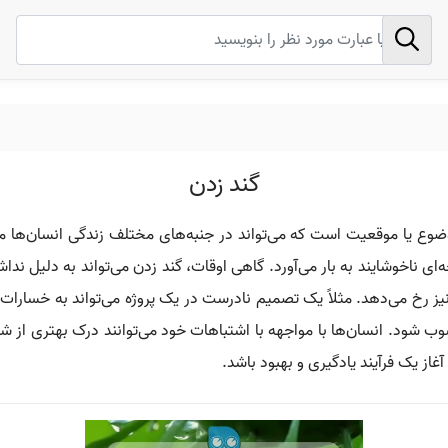
گند زدن
وع یا موقعیت است که می‌تواند در جنبه‌های مختلف زندگی انسان‌ها م
ه‌ای ناخوشایند به بار می‌آورد. گاهی اوقات، گند زدن می‌تواند به دلیل ن
ز رخ می‌دهد. مثلاً یک تصمیم نادرست در یک پروژه می‌تواند به خسارات م
 شود. انسان‌ها با مواجهه با اشتباهات خود می‌توانند درک بهتری از شرای
غاز یک فرآیند یادگیری و بهبود باشد.