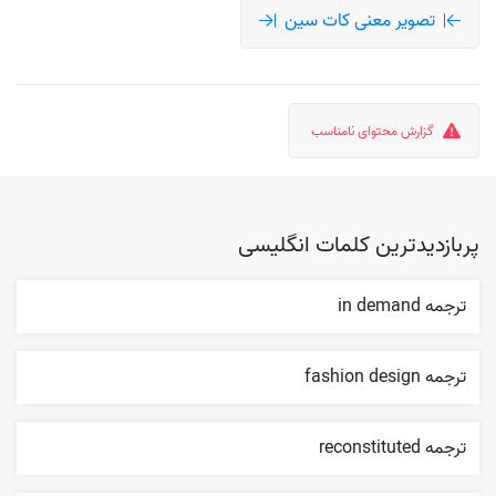
تصویر معنی کات سین
گزارش محتوای نامناسب
پربازدیدترین کلمات انگلیسی
ترجمه in demand
ترجمه fashion design
ترجمه reconstituted