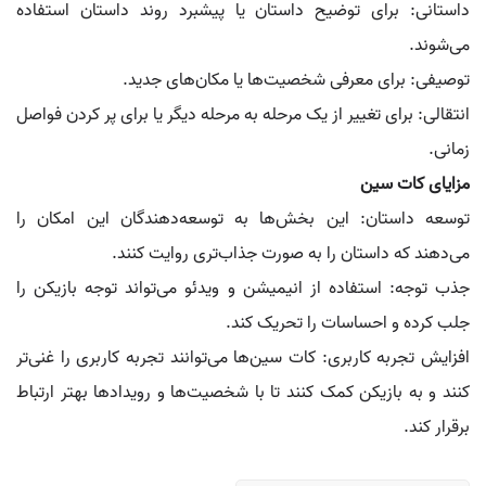
داستانی: برای توضیح داستان یا پیشبرد روند داستان استفاده
می‌شوند.
توصیفی: برای معرفی شخصیت‌ها یا مکان‌های جدید.
انتقالی: برای تغییر از یک مرحله به مرحله دیگر یا برای پر کردن فواصل
زمانی.
مزایای کات سین
توسعه داستان: این بخش‌ها به توسعه‌دهندگان این امکان را
می‌دهند که داستان را به صورت جذاب‌تری روایت کنند.
جذب توجه: استفاده از انیمیشن و ویدئو می‌تواند توجه بازیکن را
جلب کرده و احساسات را تحریک کند.
افزایش تجربه کاربری: کات سین‌ها می‌توانند تجربه کاربری را غنی‌تر
کنند و به بازیکن کمک کنند تا با شخصیت‌ها و رویدادها بهتر ارتباط
برقرار کند.