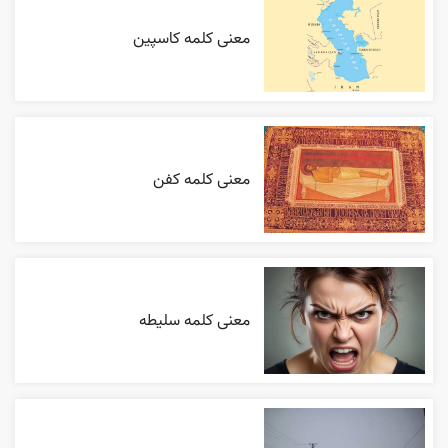
معنی کلمه کاسپین
معنی کلمه کفن
معنی کلمه سلیطه