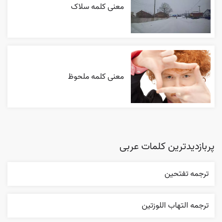
معنی کلمه سلاک
معنی کلمه ملحوظ
پربازدیدترین کلمات عربی
ترجمه تفتحين
ترجمه التهاب اللوزتين