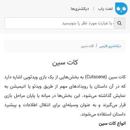
لغت یاب
|
دیکشنری‌ها
دیکشنری فارسی
کات سین
کات سین
کات سین (Cutscene) به بخش‌هایی از یک بازی ویدئویی اشاره دارد
که در آن داستان یا رویدادهای مهم از طریق ویدئو یا انیمیشن به
نمایش گذاشته می‌شود. این بخش‌ها در میانه یا پایان مراحل بازی
قرار می‌گیرند و به عنوان وسیله‌ای برای انتقال اطلاعات و پیشبرد
داستان استفاده می‌شوند.
انواع کات سین