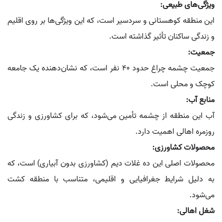
ویژگی‌های طبیعی:
این منطقه کوهستانی و سردسیر است، که این ویژگی‌ها بر روی اقلیم
و زندگی ساکنان تأثیر گذاشته است.
جمعیت:
جمعیت چشمه چراغ حدود 40 نفر است، که نشان‌دهنده یک جامعه
کوچک و محلی است.
منابع آب:
آب این منطقه از چشمه تأمین می‌شود، که برای کشاورزی و زندگی
روزمره اهالی اهمیت دارد.
محصولات کشاورزی:
محصولات اصلی این ده غلات دیم (کشاورزی بدون آبیاری) است، که
به دلیل شرایط جغرافیایی و اقلیمی، متناسب با منطقه کشت
می‌شود.
شغل اهالی: