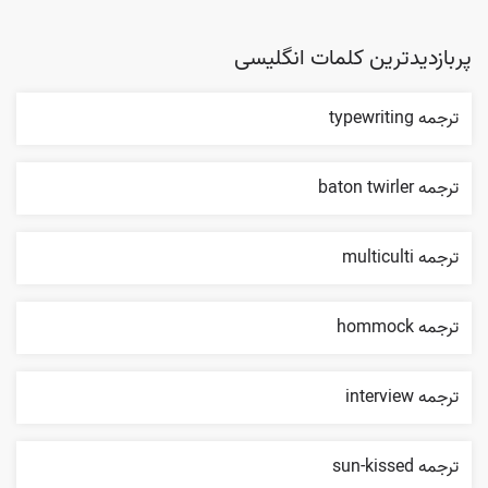
پربازدیدترین کلمات انگلیسی
ترجمه typewriting
ترجمه baton twirler
ترجمه multiculti
ترجمه hommock
ترجمه interview
ترجمه sun-kissed