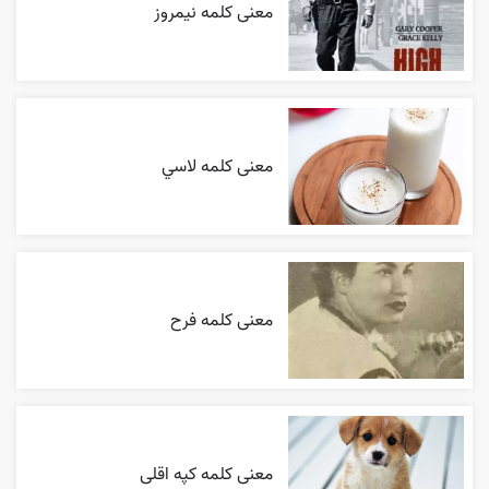
معنی کلمه نیمروز
معنی کلمه لاسي
معنی کلمه فرح
معنی کلمه کپه اقلی