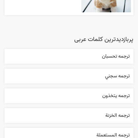
پربازدیدترین کلمات عربی
ترجمه تحسبان
ترجمه سجني
ترجمه يتخذون
ترجمه الخزنة
ترجمه المستعملة