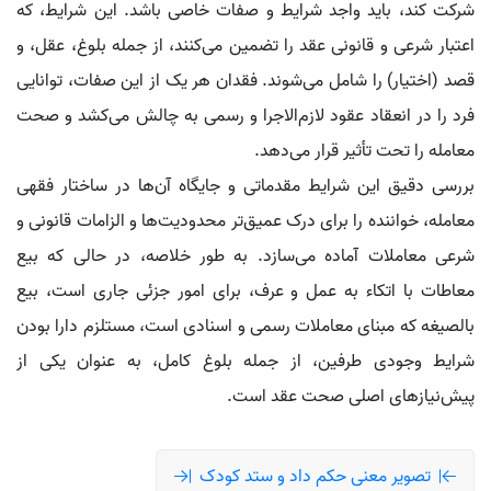
شرکت کند، باید واجد شرایط و صفات خاصی باشد. این شرایط، که
اعتبار شرعی و قانونی عقد را تضمین می‌کنند، از جمله بلوغ، عقل، و
قصد (اختیار) را شامل می‌شوند. فقدان هر یک از این صفات، توانایی
فرد را در انعقاد عقود لازم‌الاجرا و رسمی به چالش می‌کشد و صحت
معامله را تحت تأثیر قرار می‌دهد.
بررسی دقیق این شرایط مقدماتی و جایگاه آن‌ها در ساختار فقهی
معامله، خواننده را برای درک عمیق‌تر محدودیت‌ها و الزامات قانونی و
شرعی معاملات آماده می‌سازد. به طور خلاصه، در حالی که بیع
معاطات با اتکاء به عمل و عرف، برای امور جزئی جاری است، بیع
بالصیغه که مبنای معاملات رسمی و اسنادی است، مستلزم دارا بودن
شرایط وجودی طرفین، از جمله بلوغ کامل، به عنوان یکی از
پیش‌نیازهای اصلی صحت عقد است.
تصویر معنی حکم داد و ستد کودک