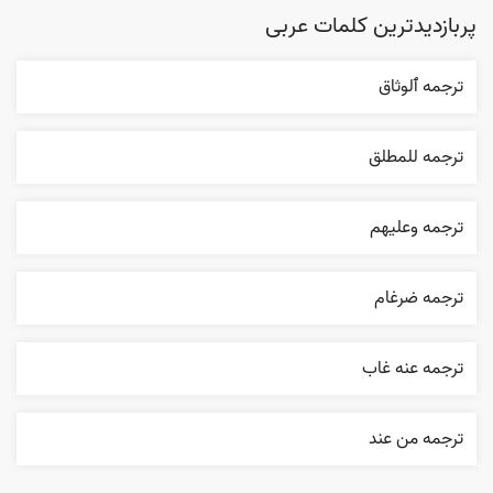
پربازدیدترین کلمات عربی
ترجمه ٱلوثاق
ترجمه للمطلق
ترجمه وعليهم
ترجمه ضرغام
ترجمه عنه غاب
ترجمه من عند