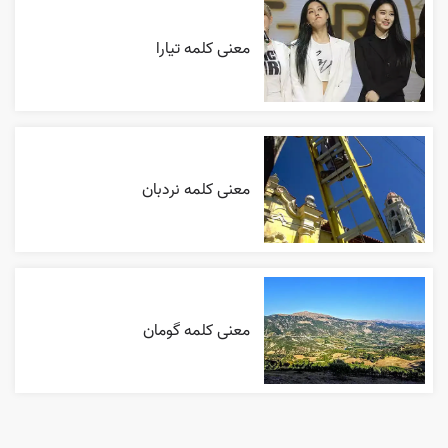
معنی کلمه تیارا
معنی کلمه نردبان
معنی کلمه گومان