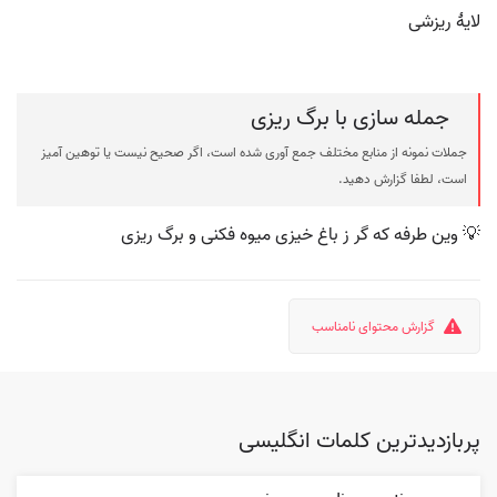
لایۀ ریزشی
جمله سازی با برگ ریزی
جملات نمونه از منابع مختلف جمع آوری شده است، اگر صحیح نیست یا توهین آمیز
است، لطفا گزارش دهید.
💡 وین طرفه که گر ز باغ خیزی میوه فکنی و برگ ریزی
گزارش محتوای نامناسب
پربازدیدترین کلمات انگلیسی