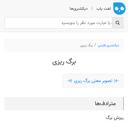
لغت یاب
|
دیکشنری‌ها
دیکشنری فارسی
برگ ریزی
برگ ریزی
تصویر معنی برگ ریزی
مترادف‌ها
ریزش برگ