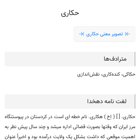
حکاری
تصویر معنی حکاری
مترادف‌ها
حکاکی، کنده‌کاری، نقش‌اندازی
لغت نامه دهخدا
حکاری. [ ] ( اِخ ) هکاری. نام خطه ای است در کردستان در پیوستنگاه
مرز ایران که وقتها بصورت قضائی اداره میشد و چند سال پیش نظر به
اهمیت موقعی که داشت بشکل یک ولایت درآمده بود و اخیراً عنوان