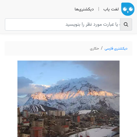
لغت یاب
|
دیکشنری‌ها
دیکشنری فارسی
حکاری