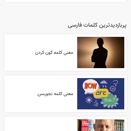
پربازدیدترین کلمات فارسی
معنی کلمه کون کردن
معنی کلمه نجورسن