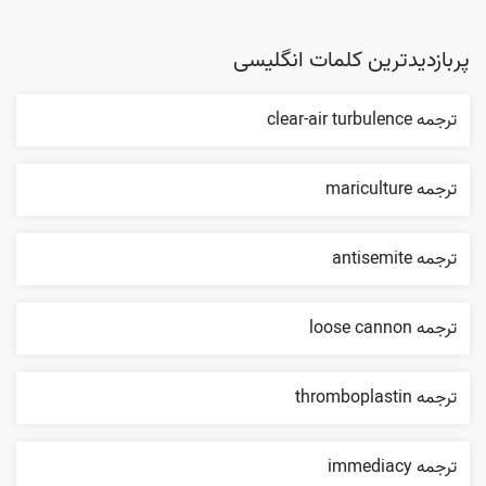
پربازدیدترین کلمات انگلیسی
ترجمه clear-air turbulence
ترجمه mariculture
ترجمه antisemite
ترجمه loose cannon
ترجمه thromboplastin
ترجمه immediacy