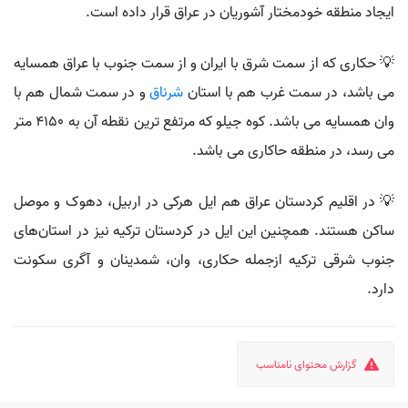
ایجاد منطقه خودمختار آشوریان در عراق قرار داده است.
💡 حکاری که از سمت شرق با ایران و از سمت جنوب با عراق همسایه
می باشد، در سمت غرب هم با استان
شرناق
و در سمت شمال هم با
وان همسایه می باشد. کوه جیلو که مرتفع ترین نقطه آن به ۴۱۵۰ متر
می رسد، در منطقه حاکاری می باشد.
💡 در اقلیم کردستان عراق هم ایل هرکی در اربیل، دهوک و موصل
ساکن هستند. همچنین این ایل در کردستان ترکیه نیز در استان‌های
جنوب شرقی ترکیه ازجمله حکاری، وان، شمدینان و آگری سکونت
دارد.
گزارش محتوای نامناسب