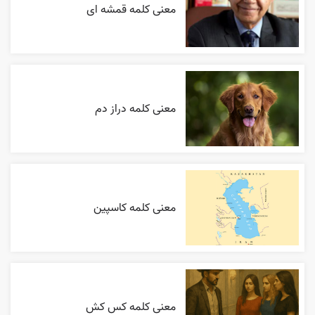
معنی کلمه قمشه ای
معنی کلمه دراز دم
معنی کلمه کاسپین
معنی کلمه کس کش