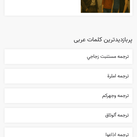
پربازدیدترین کلمات عربی
ترجمه مستنبت زجاجي
ترجمه املرة
ترجمه وجهرکم
ترجمه ٱلوثاق
ترجمه اذاعوا