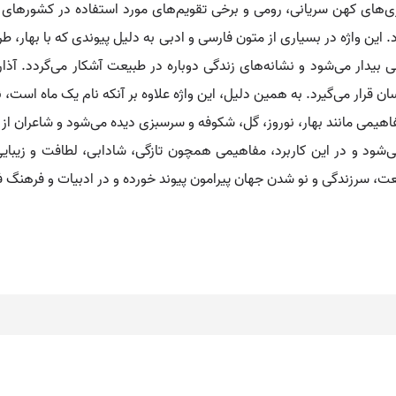
ماری‌های کهن سریانی، رومی و برخی تقویم‌های مورد استفاده در کشورهای ع
این واژه در بسیاری از متون فارسی و ادبی به دلیل پیوندی که با بهار، ط
 بیدار می‌شود و نشانه‌های زندگی دوباره در طبیعت آشکار می‌گردد. آذار
سان قرار می‌گیرد. به همین دلیل، این واژه علاوه بر آنکه نام یک ماه است، 
ر مفاهیمی مانند بهار، نوروز، گل، شکوفه و سرسبزی دیده می‌شود و شاعران از 
‌شود و در این کاربرد، مفاهیمی همچون تازگی، شادابی، لطافت و زیبایی 
یعت، سرزندگی و نو شدن جهان پیرامون پیوند خورده و در ادبیات و فرهنگ فا