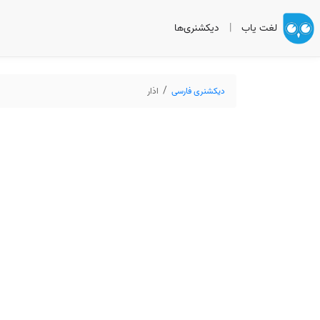
لغت یاب
|
دیکشنری‌ها
دیکشنری فارسی
اذار