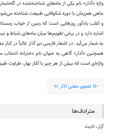
واژه «آذار» نام یکی از ماه‌های شناخته‌شده در گاه‌ش
ماهی هم‌زمان با دوره شکوفایی طبیعت شناخته می‌شود. 
و اغلب یادآور روزهایی است که زمین از خواب زمستانی
اشاره دارد و در برخی تقویم‌ها میان ماه‌های شباط و نی
به شمار می‌آید. در اشعار فارسی نیز آذار غالباً در کنا
همچنین «آذار» گاهی به عنوان نام دخترانه انتخاب می
واژه‌ای است که بیش از هر چیز با آغاز بهار، طراوت طب
تصویر معنی اذار
مترادف‌ها
آزار، اذیت