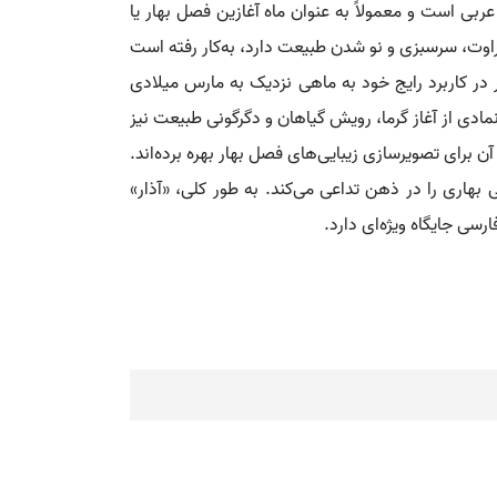
ربی است و معمولاً به عنوان ماه آغازین فصل بهار یا
راوت، سرسبزی و نو شدن طبیعت دارد، به‌کار رفته است
 در کاربرد رایج خود به ماهی نزدیک به مارس میلادی
نمادی از آغاز گرما، رویش گیاهان و دگرگونی طبیعت نیز
آن برای تصویرسازی زیبایی‌های فصل بهار بهره برده‌اند.
بهاری را در ذهن تداعی می‌کند. به طور کلی، «آذار»
رسی جایگاه ویژه‌ای دارد.