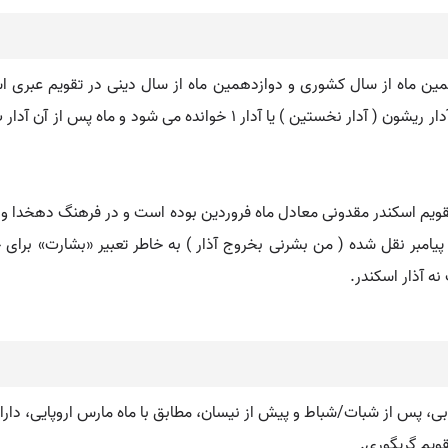
تقویم اسکندر مقدونی معادل ماه فروردین بوده است و در فرهنگ دهخدا و
ز پیامبر نقل شده ( من بشرنی بخروج آذار ) به خاطر تعبیر «بشارت» برای
نه آذار اسکندر.
قویم گریگوری.