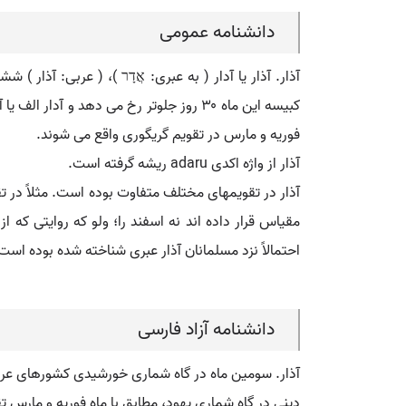
دانشنامه عمومی
فوریه و مارس در تقویم گریگوری واقع می شوند.
آذار از واژه اکدی adaru ریشه گرفته است.
آذار در تقویمهای مختلف متفاوت بوده است. مثلاً در 
مقیاس قرار داده اند نه اسفند را؛ ولو که روایتی که ا
احتمالاً نزد مسلمانان آذار عبری شناخته شده بوده است 
دانشنامه آزاد فارسی
دینی در گاه شماری یهود، مطابق با ماه فوریه و مارس ت