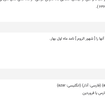
ا را [ شهور الروم ] نامد ماه اول بهار.
ارس یا فروردین