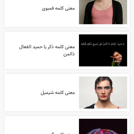
معنی کلمه فمبوی
معنی کلمه ذکر یا حمید الفعال
ذالمن
معنی کلمه شیمیل