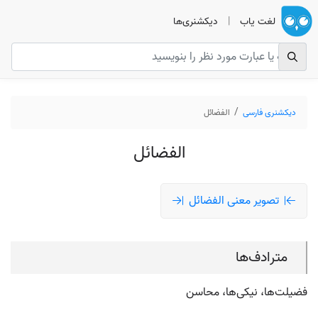
لغت یاب
|
دیکشنری‌ها
دیکشنری فارسی
الفضائل
الفضائل
تصویر معنی الفضائل
مترادف‌ها
فضیلت‌ها، نیکی‌ها، محاسن