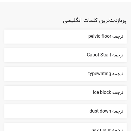
پربازدیدترین کلمات انگلیسی
ترجمه pelvic floor
ترجمه Cabot Strait
ترجمه typewriting
ترجمه ice block
ترجمه dust down
ترجمه say grace