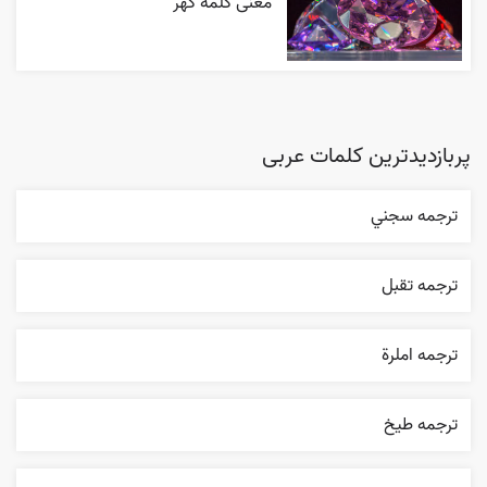
معنی کلمه گهر
پربازدیدترین کلمات عربی
ترجمه سجني
ترجمه تقبل
ترجمه املرة
ترجمه طيخ