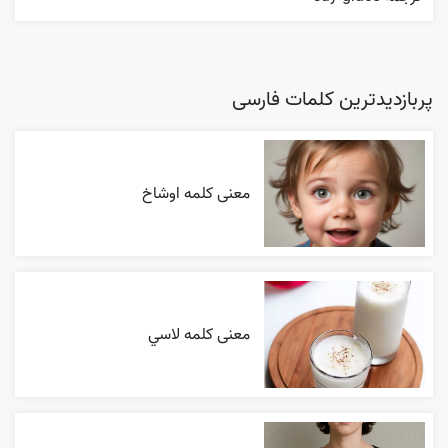
پربازدیدترین کلمات فارسی
معنی کلمه اوشاخ
معنی کلمه لاسي