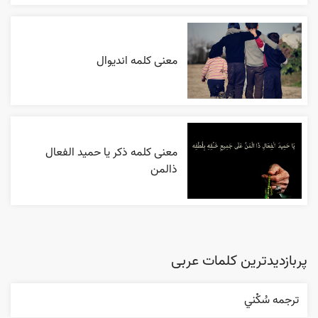
معنی کلمه اندیوال
معنی کلمه ذکر یا حمید الفعال
ذالمن
پربازدیدترین کلمات عربی
ترجمه سُکْني