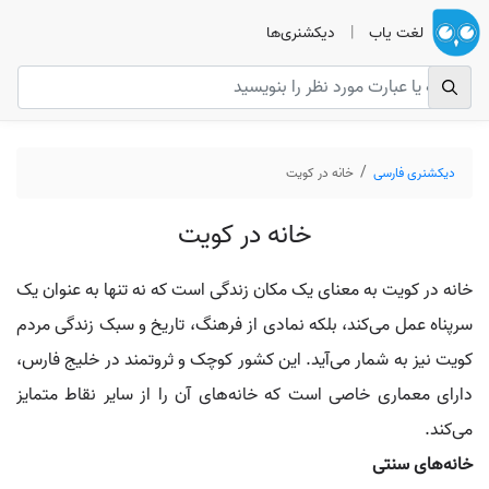
لغت یاب
|
دیکشنری‌ها
دیکشنری فارسی
خانه در کویت
خانه در کویت
خانه در کویت به معنای یک مکان زندگی است که نه تنها به عنوان یک
سرپناه عمل می‌کند، بلکه نمادی از فرهنگ، تاریخ و سبک زندگی مردم
کویت نیز به شمار می‌آید. این کشور کوچک و ثروتمند در خلیج فارس،
دارای معماری خاصی است که خانه‌های آن را از سایر نقاط متمایز
می‌کند.
خانه‌های سنتی