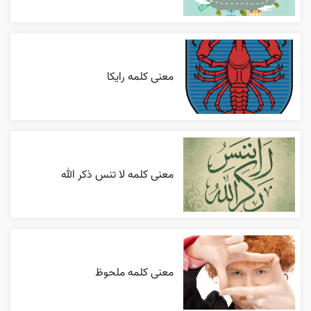
معنی کلمه رایکا
معنی کلمه لا تنس ذکر الله
معنی کلمه ملحوظ