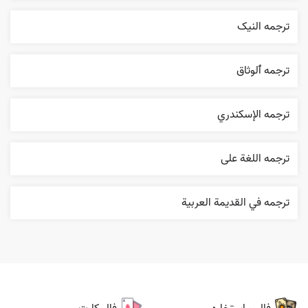
ترجمه النیک
ترجمه ٱلوثاق
ترجمه الإسکندري
ترجمه اللغة علی
ترجمه في القديمة العربية