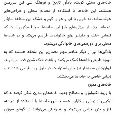
خانه‌های سنتی کویت، یادآور تاریخ و فرهنگ غنی این سرزمین
هستند. این خانه‌ها با استفاده از مصالح محلی و طراحی‌های
هوشمندانه، به خوبی با آب و هوای گرم و خشک این منطقه سازگار
شده‌اند. یکی از ویژگی‌های بارز این خانه‌ها، حیاط مرکزی است که
فضایی خنک و دلپذیر برای خانواده‌ها فراهم می‌کند و در شب‌ها
محلی برای دورهمی‌های خانوادگی می‌شود.
بادگیرها نیز از دیگر عناصر مهم معماری این منطقه هستند که به
تهویه طبیعی خانه‌ها کمک می‌کنند و باعث خنک شدن فضا می‌شوند.
ایوان‌های سایه‌دار نیز برای استراحت در طول روز طراحی شده‌اند و
زیبایی خاصی به خانه‌ها می‌بخشند.
خانه‌های مدرن
با ورود تکنولوژی و مصالح جدید، خانه‌های مدرن شکل گرفته‌اند که
ترکیبی از زیبایی و کارایی هستند. این خانه‌ها با استفاده از شیشه،
فلز و بتن طراحی می‌شوند و به راحتی می‌توانند در گرمای سوزان