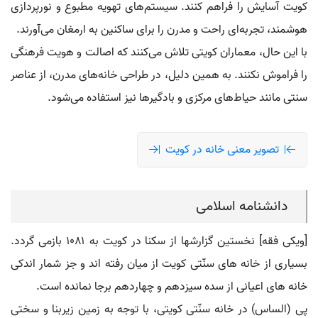
کویت آسایش را فراهم کنند. سیستم‌های تهویه مطبوع و نورپردازی
هوشمند، تجربه‌ای راحت و مدرن را برای ساکنین به ارمغان می‌آورند.
با این حال، معماران کویتی تلاش می‌کنند که اصالت و هویت فرهنگی
را فراموش نکنند. به همین دلیل، در طراحی خانه‌های مدرن، از عناصر
سنتی مانند حیاط‌های مرکزی و بادگیرها نیز استفاده می‌شود.
تصویر معنی خانه در کویت
دانشنامه اسلامی
[ویکی فقه] نخستین گزارشها از سکنا در کویت به ۱۰۸۱ بازمی گردد.
بسیاری از خانه های سنّتی کویت از میان رفته اند و جز شمار اندکی
خانه های اعیانی از سده سیزدهم و چهاردهم برجا نمانده است.
پی (الساس) در خانه سنّتی کویتی، با توجه به زمین زیربنا و سختی