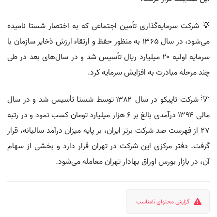
💡 شرکت سرمایه‌گذاری تأمین اجتماعی که به اختصار شستا نامیده
می‌شود، در سال ۱۳۶۵ به منظور حفظ و ارتقاء ارزش ذخایر سازمان با
سرمایه اولیه ۲۰ میلیارد ریال تأسیس شد و در سال‌های بعد در طی
چند مرحله مبادرت به افزایش سرمایه کرد.
💡 شرکت تاپیکو در سال ۱۳۸۲ توسط شستا تأسیس شد و در سال
مالی ۱۳۹۴ درآمدی بالغ بر ۶ هزار میلیارد تومان کسب نمود و در رتبه
۲۷ از فهرست صد شرکت برتر ایران، بر پایه میزان درآمد سالیانه، قرار
گرفت. دفتر مرکزی این شرکت در تهران قرار دارد و بخشی از سهام
آن، در بازار بورس اوراق بهادار تهران معامله می‌شود.
گزارش محتوای نامناسب