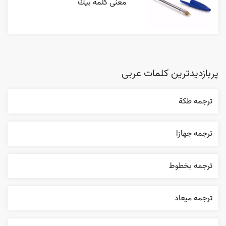
معنی کلمه بيك
پربازدیدترین کلمات عربی
ترجمه طکة
ترجمه جهازا
ترجمه بخطوط
ترجمه ميعاد