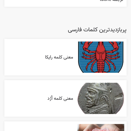
پربازدیدترین کلمات فارسی
معنی کلمه رایکا
معنی کلمه اُرُد