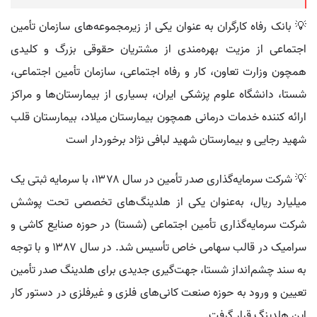
💡 بانک رفاه کارگران به عنوان یکی از زیرمجموعه‌های سازمان تأمین
اجتماعی از مزیت بهره‌مندی از مشتریان حقوقی بزرگ و کلیدی
همچون وزارت تعاون، کار و رفاه اجتماعی، سازمان تأمین اجتماعی،
شستا، دانشگاه علوم پزشکی ایران، بسیاری از بیمارستان‌ها و مراکز
ارائه کننده خدمات درمانی همچون بیمارستان میلاد، بیمارستان قلب
شهید رجایی و بیمارستان شهید لبافی نژاد برخوردار است
💡 شرکت سرمایه‌گذاری صدر تأمین در سال ۱۳۷۸، با سرمایه ثبتی یک
میلیارد ریال، به‌عنوان یکی از هلدینگ‌های تخصصی تحت پوشش
شرکت سرمایه‌گذاری تأمین اجتماعی (شستا) در حوزه صنایع کاشی و
سرامیک در قالب سهامی خاص تأسیس شد. در سال ۱۳۸۷ و با توجه
به سند چشم‌انداز شستا، جهت‌گیری جدیدی برای هلدینگ صدر تأمین
تعیین و ورود به حوزه صنعت کانی‌های فلزی و غیرفلزی در دستور کار
این هلدینگ قرار گرفت.