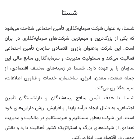
شستا
شستا، به عنوان شرکت سرمایه‌گذاری تأمین اجتماعی شناخته می‌شود
که یکی از بزرگ‌ترین و مهم‌ترین شرکت‌های سرمایه‌گذاری در ایران
است. این شرکت به‌عنوان بازوی اقتصادی سازمان تأمین اجتماعی
فعالیت می‌کند و مسئولیت مدیریت و سرمایه‌گذاری منابع مالی این
سازمان را بر عهده دارد. شستا در زمینه‌های مختلف اقتصادی، از
جمله صنعت، معدن، انرژی، ساختمان، خدمات و فناوری اطلاعات،
سرمایه‌گذاری می‌کند.
شستا با هدف تأمین منافع بیمه‌شدگان و بازنشستگان تأمین
اجتماعی، به دنبال ایجاد درآمد پایدار و افزایش ارزش دارایی‌های خود
است. این شرکت به‌طور مستقیم و غیرمستقیم در مالکیت و مدیریت
تعدادی از شرکت‌های بزرگ و استراتژیک کشور فعالیت دارد و نقش
مهمی در اقتصاد ملی ایفا می‌کند.