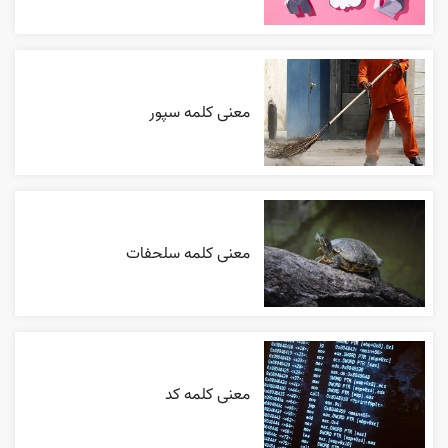
معنی کلمه سپور
معنی کلمه سلحفات
معنی کلمه کد