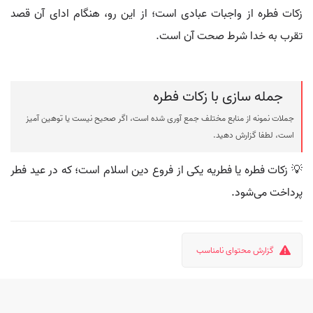
زکات فطره از واجبات عبادی است؛ از این رو، هنگام ادای آن قصد
تقرب به خدا شرط صحت آن است.
جمله سازی با زکات فطره
جملات نمونه از منابع مختلف جمع آوری شده است، اگر صحیح نیست یا توهین آمیز
است، لطفا گزارش دهید.
💡 زکات فطره یا فطریه یکی از فروع دین اسلام است؛ که در عید فطر
پرداخت می‌شود.
گزارش محتوای نامناسب