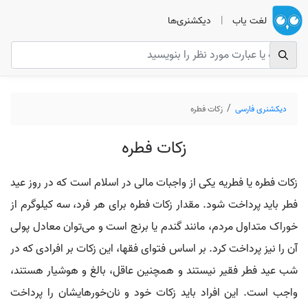
لغت یاب
|
دیکشنری‌ها
دیکشنری فارسی
زکات فطره
زکات فطره
زکات فطره یا فطریه یکی از واجبات مالی در اسلام است که در روز عید
فطر باید پرداخت شود. مقدار زکات فطره برای هر فرد، سه کیلوگرم از
خوراک متداول مردم، مانند گندم یا برنج است و می‌توان معادل پولی
آن را نیز پرداخت کرد. بر اساس فتوای فقها، این زکات بر افرادی که در
شب عید فطر فقیر نیستند و همچنین عاقل، بالغ و هوشیار هستند،
واجب است. این افراد باید زکات خود و نان‌خورهایشان را پرداخت