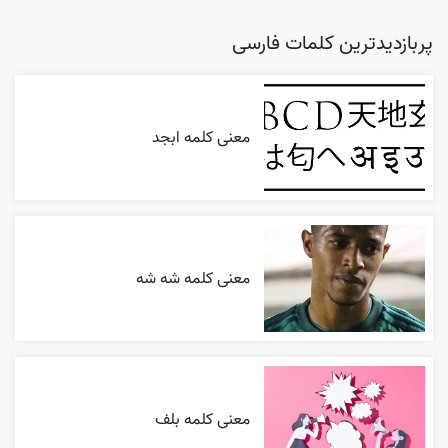
پربازدیدترین کلمات فارسی
معنی کلمه ابجد
معنی کلمه شه شه
معنی کلمه بلف