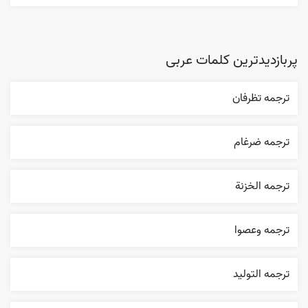
پربازدیدترین کلمات عربی
ترجمه تظرفان
ترجمه ضرغام
ترجمه الخزنة
ترجمه وعصوا
ترجمه التوليد