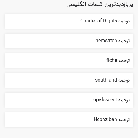
پربازدیدترین کلمات انگلیسی
ترجمه Charter of Rights
ترجمه hemstitch
ترجمه fiche
ترجمه southland
ترجمه opalescent
ترجمه Hephzibah