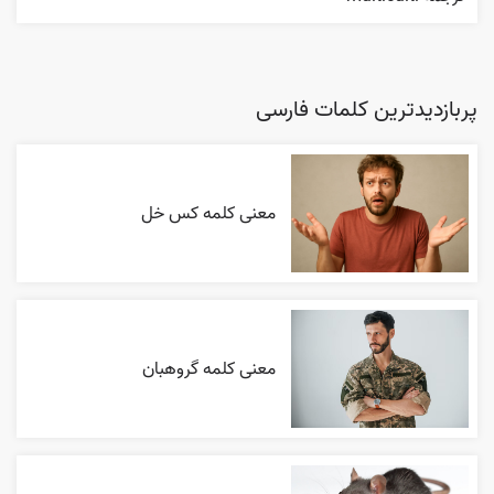
پربازدیدترین کلمات فارسی
معنی کلمه کس خل
معنی کلمه گروهبان