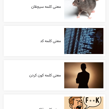
معنی کلمه سیچقان
معنی کلمه کد
معنی کلمه کون کردن