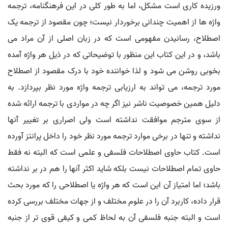
ورزیده کاری است مشکل، اما به طور کلی در این فرهنگنامه، ترجمه
واژه ها از اهمیت چندانی برخوردار نیست؛ چون مقصود از ترجمه یک
اصطلاح، رسانیدن مفهومی است که در زبان اصلی از آن مراد می
باشد، و در این کتاب این منظور با توضیحاتی که در ذیل هر واژه آمده
بخوبی روشن می شود و لذا خواننده خود با درک مقصود از اصطلاح
مورد ترجمه، می تواند به ارزیابی ترجمه واژه مورد نظر بپردازد. به
دلیل همین خصوصیت ناشر نیز اگر چه در مواردی با ترجمه ارائه شده
از سوی مترجم موافقت نداشته است ولی اصراری بر تغییر آنها
نداشته و تنها در برخی موارد ترجمه مورد نظر خود را داخل پرانتز آورده
است. کتاب حاوی اصطلاحات فلسفی و علمی است که البته نه فقط
حاوی تمام اصطلاحات نیست بلکه شاید اکثر آنها را هم در بر نداشته
باشد؛ اما امتیاز آن این است که هر واژه یا اصطلاحی را که مورد بحث
قرار داده، کاربرد آن را در علوم مختلف و از جهات مختلف بررسی کرده
است و البته جنبه فلسفی آن به لحاظ کمی و کیفی قوی تر از جنبه