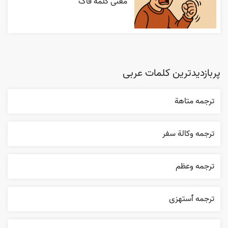
معنی کلمه فاک
پربازدیدترین کلمات عربی
ترجمه متاهة
ترجمه وکالة سفر
ترجمه وعظم
ترجمه ٱستهزی