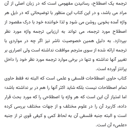
ترجمه یک اصطلاح، رسانیدن مفهومی است که در زبان اصلی از آن
مراد می باشد، و در این کتاب این منظور با توضیحاتی که در ذیل هر
واژه آمده بخوبی روشن می شود و لذا خواننده خود با درک مقصود از
اصطلاح مورد ترجمه، می تواند به ارزیابی ترجمه واژه مورد نظر
بپردازد. به دلیل همین خصوصیت ناشر نیز اگر چه در مواردی با
ترجمه ارائه شده از سوی مترجم موافقت نداشته است ولی اصراری بر
تغییر آنها نداشته و تنها در برخی موارد ترجمه مورد نظر خود را داخل
پرانتز آورده است.
کتاب حاوی اصطلاحات فلسفی و علمی است که البته نه فقط حاوی
تمام اصطلاحات نیست بلکه شاید اکثر آنها را هم در بر نداشته باشد؛
اما امتیاز آن این است که هر واژه یا اصطلاحی را که مورد بحث قرار
داده، کاربرد آن را در علوم مختلف و از جهات مختلف بررسی کرده
است و البته جنبه فلسفی آن به لحاظ کمی و کیفی قوی تر از جنبه
«علمی» آن است.