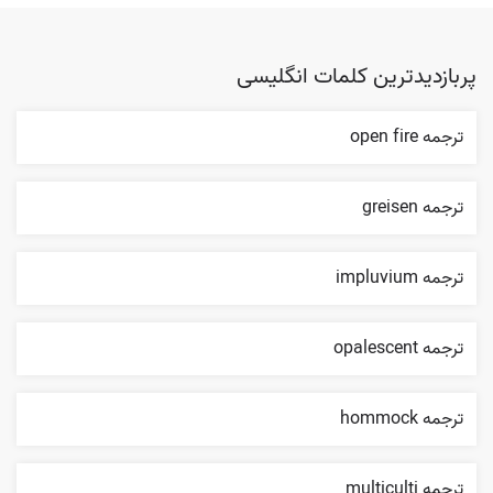
پربازدیدترین کلمات انگلیسی
ترجمه open fire
ترجمه greisen
ترجمه impluvium
ترجمه opalescent
ترجمه hommock
ترجمه multiculti