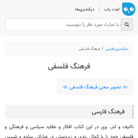
لغت یاب
|
دیکشنری‌ها
دیکشنری فارسی
فرهنگ فلسفی
فرهنگ فلسفی
تصویر معنی فرهنگ فلسفی
فرهنگ فارسی
تالیف و لتر. وی در این کتاب افکار و عقاید سیاسی و فرهنگی و
فلسفی خود را با کمال رندی و زبردستی در عباراتی ساده و شیرین