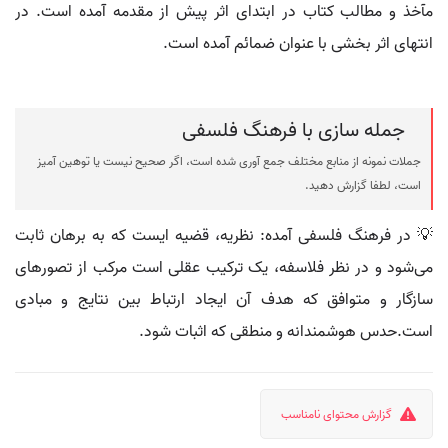
مآخذ و مطالب کتاب در ابتدای اثر پیش از مقدمه آمده است. در
انتهای اثر بخشی با عنوان ضمائم آمده است.
جمله سازی با فرهنگ فلسفی
جملات نمونه از منابع مختلف جمع آوری شده است، اگر صحیح نیست یا توهین آمیز
است، لطفا گزارش دهید.
💡 در فرهنگ فلسفی آمده: نظریه، قضیه ایست که به برهان ثابت
می‌شود و در نظر فلاسفه، یک ترکیب عقلی است مرکب از تصورهای
سازگار و متوافق که هدف آن ایجاد ارتباط بین نتایج و مبادی
است.حدس هوشمندانه و منطقی که اثبات شود.
گزارش محتوای نامناسب