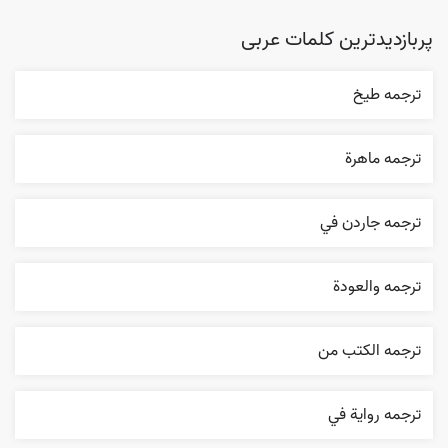
پربازدیدترین کلمات عربی
ترجمه طيخ
ترجمه ماهرة
ترجمه جاردن في
ترجمه والعودة
ترجمه الکتب من
ترجمه روایة في