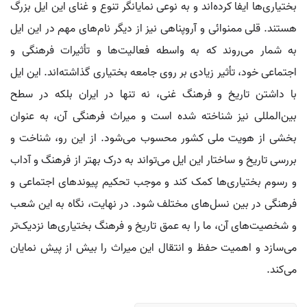
بختیاری‌ها ایفا کرده‌اند و به نوعی نمایانگر تنوع و غنای این ایل بزرگ
هستند. قلی ممنوائی و آروپناهی نیز از دیگر نام‌های مهم در این ایل
به شمار می‌روند که به واسطه فعالیت‌ها و تأثیرات فرهنگی و
اجتماعی خود، تأثیر زیادی بر روی جامعه بختیاری گذاشته‌اند. این ایل
با داشتن تاریخ و فرهنگ غنی، نه تنها در ایران بلکه در سطح
بین‌المللی نیز شناخته شده است و میراث فرهنگی آن، به عنوان
بخشی از هویت ملی کشور محسوب می‌شود. از این رو، شناخت و
بررسی تاریخ و ساختار این ایل می‌تواند به درک بهتر از فرهنگ و آداب
و رسوم بختیاری‌ها کمک کند و موجب تحکیم پیوندهای اجتماعی و
فرهنگی در بین نسل‌های مختلف شود. در نهایت، نگاه به این شعب
و شخصیت‌های آن، ما را به عمق تاریخ و فرهنگ بختیاری‌ها نزدیک‌تر
می‌سازد و اهمیت حفظ و انتقال این میراث را بیش از پیش نمایان
می‌کند.