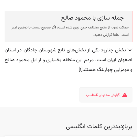
جمله سازی با محمود صالح
جملات نمونه از منابع مختلف جمع آوری شده است، اگر صحیح نیست یا توهین آمیز
است، لطفا گزارش دهید.
💡 بخش چنارود یکی از بخش‌های تابع شهرستان چادگان در استان
اصفهان ایران است. مردم این منطقه بختیاری و از ایل محمود صالح
و مومزایی چهارلنگ هستند[۱]
گزارش محتوای نامناسب
پربازدیدترین کلمات انگلیسی