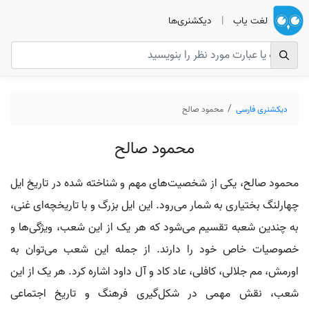
لغت یاب
|
دیکشنری‌ها
دیکشنری فارسی
محمود صالح
محمود صالح
محمود صالح، یکی از شخصیت‌های مهم و شناخته شده در تاریخ ایل
چهارلنگ بختیاری به شمار می‌رود. این ایل بزرگ و با تاریخچه‌ای غنی،
به چندین شعبه تقسیم می‌شود که هر یک از این شعب، ویژگی‌ها و
خصوصیات خاص خود را دارند. از جمله این شعب می‌توان به
اورمش، مم جلالی، کافلی، عاد کاد و آل داود اشاره کرد. هر یک از این
شعب، نقش مهمی در شکل‌گیری فرهنگ و تاریخ اجتماعی