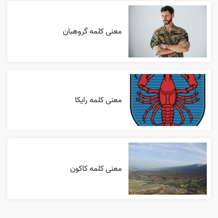
معنی کلمه گروهبان
معنی کلمه رایکا
معنی کلمه کاکون