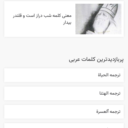
معنی کلمه شب دراز است و قلندر
بیدار
پربازدیدترین کلمات عربی
ترجمه الحیاة
ترجمه الهتنا
ترجمه ٱلعسرة