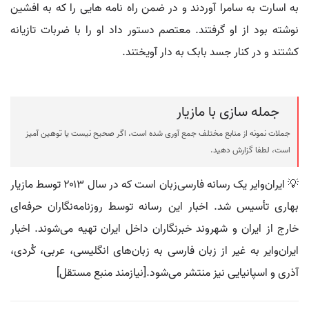
به اسارت به سامرا آوردند و در ضمن راه نامه هایی را که به افشین
نوشته بود از او گرفتند. معتصم دستور داد او را با ضربات تازیانه
کشتند و در کنار جسد بابک به دار آویختند.
جمله سازی با مازیار
جملات نمونه از منابع مختلف جمع آوری شده است، اگر صحیح نیست یا توهین آمیز
است، لطفا گزارش دهید.
💡 ایران‌وایر یک رسانه فارسی‌زبان است که در سال ۲۰۱۳ توسط مازیار
بهاری تأسیس شد. اخبار این رسانه توسط روزنامه‌نگاران حرفه‌ای
خارج از ایران و شهروند خبرنگاران داخل ایران تهیه می‌شوند. اخبار
ایران‌وایر به غیر از زبان فارسی به زبان‌های انگلیسی، عربی، کُردی،
آذری و اسپانیایی نیز منتشر می‌شود.[نیازمند منبع مستقل]