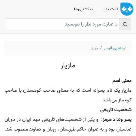
لغت یاب
|
دیکشنری‌ها
دیکشنری فارسی
مازیار
مازیار
معنی اسم
مازیار یک نام پسرانه است که به معنای صاحب کوهستان یا صاحبِ
کوه ماز می‌باشد.
شخصیت تاریخی
پسر ونداد هرمز:
او یکی از شخصیت‌های تاریخی مهم ایران در دوران
عباسیان بود و به عنوان حاکم طبرستان، رویان و دماوند منصوب شد.