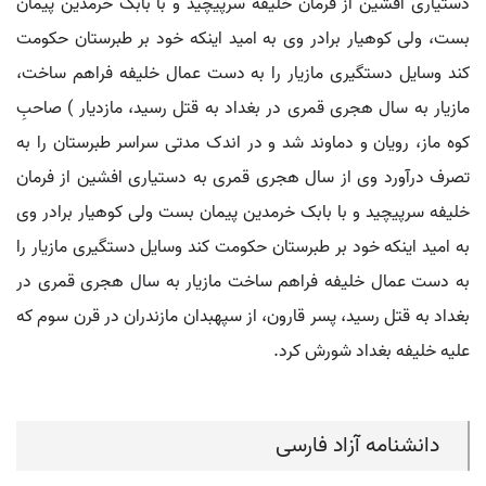
دستیاری افشین از فرمان خلیفه سرپیچید و با بابک خرمدین پیمان
بست، ولی کوهیار برادر وی به امید اینکه خود بر طبرستان حکومت
کند وسایل دستگیری مازیار را به دست عمال خلیفه فراهم ساخت،
مازیار به سال هجری قمری در بغداد به قتل رسید، مازدیار ) صاحبِ
کوه ماز، رویان و دماوند شد و در اندک مدتی سراسر طبرستان را به
تصرف درآورد وی از سال هجری قمری به دستیاری افشین از فرمان
خلیفه سرپیچید و با بابک خرمدین پیمان بست ولی کوهیار برادر وی
به امید اینکه خود بر طبرستان حکومت کند وسایل دستگیری مازیار را
به دست عمال خلیفه فراهم ساخت مازیار به سال هجری قمری در
بغداد به قتل رسید، پسر قارون، از سپهبدان مازندران در قرن سوم که
علیه خلیفه بغداد شورش کرد.
دانشنامه آزاد فارسی