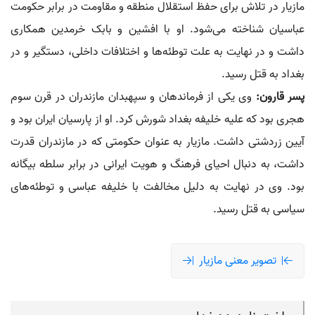
مازیار در تلاش برای حفظ استقلال منطقه و مقاومت در برابر حکومت
عباسیان شناخته می‌شود. او با افشین و بابک خرمدین همکاری
داشت و در نهایت به علت توطئه‌ها و اختلافات داخلی، دستگیر و در
بغداد به قتل رسید.
پسر قارون:
وی یکی از فرماندهان و سپهبدان مازندران در قرن سوم
هجری بود که علیه خلیفه بغداد شورش کرد. او از پارسیان ایران بود و
آیین زردشتی داشت. مازیار به عنوان حکومتی که در مازندران قدرت
داشت، به دنبال احیای فرهنگ و هویت ایرانی در برابر سلطه بیگانه
بود. وی در نهایت به دلیل مخالفت با خلیفه عباسی و توطئه‌های
سیاسی به قتل رسید.
تصویر معنی مازیار