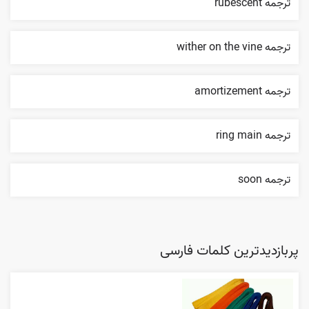
ترجمه rubescent
ترجمه wither on the vine
ترجمه amortizement
ترجمه ring main
ترجمه soon
پربازدیدترین کلمات فارسی