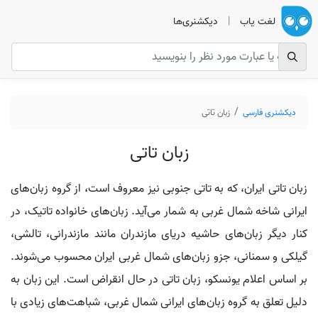
لغت یاب
|
دیکشنری‌ها
دیکشنری فارسی
زبان تاتی
زبان تاتی
زبان تاتی ایران، که به تاتی جنوبی نیز معروف است، از گروه زبان‌های
ایرانی شاخه شمال غربی به شمار می‌آید. زبان‌های خانواده تاتیک، در
کنار دیگر زبان‌های حاشیه دریای مازندران مانند مازندرانی، تالشی،
گیلکی و سمنانی، جزو زبان‌های شمال غربی ایران محسوب می‌شوند.
بر اساس اعلام یونسکو، زبان تاتی در حال انقراض است. این زبان به
دلیل تعلق به گروه زبان‌های ایرانی شمال غربی، شباهت‌های زیادی با