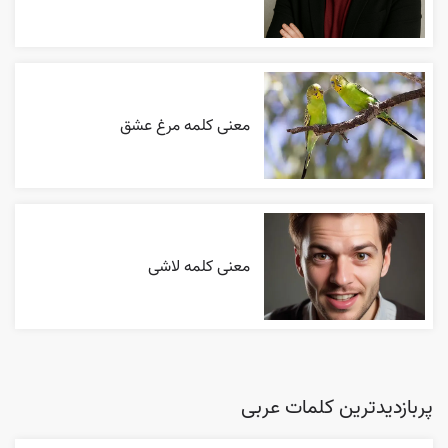
معنی کلمه مرغ عشق
معنی کلمه لاشی
پربازدیدترین کلمات عربی