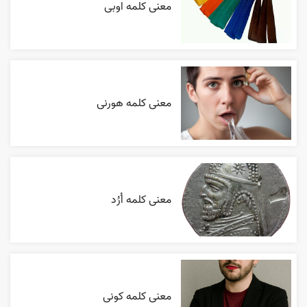
معنی کلمه اوبی
معنی کلمه هورنی
معنی کلمه اُرُد
معنی کلمه کونی