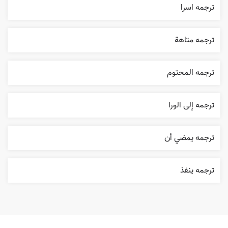
ترجمه اسرا
ترجمه متاهة
ترجمه المحتوم
ترجمه إلی الورا
ترجمه يمضي أن
ترجمه ينفذ