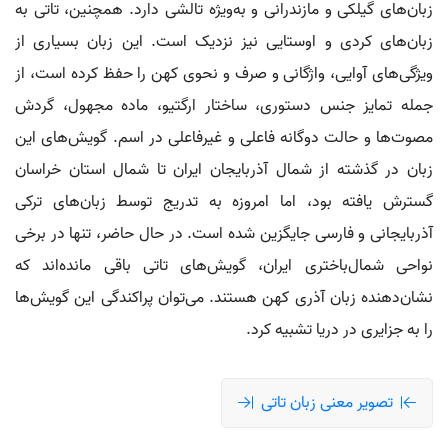
زبان‌های گیلکی و مازندرانی و به‌ویژه تالشی دارد. همچنین، تاتی به
زبان‌های کردی و اوستایی نیز نزدیک است. این زبان بسیاری از
ویژگی‌های آوایی، واژگانی و صرف و نحوی کهن را حفظ کرده است، از
جمله تمایز جنس دستوری، ساختار ارگتیو، ماده مجهول، گردش
مصوت‌ها و حالت دوگانه فاعلی و غیرفاعلی در اسم. گویش‌های این
زبان در گذشته از شمال آذربایجان ایران تا شمال استان خراسان
گسترش یافته بود، اما امروزه به تدریج توسط زبان‌های ترکی
آذربایجانی و فارسی جایگزین شده است. در حال حاضر، تنها در برخی
نواحی شمال‌باختری ایران، گویش‌های تاتی باقی مانده‌اند که
نشان‌دهنده زبان آذری کهن هستند. می‌توان پراکندگی این گویش‌ها
را به جزایری در دریا تشبیه کرد.
تصویر معنی زبان تاتی