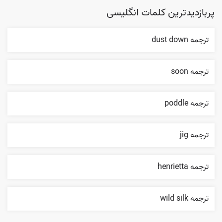
پربازدیدترین کلمات انگلیسی
ترجمه dust down
ترجمه soon
ترجمه poddle
ترجمه jig
ترجمه henrietta
ترجمه wild silk