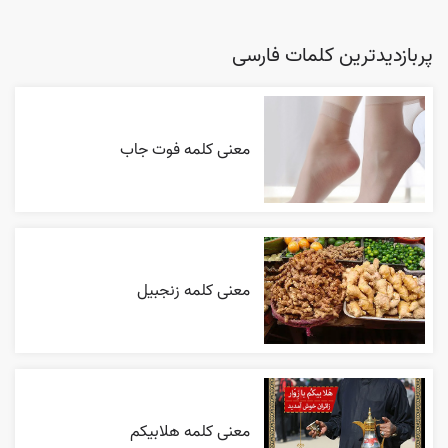
پربازدیدترین کلمات فارسی
معنی کلمه فوت جاب
معنی کلمه زنجبیل
معنی کلمه هلابیکم