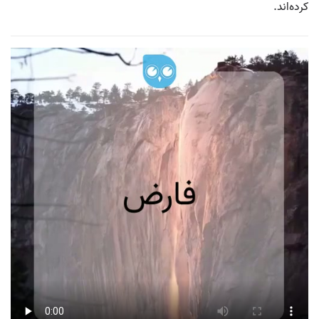
کرده‌اند.