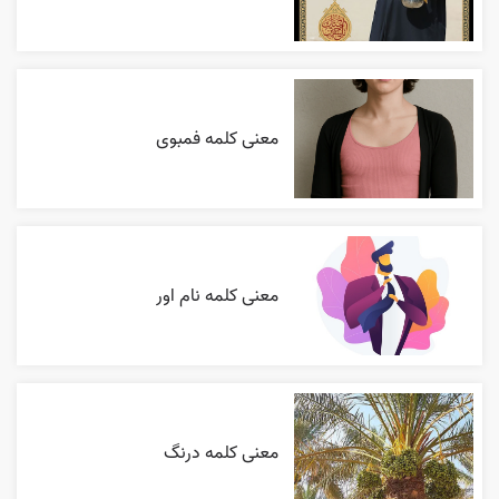
معنی کلمه فمبوی
معنی کلمه نام اور
معنی کلمه درنگ