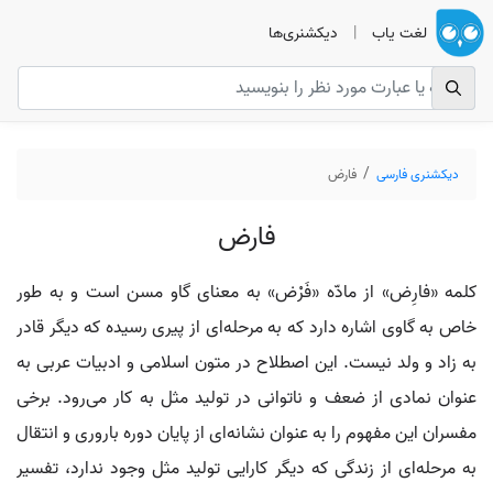
لغت یاب
|
دیکشنری‌ها
دیکشنری فارسی
فارض
فارض
کلمه «فارِض» از مادّه «فَرْض» به معنای گاو مسن است و به طور
خاص به گاوی اشاره دارد که به مرحله‌ای از پیری رسیده که دیگر قادر
به زاد و ولد نیست. این اصطلاح در متون اسلامی و ادبیات عربی به
عنوان نمادی از ضعف و ناتوانی در تولید مثل به کار می‌رود. برخی
مفسران این مفهوم را به عنوان نشانه‌ای از پایان دوره باروری و انتقال
به مرحله‌ای از زندگی که دیگر کارایی تولید مثل وجود ندارد، تفسیر