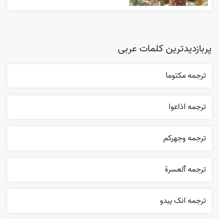
پربازدیدترین کلمات عربی
ترجمه مکتوما
ترجمه اذاعوا
ترجمه وجهرکم
ترجمه ٱلعسرة
ترجمه انک يبدو