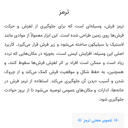
ترمز
ترمز فرش، وسیله‌ای است که برای جلوگیری از لغزش و حرکت
فرش‌ها روی زمین طراحی شده است. این ابزار معمولاً از موادی مانند
لاستیک یا سیلیکون ساخته می‌شود و زیر فرش قرار می‌گیرد. کاربرد
اصلی این وسیله، افزایش ایمنی است، به‌ویژه در مکان‌هایی که تردد
زیاد است و ممکن است افراد بر اثر لغزش فرش‌ها سقوط کنند، و
همچنین، به حفظ شکل و موقعیت فرش کمک می‌کند و از چروک
شدن و آسیب دیدن آن جلوگیری می‌کند. استفاده از ترمز فرش در
خانه‌ها، ادارات و مکان‌های عمومی توصیه می‌شود تا از بروز حوادث
جلوگیری شود.
تصویر معنی ترمز