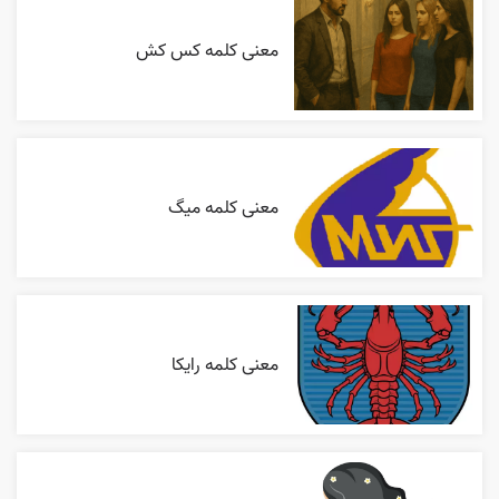
معنی کلمه کس کش
معنی کلمه میگ
معنی کلمه رایکا