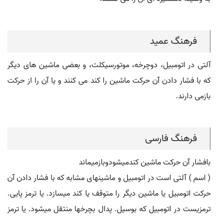
فرهنگ عمید
آلتی در اتومبیل، دوچرخه، موتورسیکلت، و بعضی ماشین های دیگر
که با فشار دادن آن حرکت ماشین را کند می کنند و یا آن را از حرکت
بازمی دارند.
فرهنگ فارسی
بافشار آن حرکت ماشین کندمیشودوبازمیماند
( اسم ) آلتی است در اتومبیل و ماشینهای مشابه که با فشار دادن آن
حرکت اتومبیل یا ماشین دیگر را متوقف یا کند میسازد. یا ترمز پایی.
ترمزیست در اتومبیل که بوسیل. پدال بچرخها منتقل میشود. یا ترمز