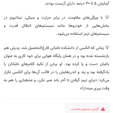
آزمایش ۵ تا ۳۰ درصد دارای آزبست بودند.
💡 با ویژگی‌های مقاومت در برابر حرارت و سبکی، تیتانیوم در
بخش‌هایی از خودروها مانند سیستم‌های انتقال قدرت و
سیستم‌های ترمز استفاده می‌شود.
💡 زمانی که الکسی از دانشکده خلبانی فارغ‌التحصیل شد، پدرش هم
بازنشسته شده بود و در همان پایگاه هوایی برای خود کاری به عنوان
باغبان دست و پا کرده بود. او برخی از تکیه کلام‌های خلبانان را
یادگرفته بود و پند و اندرزهایش را در قالب آن‌ها برای الکسی تکرار
می‌کرد: «برای ترمز گرفتن تا آخر باند صبر نکن، و عشقبازی را هم به
وقت پیری مینداز!»
گزارش محتوای نامناسب