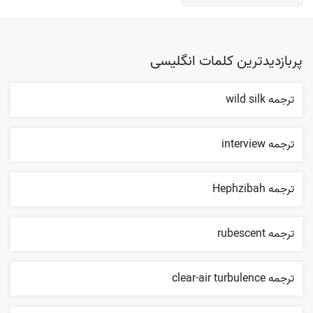
پربازدیدترین کلمات انگلیسی
ترجمه wild silk
ترجمه interview
ترجمه Hephzibah
ترجمه rubescent
ترجمه clear-air turbulence