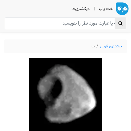
لغت یاب
|
دیکشنری‌ها
دیکشنری فارسی
تبه