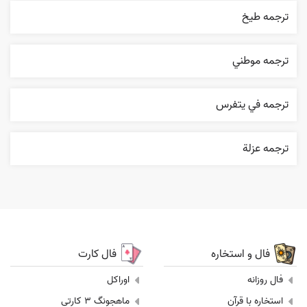
ترجمه طيخ
ترجمه موطني
ترجمه في يتفرس
ترجمه عزلة
فال و استخاره
فال کارت
فال روزانه
اوراکل
استخاره با قرآن
ماهجونگ 3 کارتی