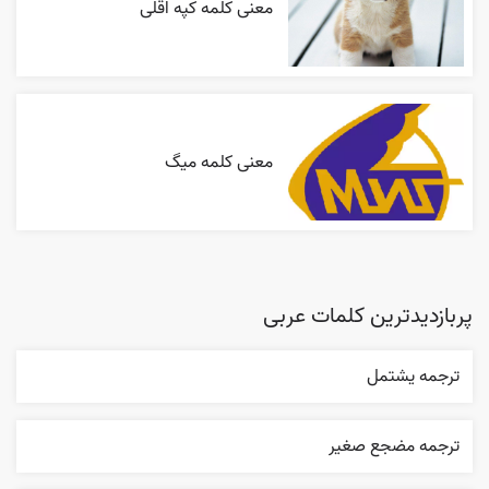
معنی کلمه کپه اقلی
معنی کلمه میگ
پربازدیدترین کلمات عربی
ترجمه يشتمل
ترجمه مضجع صغير