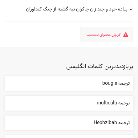
💡 پیاده خود و چند زان چاکران تبه گشته از چنگ کنداوران
گزارش محتوای نامناسب
پربازدیدترین کلمات انگلیسی
ترجمه bougie
ترجمه multiculti
ترجمه Hephzibah