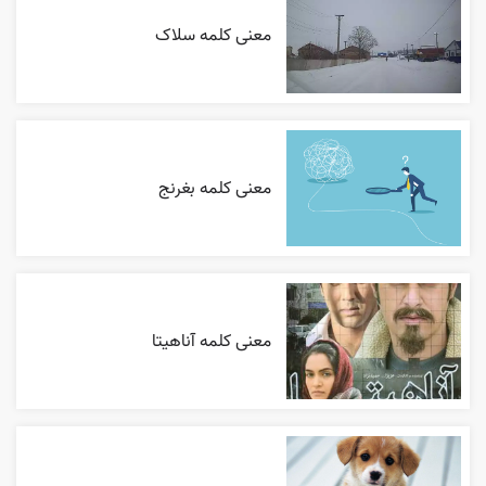
معنی کلمه سلاک
معنی کلمه بغرنج
معنی کلمه آناهیتا