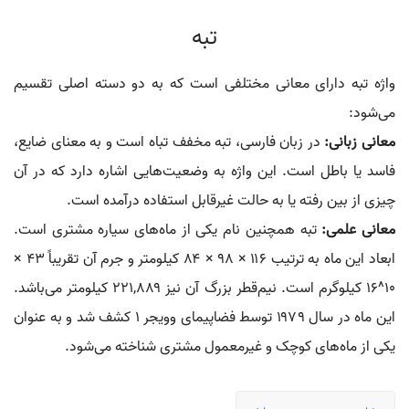
تبه
واژه تبه دارای معانی مختلفی است که به دو دسته اصلی تقسیم
می‌شود:
معانی زبانی:
در زبان فارسی، تبه مخفف تباه است و به معنای ضایع،
فاسد یا باطل است. این واژه به وضعیت‌هایی اشاره دارد که در آن
چیزی از بین رفته یا به حالت غیرقابل استفاده درآمده است.
معانی علمی:
تبه همچنین نام یکی از ماه‌های سیاره مشتری است.
ابعاد این ماه به ترتیب ۱۱۶ × ۹۸ × ۸۴ کیلومتر و جرم آن تقریباً ۴۳ ×
۱۰^۱۶ کیلوگرم است. نیم‌قطر بزرگ آن نیز ۲۲۱,۸۸۹ کیلومتر می‌باشد.
این ماه در سال ۱۹۷۹ توسط فضاپیمای وویجر ۱ کشف شد و به عنوان
یکی از ماه‌های کوچک و غیرمعمول مشتری شناخته می‌شود.