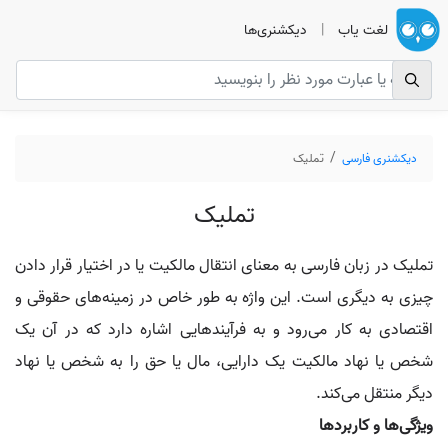
لغت یاب
|
دیکشنری‌ها
دیکشنری فارسی
تملیک
تملیک
تملیک در زبان فارسی به معنای انتقال مالکیت یا در اختیار قرار دادن
چیزی به دیگری است. این واژه به طور خاص در زمینه‌های حقوقی و
اقتصادی به کار می‌رود و به فرآیندهایی اشاره دارد که در آن یک
شخص یا نهاد مالکیت یک دارایی، مال یا حق را به شخص یا نهاد
دیگر منتقل می‌کند.
ویژگی‌ها و کاربردها