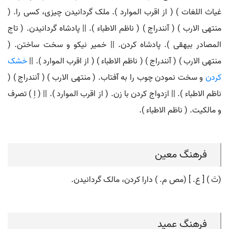
غیاث اللغات ) ( از اقرب الموارد ). ملک گردانیدن چیزی، کسی را. (
منتهی الارب ) ( آنندراج ) ( ناظم الاطباء ). || پادشاه گردانیدن. ( تاج
المصادر بیهقی ). پادشاه کردن. || خمیر نیکو و سخت ساختن. (
منتهی الارب ) ( آنندراج ) ( ناظم الاطباء ) ( از اقرب الموارد ). ||
خشک
کردن
و سخت نمودن چوب را به آفتاب. ( منتهی الارب ) ( آنندراج ) (
ناظم الاطباء ). || ازدواج کردن با زن. ( از اقرب الموارد ). || ( اِ ) تصرف
و مالکیت. ( ناظم الاطباء ).
فرهنگ معین
(تَ ) [ ع. ] (مص م. ) دارا کردن، مالک گردانیدن.
فرهنگ عمید