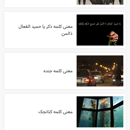
معنی کلمه ذکر یا حمید الفعال
ذالمن
معنی کلمه جنده
معنی کلمه کتانجک