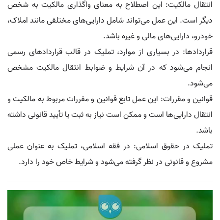
انتقال مالکیت: این اصطلاح به معنای واگذاری مالکیت به شخص
دیگر است. این عمل می‌تواند شامل دارایی‌های مختلفی مانند املاک،
خودرو، دارایی‌های مالی و غیره باشد.
قراردادها: در بسیاری از موارد، تملیک در قالب قراردادهای رسمی
انجام می‌شود که در آن شرایط و ضوابط انتقال مالکیت مشخص
می‌شود.
قوانین و مقررات: این عمل تابع قوانین و مقررات مربوط به مالکیت و
انتقال دارایی‌ها است و ممکن است نیاز به ثبت یا تأیید قانونی داشته
باشد.
تملیک در حقوق اسلامی: در فقه اسلامی، تملیک به عنوان عملی
مشروع و قانونی در نظر گرفته می‌شود و شرایط خاص خود را دارد.