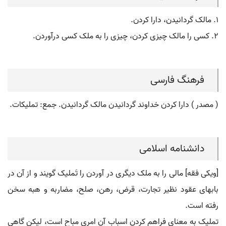
۱. مالک گردانیدن، دارا کردن.
۲. کسی را مالک چیزی کردن، چیزی را به ملک کسی درآوردن.
فرهنگ فارسی
( مصدر ) دارا کردن خداوند گردانیدن مالک گردانیدن. جمع: تملیکات.
دانشنامه اسلامی
[ویکی فقه] مالی را به ملک دیگری در آوردن را تَملیک گویند و از آن در
بابهای عقود نظیر تجارت، قرض، رهن، صلح، مضاربه و هبه سخن
رفته است.
تملیک به معنای فراهم کردن اسباب آن امری مباح است، لیکن گاهی