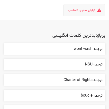
گزارش محتوای نامناسب
پربازدیدترین کلمات انگلیسی
ترجمه wont wash
ترجمه NSU
ترجمه Charter of Rights
ترجمه bougie