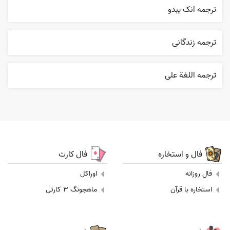
ترجمه انک يبدو
ترجمه زندگانی
ترجمه اللغة علی
فال و استخاره
فال کارت
فال روزانه
اوراکل
استخاره با قرآن
ماهجونگ 3 کارتی