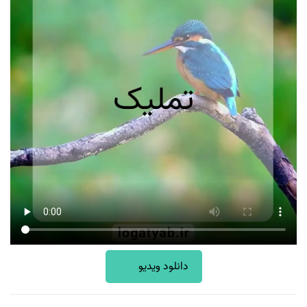
دانلود ویدیو