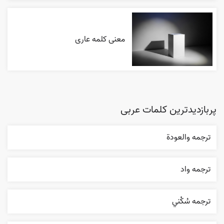
معنی کلمه عاری
پربازدیدترین کلمات عربی
ترجمه والعودة
ترجمه واد
ترجمه سُکْني