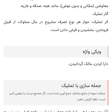
معاوضی (مجّانی و بدون عوض)، مانند هبه، صدقه و عاریه.
آثار تملیک
اثر تملیک، جواز هر نوع تصرف مشروع در مال مملوک، از قبیل
فروختن، بخشیدن و قرض دادن است.
ویکی واژه
دارا کردن، مالک گردانیدن.
جمله سازی با تملیک
جملات نمونه از منابع مختلف جمع آوری شده است، اگر صحیح نیست یا توهین آمیز
است، لطفا گزارش دهید.