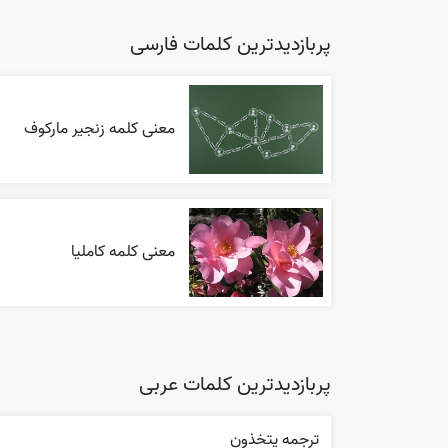
پربازدیدترین کلمات فارسی
معنی کلمه زنجیر مارکوف
معنی کلمه کاملیا
پربازدیدترین کلمات عربی
ترجمه يتخذون