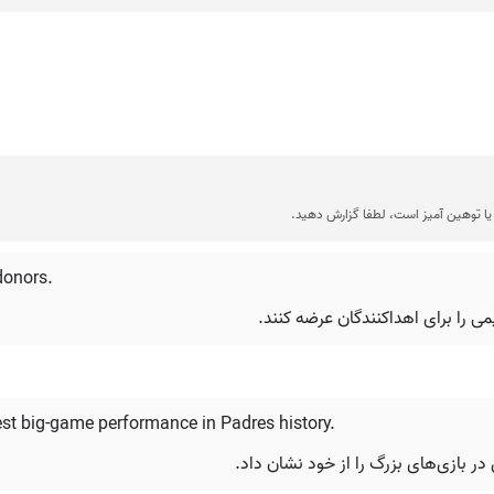
ا توهین آمیز است، لطفا گزارش دهید.
donors.
 را برای اهداکنندگان عرضه کنند.
st big-game performance in Padres history.
در بازی‌های بزرگ را از خود نشان داد.