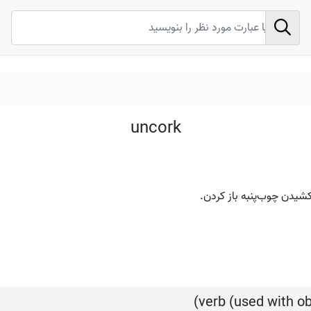
uncork
ن‌کشیدن چوب‌پنبه باز کردن.