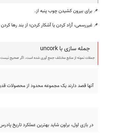
📌 برای بیرون کشیدن چوب پنبه از.
📌 غیررسمی، آزاد کردن یا آشکار کردن؛ از بند رها کردن
جمله سازی با uncork
جملات نمونه از منابع مختلف جمع آوری شده است، اگر صحیح نیست ی
آنها قصد دارند یک مجموعه محدود از محصولات قدیمی
در بازی اول، براون شاید بهترین عملکرد تاریخ پادرس 