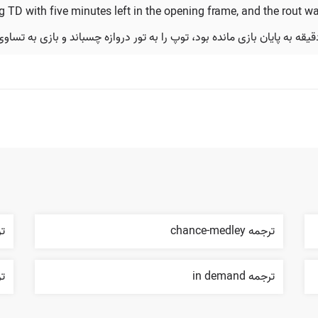
TD with five minutes left in the opening frame, and the rout w
ترجمه chance-medley
ترجم
ترجمه in demand
ترجم