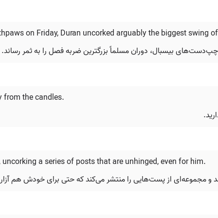
uthpaws on Friday, Duran uncorked arguably the biggest swing of
چپ‌دست‌های بیسبال، دوران مسلماً بزرگترین ضربه فصل را به ثمر رساند.
y from the candles.
ارید.
, uncorking a series of posts that are unhinged, even for him.