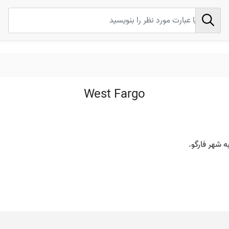
West Fargo
 شهر فارگو.