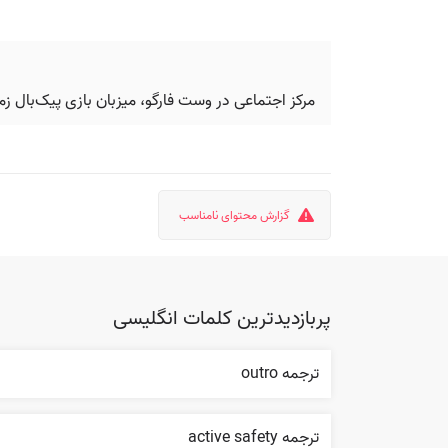
مرکز اجتماعی در وست فارگو، میزبان بازی پیک‌بال 
گزارش محتوای نامناسب
پربازدیدترین کلمات انگلیسی
ترجمه outro
ترجمه active safety