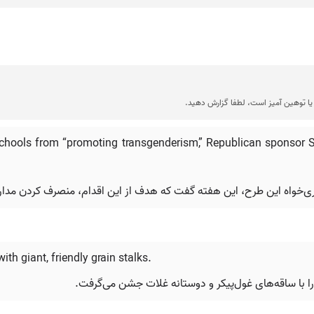
ا توهین آمیز است، لطفا گزارش دهید.
chools from “promoting transgenderism,” Republican sponsor S
هوری‌خواه این طرح، این هفته گفت که هدف از این اقدام، منصرف کردن مدا
th giant, friendly grain stalks.
با ساقه‌های غول‌پیکر و دوستانه غلات جشن می‌گرفت.