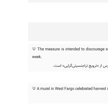
💡 The measure is intended to discourage s
week.
رس از «ترویج تراجنسیتی‌گرایی» است.
💡 A mural in West Fargo celebrated harvest wi