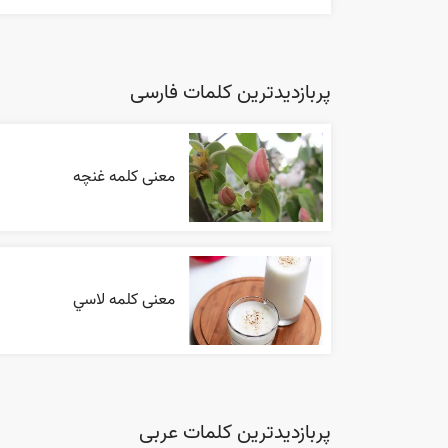
پربازدیدترین کلمات فارسی
معنی کلمه غنچه
معنی کلمه لاسي
پربازدیدترین کلمات عربی