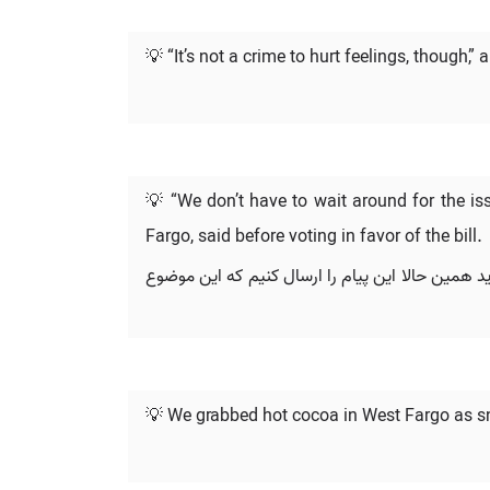
💡 “It’s not a crime to hurt feelings, thou
💡 “We don’t have to wait around for the i
Fargo, said before voting in favor of the bill.
ید همین حالا این پیام را ارسال کنیم که این موضوع
💡 We grabbed hot cocoa in West Fargo as s