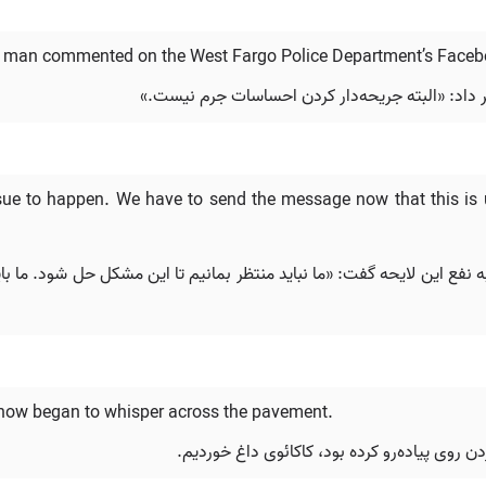
gh,” a man commented on the West Fargo Police Department’s Face
داد: «البته جریحه‌دار کردن احساسات جرم نیست.»
ssue to happen. We have to send the message now that this is 
ه نفع این لایحه گفت: «ما نباید منتظر بمانیم تا این مشکل حل شود. ما با
now began to whisper across the pavement.
ن روی پیاده‌رو کرده بود، کاکائوی داغ خوردیم.