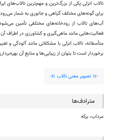
برای گونه‌های مختلف گیاهی و جانوری به شمار می‌رو
آب‌های تالاب از رودخانه‌های مختلفی تأمین می‌شو
فعالیت‌هایی مانند ماهی‌گیری و کشاورزی در اطراف آن ر
متأسفانه، تالاب انزلی با مشکلاتی مانند آلودگی و ت
برخوردار است تا بتوان از زیبایی‌ها و منابع آن بهره‌برداری
تصویر معنی تالاب
مترادف‌ها
مرداب، برکه