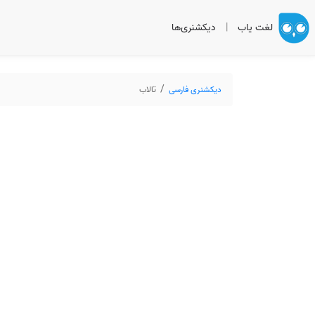
لغت یاب
|
دیکشنری‌ها
دیکشنری فارسی
تالاب