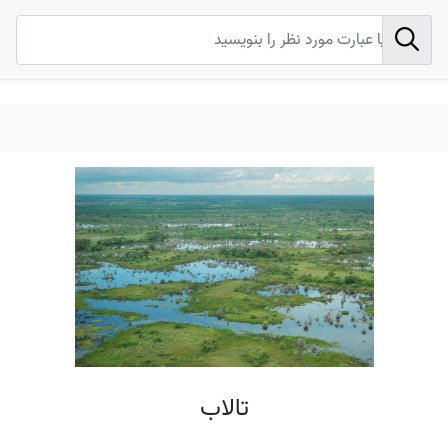
تالاب