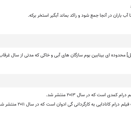
آب باران در آنجا جمع شود و راکد بماند آبگیر استخر برکه.
تالاب (فیلم ۲۰۱۱). تالاب ( 