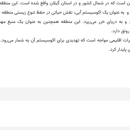
د و به عنوان یک اکوسیستم آبی، نقش حیاتی در حفظ تنوع زیستی منطقه د
د و به دریای خزر می‌ریزد. این منطقه همچنین به عنوان یک منبع مهم
ونق دارد.
غییرات اقلیمی مواجه است که تهدیدی برای اکوسیستم آن به شمار می‌رو
 پایدار کرد.