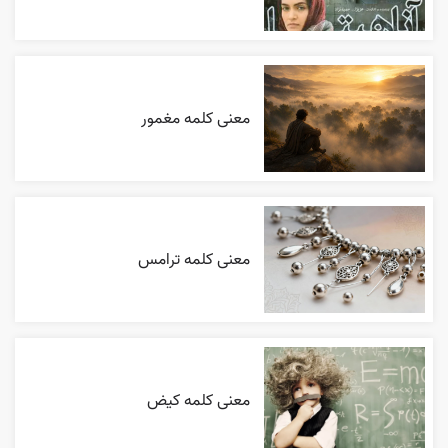
معنی کلمه مغمور
معنی کلمه ترامس
معنی کلمه کیض