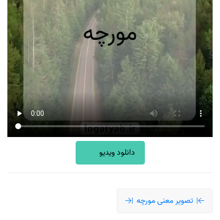
دانلود ویدیو
تصویر معنی مورچه