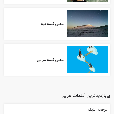
معنی کلمه تپه
معنی کلمه مراقی
پربازدیدترین کلمات عربی
ترجمه النیک