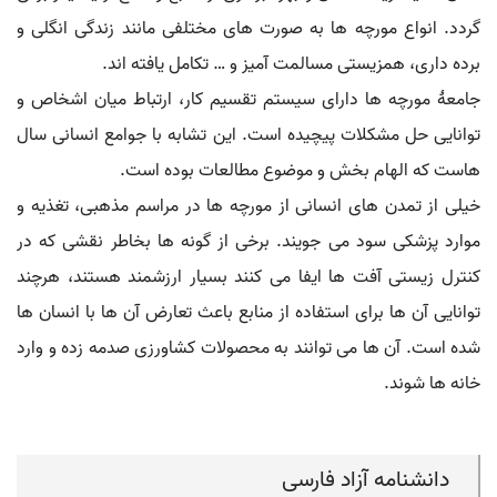
گردد. انواع مورچه ها به صورت های مختلفی مانند زندگی انگلی و
برده داری، همزیستی مسالمت آمیز و … تکامل یافته اند.
جامعهٔ مورچه ها دارای سیستم تقسیم کار، ارتباط میان اشخاص و
توانایی حل مشکلات پیچیده است. این تشابه با جوامع انسانی سال
هاست که الهام بخش و موضوع مطالعات بوده است.
خیلی از تمدن های انسانی از مورچه ها در مراسم مذهبی، تغذیه و
موارد پزشکی سود می جویند. برخی از گونه ها بخاطر نقشی که در
کنترل زیستی آفت ها ایفا می کنند بسیار ارزشمند هستند، هرچند
توانایی آن ها برای استفاده از منابع باعث تعارض آن ها با انسان ها
شده است. آن ها می توانند به محصولات کشاورزی صدمه زده و وارد
خانه ها شوند.
دانشنامه آزاد فارسی