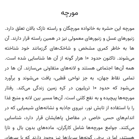
مورچه
مورچه این حشره به خانواده مورچگان و راسته نازک بالان تعلق دارد.
زنبورهای عسل و زنبورهای معمولی نیز در همین راسته قرار دارند. آن
ها به خاطر کمری مشخص و شاخک‌های گرزمانند خود شناخته
می‌شوند. تاکنون حدود ۱۰ هزار گونه از آن ها شناسایی شده است.
همه آن‌ها اجتماعی هستند و لانه‌های متفاوتی می‌سازند. آن ها در
تمامی نقاط جهان، به جز نواحی قطبی، یافت می‌شوند و برآورد
می‌شود که حدود ۱۰ تریلیون در کره زمین زندگی می‌کند. رفتار
مورچه‌ها پیچیده و به نفع کلنی است. آن‌ها مسیر بین لانه و منبع غذا
را با استفاده از تابش نور، نیروی جاذبه و نشانه‌های شیمیایی که در
اندام‌های حسی خاصی در مفاصل پاهایشان قرار دارد، شناسایی
می‌کنند. جوامع مورچه‌ها شامل کارگران، ماده‌های بدون بال و نازا
هستند، اما در برخی گونه‌ها سربازها نیز وجود دارند که با سرهای