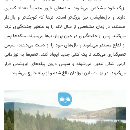
بزرگ خود مشخص می‌شوند. ماده‌های بارور معمولاً تعداد کمتری
دارند و بال‌هایشان نیز بزرگ‌تر است. نرها که کوچک‌تر و بال‌دار
هستند، در زمان مشخصی از سال لانه را به منظور جفت‌گیری ترک
می‌کنند. پس از جفت‌گیری در حین پرواز، نرها می‌میرند. ملکه‌ها پس
از لقاح مستقر می‌شوند و بال‌های خود را از دست می‌دهند؛ سپس
تخم‌گذاری می‌کنند تا یک کلنی جدید ایجاد کنند. تخم‌ها به نوزادانی
کرمی شکل تبدیل می‌شوند و سپس درون پیله‌های ابریشمی قرار
می‌گیرند. در نهایت، این نوزادان بالغ شده و از پیله خارج می‌شوند.