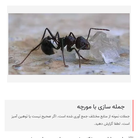
جمله سازی با مورچه
جملات نمونه از منابع مختلف جمع آوری شده است، اگر صحیح نیست یا توهین آمیز
است، لطفا گزارش دهید.