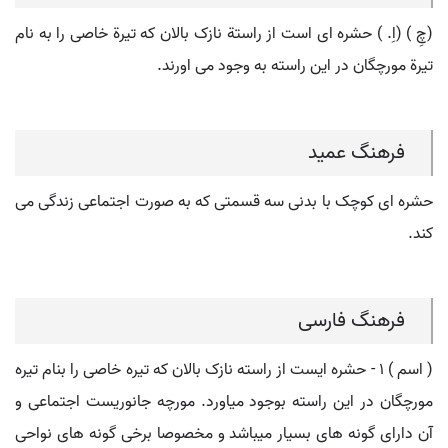
(چِ ) (اِ. ) حشره ای است از راستة نازک بالان که تیرة خاصی را به نام
تیرة مورچگان در این راسته به وجود می اورند.
فرهنگ عمید
حشره ای کوچک با بدنی سه قسمتی که به صورت اجتماعی زندگی می
کند.
فرهنگ فارسی
( اسم ) ۱ - حشره ایست از راسته نازک بالان که تیره خاصی را بنام تیره
مورچگان در این راسته بوجود میاورد. مورچه جانوریست اجتماعی و
آن دارای گونه های بسیار میباشد و مخصوصا برخی گونه های نواحی