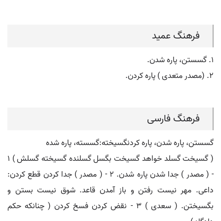
فرهنگ عمید
۱. گسستن، پاره شدن.
۲. (مصدر متعدی ) پاره کردن.
فرهنگ فارسی
گسستن، پاره شدن، پاره کردنگسیخته:گسسته، پاره شده
( گسیخت گسلد خواهد گسیخت بگسل گسلنده گسیخته گسلش ) ۱
- ( مصدر ) جدا شدن پاره شدن. ۲ - ( مصدر ) جدا کردن قطع کردن:
داعی. مهر نیست رفتن و باز آمدن قاعد. شوق نیست بستن و
بگسیختن. ( سعدی ) ۳ - نقض کردن فسخ کردن ( چنانکه حکم