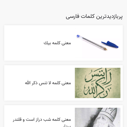
پربازدیدترین کلمات فارسی
معنی کلمه بيك
معنی کلمه لا تنس ذکر الله
معنی کلمه شب دراز است و قلندر
بیدار