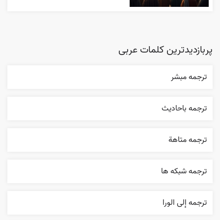
پربازدیدترین کلمات عربی
ترجمه مبشر
ترجمه باحاديث
ترجمه متاهة
ترجمه شبکه ها
ترجمه إلی الورا