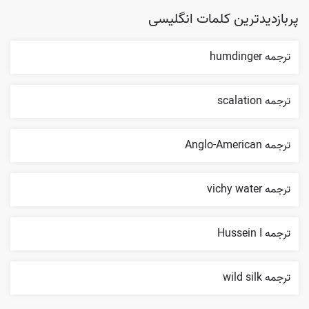
پربازدیدترین کلمات انگلیسی
ترجمه humdinger
ترجمه scalation
ترجمه Anglo-American
ترجمه vichy water
ترجمه Hussein I
ترجمه wild silk