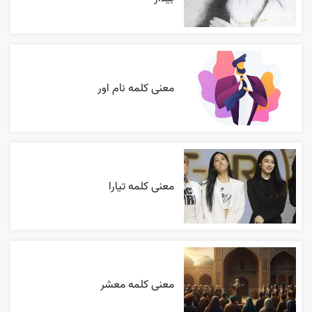
معنی کلمه نام اور
معنی کلمه تیارا
معنی کلمه معشر