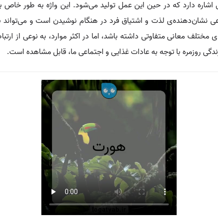
اره دارد که در حین این عمل تولید می‌شود. این واژه به طور خاص به 
 نشان‌دهنده‌ی لذت و اشتیاق فرد در هنگام نوشیدن است و می‌تواند به
تلف معانی متفاوتی داشته باشد، اما در اکثر موارد، به نوعی از ارتبا
گی روزمره با توجه به عادات غذایی و اجتماعی ما، قابل مشاهده است.