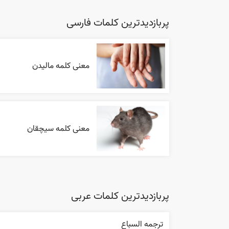
پربازدیدترین کلمات فارسی
معنی کلمه مالیدن
معنی کلمه سیچقان
پربازدیدترین کلمات عربی
ترجمه السباع