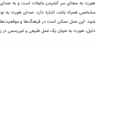
هورت به معنای سر کشیدن مایعات است و به صدایی اش
مشخصی همراه باشد، اشاره دارد. صدای هورت به نوعی
شود. این عمل ممکن است در فرهنگ‌ها و موقعیت‌های مخ
دلیل، هورت به عنوان یک عمل طبیعی و غیررسمی در زند