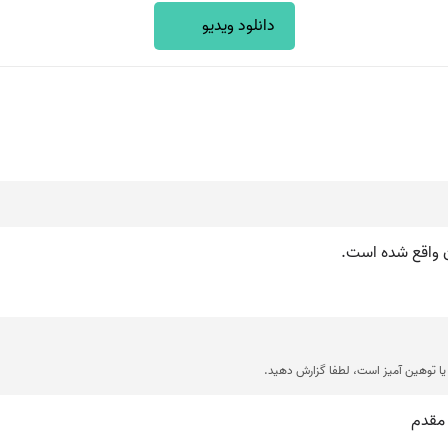
دانلود ویدیو
ن واقع شده است.
ا توهین آمیز است، لطفا گزارش دهید.
 مقدم