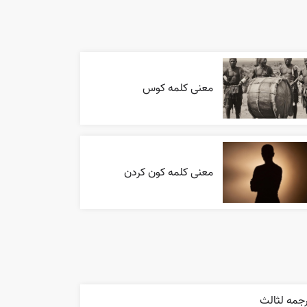
معنی کلمه کوس
معنی کلمه کون کردن
جمه لثالث