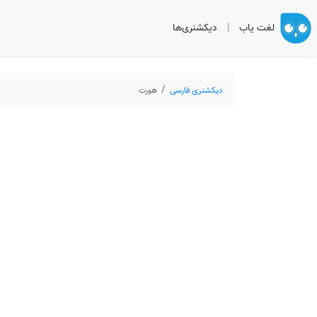
لغت یاب
|
دیکشنری‌ها
دیکشنری فارسی
هورت