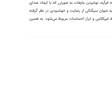
فرآیند نوشیدن مایعات به صورتی که با ایجاد صدای
 عنوان سیگنالی از رضایت و خوشنودی در نظر گرفته
ط غیرکلامی و ابراز احساسات مربوط می‌شود. به همین