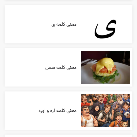
معنی کلمه ی
معنی کلمه سس
معنی کلمه اره و اوره