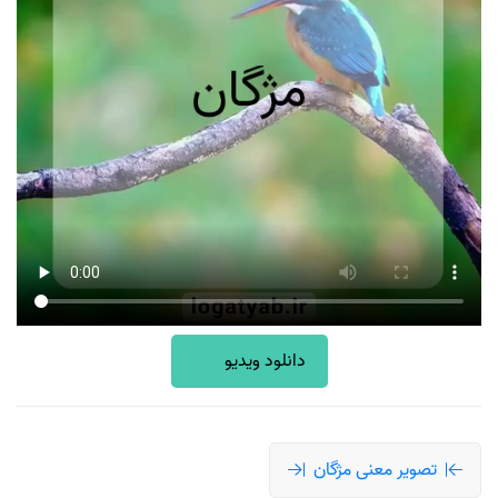
دانلود ویدیو
تصویر معنی مژگان