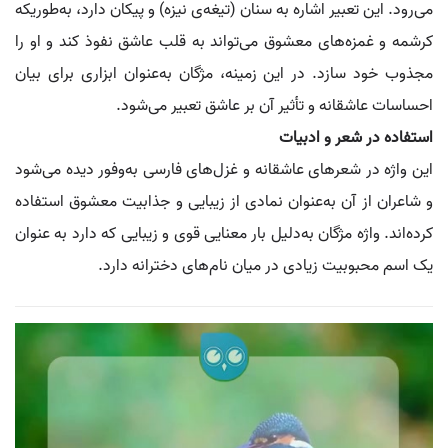
می‌رود. این تعبیر اشاره به سنان (تیغه‌ی نیزه) و پیکان دارد، به‌طوریکه
کرشمه و غمزه‌های معشوق می‌تواند به قلب عاشق نفوذ کند و او را
مجذوب خود سازد. در این زمینه، مژگان به‌عنوان ابزاری برای بیان
احساسات عاشقانه و تأثیر آن بر عاشق تعبیر می‌شود.
استفاده در شعر و ادبیات
این واژه در شعرهای عاشقانه و غزل‌های فارسی به‌وفور دیده می‌شود
و شاعران از آن به‌عنوان نمادی از زیبایی و جذابیت معشوق استفاده
کرده‌اند. واژه مژگان به‌دلیل بار معنایی قوی و زیبایی که دارد به عنوان
یک اسم محبوبیت زیادی در میان نام‌های دخترانه دارد.