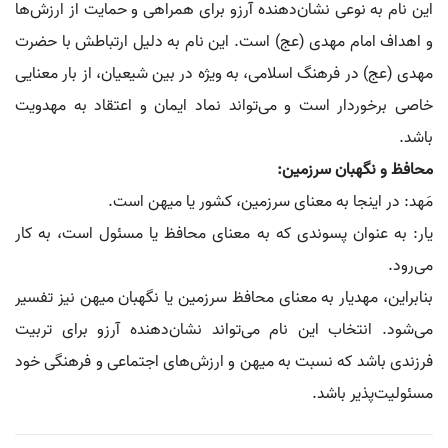
این نام به نوعی نشان‌دهنده آرزو برای همراهی و حمایت از ارزش‌ها
و اهداف امام مهدی (عج) است. این نام به دلیل ارتباطش با حضرت
مهدی (عج) در فرهنگ اسلامی، به ویژه در بین شیعیان، از بار معنایی
خاصی برخوردار است و می‌تواند نماد ایمان و اعتقاد به مهدویت
باشد.
محافظ و نگهبان سرزمین:
مَهد: در اینجا به معنای سرزمین، کشور یا میهن است.
یار: به عنوان پسوندی که به معنای محافظ یا مسئول است، به کار
می‌رود.
بنابراین، مهدیار به معنای محافظ سرزمین یا نگهبان میهن نیز تفسیر
می‌شود. انتخاب این نام می‌تواند نشان‌دهنده آرزو برای تربیت
فرزندی باشد که نسبت به میهن و ارزش‌های اجتماعی و فرهنگی خود
مسئولیت‌پذیر باشد.