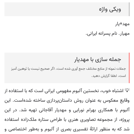
ویکی واژه
مهد+یار
مهیار. نام پسرانه ایرانی.
جمله سازی با مهدیار
جملات نمونه از منابع مختلف جمع آوری شده است، اگر صحیح نیست یا توهین آمیز
است، لطفا گزارش دهید.
💡 اشتباه خوب، نخستین آلبوم مفهومی ایرانی است که با استفاده از
وقایع معکوس به عنوان روش داستان‌پردازی ساخته شده‌است. این
آلبوم با همکاری بهرام نورایی و مهدیار آقاجانی تهیه شد. در این
پروژه، از مجموعه تصاویری هنری با طراحی ستاره ملک‌زاده استفاده
شد که به منظور ارائهٔ تفسیری بصری از آلبوم و به‌طور اختصاصی و