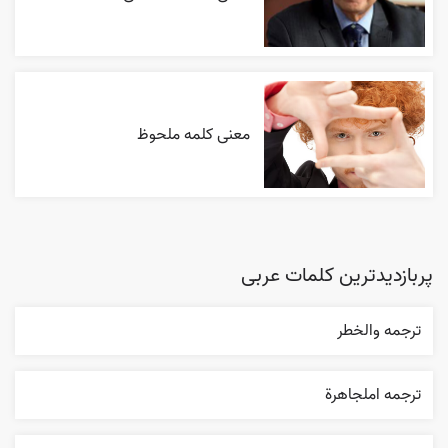
معنی کلمه ملحوظ
پربازدیدترین کلمات عربی
ترجمه والخطر
ترجمه املجاهرة