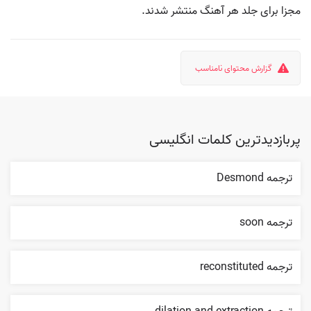
مجزا برای جلد هر آهنگ منتشر شدند.
گزارش محتوای نامناسب
پربازدیدترین کلمات انگلیسی
ترجمه Desmond
ترجمه soon
ترجمه reconstituted