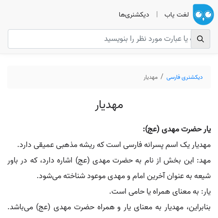
لغت یاب
|
دیکشنری‌ها
دیکشنری فارسی
مهدیار
مهدیار
یار حضرت مهدی (عج):
مهدیار یک اسم پسرانه فارسی است که ریشه مذهبی عمیقی دارد.
مهد: این بخش از نام به حضرت مهدی (عج) اشاره دارد، که در باور
شیعه به عنوان آخرین امام و مهدی موعود شناخته می‌شود.
یار: به معنای همراه یا حامی است.
بنابراین، مهدیار به معنای یار و همراه حضرت مهدی (عج) می‌باشد.