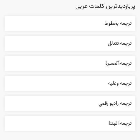
پربازدیدترین کلمات عربی
ترجمه بخطوط
ترجمه تتدلل
ترجمه ٱلعسرة
ترجمه وعليه
ترجمه راديو رقمي
ترجمه الهتنا