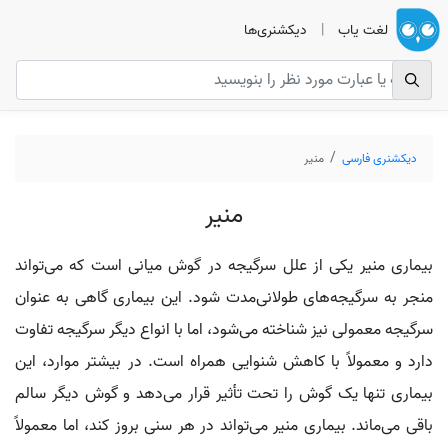
لغت یاب
|
دیکشنری‌ها
دیکشنری فارسی
منیر
منیر
بیماری منیر یکی از علل سرگیجه در گوش میانی است که می‌تواند
منجر به سرگیجه‌های طولانی‌مدت شود. این بیماری گاهی به عنوان
سرگیجه معمولی نیز شناخته می‌شود، اما با انواع دیگر سرگیجه تفاوت
دارد و معمولاً با کاهش شنوایی همراه است. در بیشتر موارد، این
بیماری تنها یک گوش را تحت تأثیر قرار می‌دهد و گوش دیگر سالم
باقی می‌ماند. بیماری منیر می‌تواند در هر سنی بروز کند، اما معمولاً