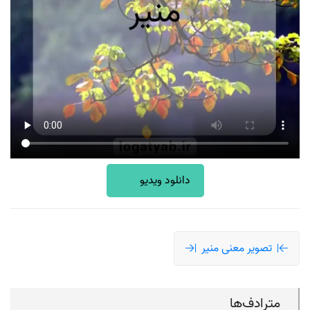
دانلود ویدیو
تصویر معنی منیر
مترادف‌ها