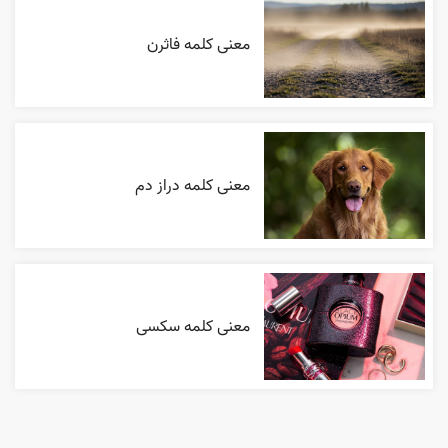
معنی کلمه فاثرن
معنی کلمه دراز دم
معنی کلمه سکسی