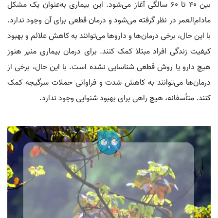
بین ۴۰ تا ۶۰ سالگی آغاز می‌شود. این بیماری به‌عنوان یک مشکل
مادام‌العمر در نظر گرفته می‌شود و درمان قطعی برای آن وجود ندارد.
با این حال، برخی درمان‌ها و داروها می‌توانند به کاهش علائم و بهبود
کیفیت زندگی افراد مبتلا کمک کنند. برای درمان بیماری منیر هنوز
هیچ دارو یا روش قطعی شناسایی نشده است. با این حال، برخی از
درمان‌ها می‌توانند به کاهش شدت و فراوانی حملات سرگیجه کمک
کنند. متأسفانه، هیچ راهی برای بهبود شنوایی وجود ندارد.