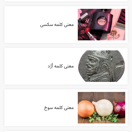
معنی کلمه سکسی
معنی کلمه اُرُد
معنی کلمه سوخ