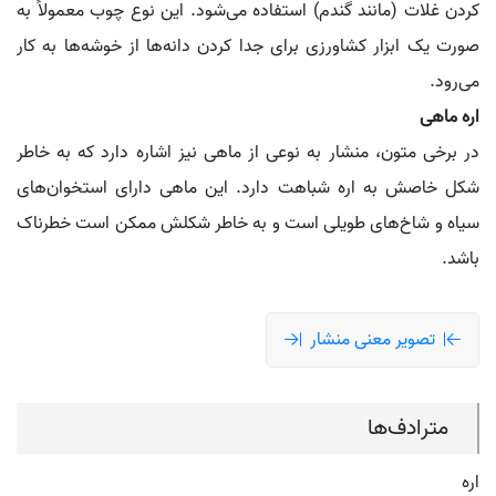
کردن غلات (مانند گندم) استفاده می‌شود. این نوع چوب معمولاً به
صورت یک ابزار کشاورزی برای جدا کردن دانه‌ها از خوشه‌ها به کار
می‌رود.
اره ماهی
در برخی متون، منشار به نوعی از ماهی نیز اشاره دارد که به خاطر
شکل خاصش به اره شباهت دارد. این ماهی دارای استخوان‌های
سیاه و شاخ‌های طویلی است و به خاطر شکلش ممکن است خطرناک
باشد.
تصویر معنی منشار
مترادف‌ها
اره