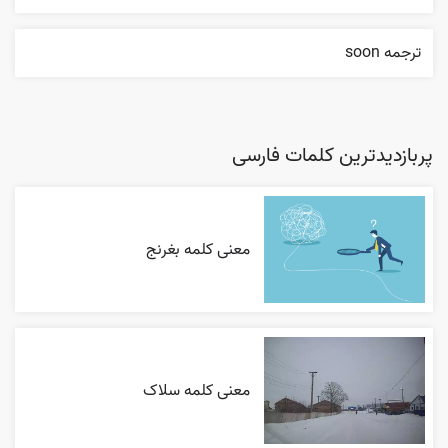
ترجمه soon
پربازدیدترین کلمات فارسی
معنی کلمه بغرنج
معنی کلمه سلاک