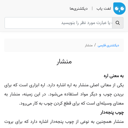
لغت یاب
|
دیکشنری‌ها
دیکشنری فارسی
منشار
منشار
به معنی اره
یکی از معانی اصلی منشار به اره اشاره دارد. اره ابزاری است که برای
بریدن چوب و دیگر مواد استفاده می‌شود. در این زمینه، منشار به
معنای وسیله‌ای است که برای قطع کردن چوب به کار می‌رود.
چوب پنجه‌دار
منشار همچنین به نوعی از چوب پنجه‌دار اشاره دارد که برای بروت