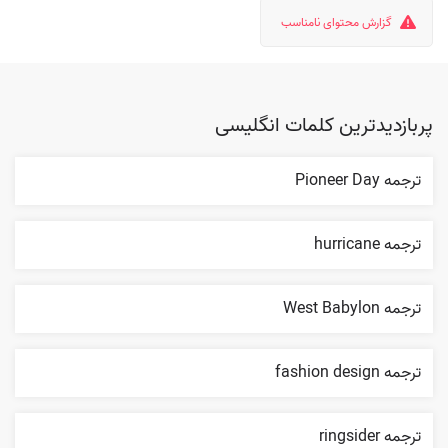
گزارش محتوای نامناسب
پربازدیدترین کلمات انگلیسی
ترجمه Pioneer Day
ترجمه hurricane
ترجمه West Babylon
ترجمه fashion design
ترجمه ringsider