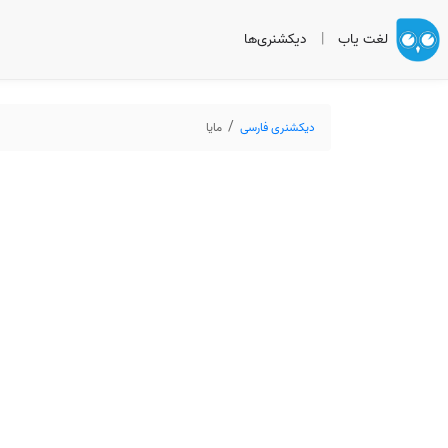
لغت یاب
|
دیکشنری‌ها
دیکشنری فارسی
مایا