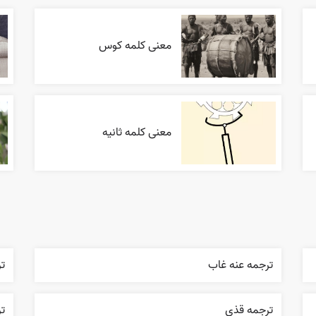
معنی کلمه کوس
معنی کلمه ثانیه
ترجمه عنه غاب
ت
ترجمه قذی
تر