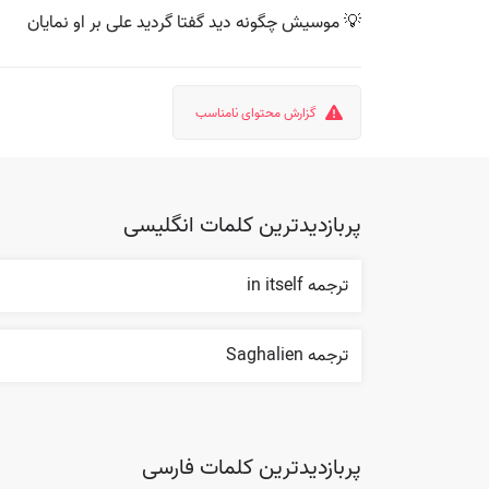
💡 موسیش چگونه دید گفتا گردید علی بر او نمایان
گزارش محتوای نامناسب
پربازدیدترین کلمات انگلیسی
ترجمه in itself
ترجمه Saghalien
پربازدیدترین کلمات فارسی